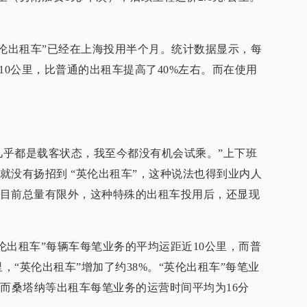
英伦出租车”已经在上海投用半个月。统计数据显示，每
10公里，比普通的出租车提高了40%左右。而在使用
乎都是载客状态，我至今都没有机会试乘。”上下班
就没有扬招到 “英伦出租车”，这种说法也得到业内人
目前总量有限外，这种特殊的出租车投用后，还显现
出租车”每辆车每笔业务的平均运距近10公里，而普
里，“英伦出租车”增加了约38%。“英伦出租车”每笔业
，而桑塔纳等出租车每笔业务的运营时间平均为16分