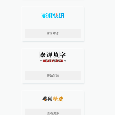
查看更多
开始答题
查看更多