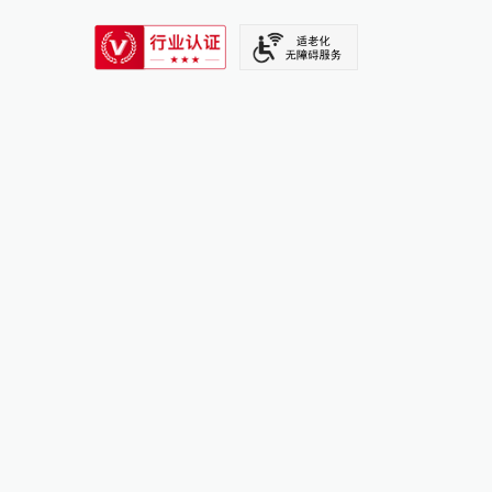
SIXTH TONE