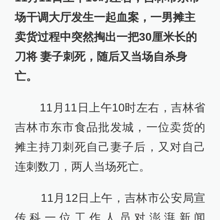
场干调大厅发生一起血案，一男摊主
卖货过程中突然掏出一把30厘米长的
刀将 妻子刺死，随后又当场自杀身
亡。
11月11日上午10时左右，吉林省
吉林市东市食品批发城，一位卖货的
摊主持刀刺死自己妻子后，又对自己
连刺数刀，两人当场死亡。
11月12日上午，吉林市公安局宣
传科一位工作人员对澎湃新闻