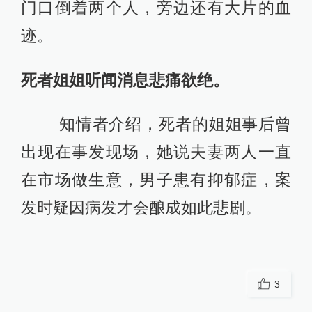
门口倒着两个人，旁边还有大片的血
迹。
死者姐姐听闻消息悲痛欲绝。
知情者介绍，死者的姐姐事后曾
出现在事发现场，她说夫妻两人一直
在市场做生意，男子患有抑郁症，案
发时疑因病发才会酿成如此悲剧。
3