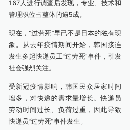
167人进行调查后发现，专业、技术和
管理职位占整体的逾5成。
现在，“过劳死”早已不是日本的独有现
象。从去年疫情期间开始，韩国接连
发生多起快递员工“过劳死”事件，引发
社会强烈关注。
受新冠疫情影响，韩国民众居家时间
增多，对快递的需求量增长。快递员
劳动时间过长、负荷过重，因此导致
快递员“过劳死”事件发生。