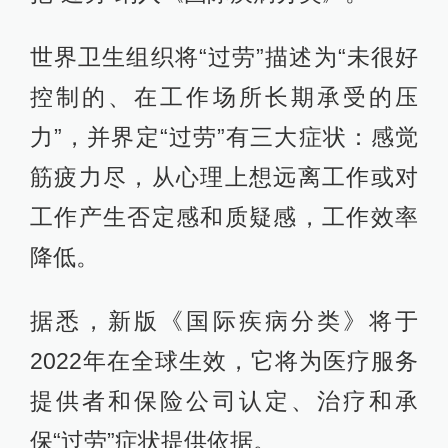
世界卫生组织将“过劳”描述为“未很好
控制的、在工作场所长期承受的压
力”，并界定“过劳”有三大症状：感觉
筋疲力尽，从心理上想远离工作或对
工作产生否定感和质疑感，工作效率
降低。
据悉，新版《国际疾病分类》将于
2022年在全球生效，它将为医疗服务
提供者和保险公司认定、治疗和承
保“过劳”症状提供依据。