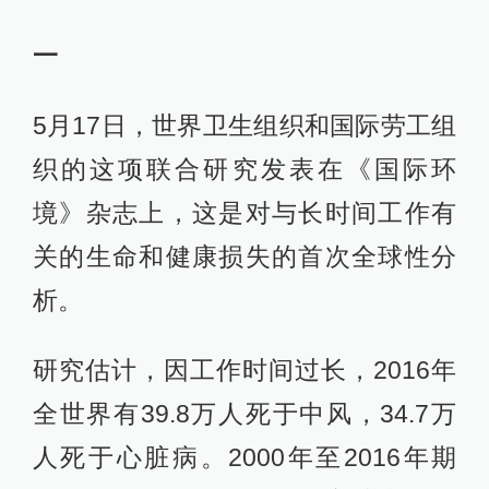
一
5月17日，世界卫生组织和国际劳工组
织的这项联合研究发表在《国际环
境》杂志上，这是对与长时间工作有
关的生命和健康损失的首次全球性分
析。
研究估计，因工作时间过长，2016年
全世界有39.8万人死于中风，34.7万
人死于心脏病。2000年至2016年期