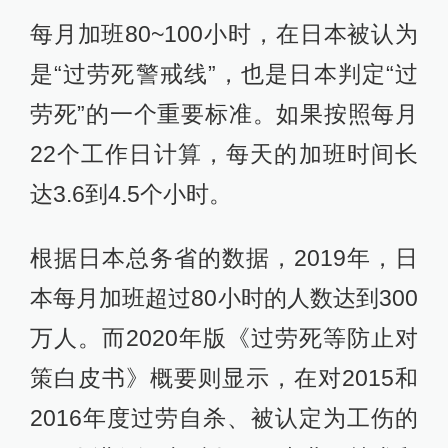
每月加班80~100小时，在日本被认为
是“过劳死警戒线”，也是日本判定“过
劳死”的一个重要标准。如果按照每月
22个工作日计算，每天的加班时间长
达3.6到4.5个小时。
根据日本总务省的数据，2019年，日
本每月加班超过80小时的人数达到300
万人。而2020年版《过劳死等防止对
策白皮书》概要则显示，在对2015和
2016年度过劳自杀、被认定为工伤的