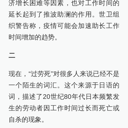
济增长困难等因素，也对工作时间的
延长起到了推波助澜的作用。世卫组
织警告称，疫情可能会加速助长工作
时间增加的趋势。
二
现在，“过劳死”对很多人来说已经不是
一个陌生的词汇。这个来源于日语的
词，描述了20世纪80年代日本频繁发
生的劳动者因工作时间过长而死亡或
自杀的现象。