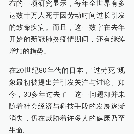
布的一项研究显示，每年全世界有多
达数十万人死于因劳动时间过长引发
的致命疾病。而且，这一数字在去年
开始的新冠肺炎疫情期间，还有继续
增加的趋势。
在20世纪80年代的日本，“过劳死”现
象最初被提出并引发关注与讨论。如
今，30多年过去了，这一问题却并未
随着社会经济与科技手段的发展逐渐
消失，仍在威胁着许多人的健康乃至
生命。