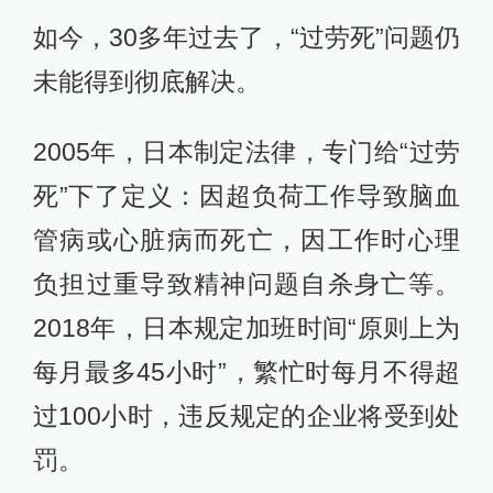
如今，30多年过去了，“过劳死”问题仍
未能得到彻底解决。
2005年，日本制定法律，专门给“过劳
死”下了定义：因超负荷工作导致脑血
管病或心脏病而死亡，因工作时心理
负担过重导致精神问题自杀身亡等。
2018年，日本规定加班时间“原则上为
每月最多45小时”，繁忙时每月不得超
过100小时，违反规定的企业将受到处
罚。