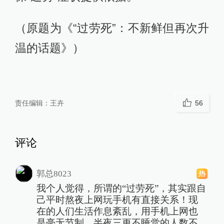
（原题为《“过劳死”：不新鲜但再次升
温的话题》）
责任编辑：
王卉
56
评论
郭总8023
我个人觉得，所谓的“过劳死”，其实跟自
己平时熬夜上网玩手机有直接关系！现
在的人们生活作息紊乱，用手机上网也
是毫无节制，半夜三更不睡觉的人数不