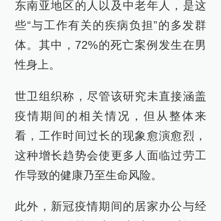
东南亚地区的人以及中老年人，是这
些“与工作有关的疾病负担”的多发群
体。其中，72%的死亡案例发生在男
性身上。
世卫组织称，尽管该研究未直接涵盖
疫情期间的相关情况，但从整体来
看，工作时间过长的现象愈演愈烈，
这种增长趋势会使更多人面临过劳工
作导致的健康乃至生命风险。
此外，新冠疫情期间的居家办公与经