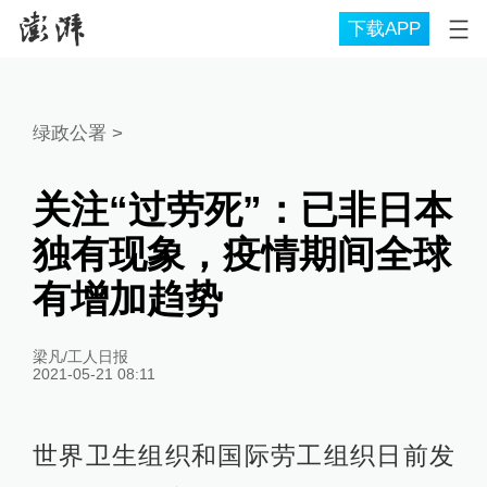
下载APP
绿政公署
>
关注“过劳死”：已非日本
独有现象，疫情期间全球
有增加趋势
梁凡/工人日报
2021-05-21 08:11
世界卫生组织和国际劳工组织日前发