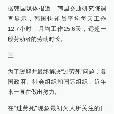
据韩国媒体报道，韩国交通研究院调
查显示，韩国快递员平均每天工作
12.7小时，月均工作25.6天，远超一
般劳动者的劳动时长。
三
为了缓解并最终解决“过劳死”问题，各
国政府、社会组织和国际组织，近年
来一直在做出努力。
在“过劳死”现象最初为人所关注的日