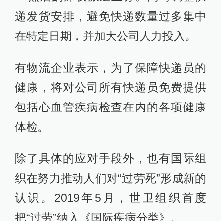
递发货安排，避免快递数量过多集中
在特定日期，并加大公司人力投入。
有物流企业表示，为了保障快递员的
健康，将对公司所有快递员免费提供
包括心血管疾病检查在内的各项健康
体检。
除了具体的应对手段外，也有国际组
织在努力推动人们对“过劳死”形成新的
认识。2019年5月，世卫组织首度
把“过劳”纳入《国际疾病分类》。