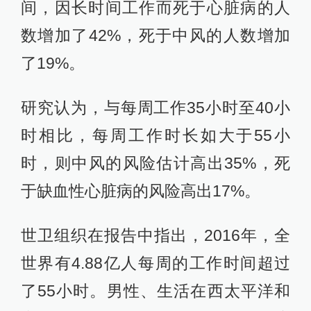
间，因长时间工作而死于心脏病的人
数增加了42%，死于中风的人数增加
了19%。
研究认为，与每周工作35小时至40小
时相比，每周工作时长如大于55小
时，则中风的风险估计高出35%，死
于缺血性心脏病的风险高出17%。
世卫组织在报告中指出，2016年，全
世界有4.88亿人每周的工作时间超过
了55小时。男性、生活在西太平洋和