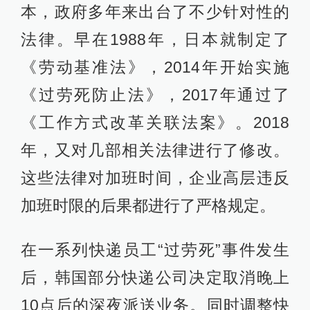
本，政府多年来出台了不少针对性的
法律。早在1988年，日本就制定了
《劳动基准法》，2014年开始实施
《过劳死防止法》，2017年通过了
《工作方式改革关联法案》。2018
年，又对几部相关法律进行了修改。
这些法律对加班时间，企业高层违反
加班时限的后果都进行了严格规定。
在一系列快递员工“过劳死”事件发生
后，韩国部分快递公司决定取消晚上
10点后的深夜派送业务。同时调整快