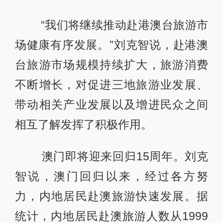
“我们将继续推动赴港澳台旅游市
场健康有序发展。”刘克智说，赴港澳
台旅游市场规模持续扩大，旅游消费
不断增长，对促进三地旅游业发展、
带动相关产业发展以及增进民众之间
相互了解发挥了积极作用。
澳门即将迎来回归15周年。刘克
智说，澳门回归以来，经过各方努
力，内地居民赴澳旅游快速发展。据
统计，内地居民赴澳旅游人数从1999