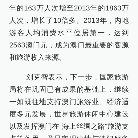
年的163万人次增至2013年的1863万
人次，增长了10倍多。2013年，内地
游客人均消费水平位居第一，达到
2563澳门元，成为澳门最重要的客源
和旅游收入来源。
刘克智表示，下一步，国家旅游
局将在巩固已有成果的基础上，继续
一如既往地支持澳门旅游业、经济适
度多元发展，世界旅游休闲中心建设
以及发挥澳门在“海上丝绸之路”旅游支