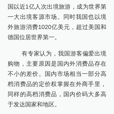
国以近1亿人次出境旅游，成为世界第
一大出境客源市场。同时我国也以境
外旅游消费1020亿美元，超过美国和
德国位居世界第一。
有专家认为，我国游客偏爱出境
购物，主要原因是国内外消费品存在
不小的差价。国内市场相当一部分高
档消费品的定价权掌握在外商手里，
同样的高档消费品，国内价码大多高
于发达国家和地区。