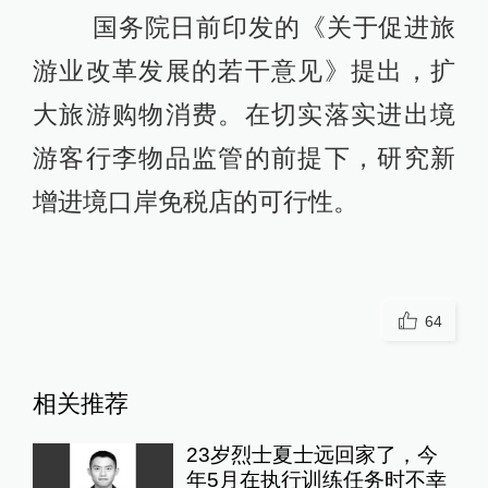
国务院日前印发的《关于促进旅
游业改革发展的若干意见》提出，扩
大旅游购物消费。在切实落实进出境
游客行李物品监管的前提下，研究新
增进境口岸免税店的可行性。
64
相关推荐
23岁烈士夏士远回家了，今
年5月在执行训练任务时不幸