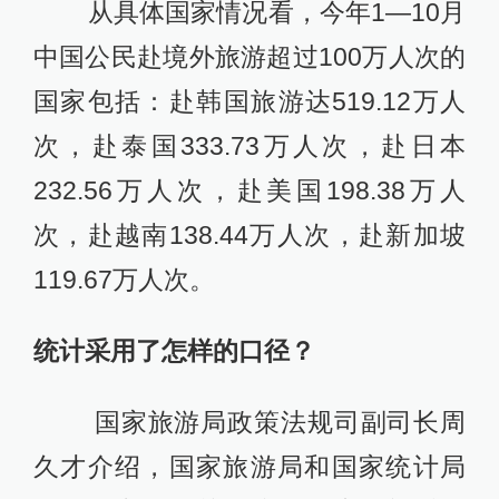
从具体国家情况看，今年1—10月
中国公民赴境外旅游超过100万人次的
国家包括：赴韩国旅游达519.12万人
次，赴泰国333.73万人次，赴日本
232.56万人次，赴美国198.38万人
次，赴越南138.44万人次，赴新加坡
119.67万人次。
统计采用了怎样的口径？
国家旅游局政策法规司副司长周
久才介绍，国家旅游局和国家统计局