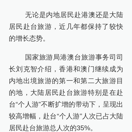
无论是内地居民赴港澳还是大陆
居民赴台旅游，近几年都保持了较快
的增长态势。
国家旅游局港澳台旅游事务司司
长刘克智介绍，香港和澳门继续成为
内地出境旅游的第一和第二大旅游目
的地，大陆居民赴台旅游特别是在赴
台“个人游”不断扩增的带动下，呈现出
较高增幅，赴台“个人游”人次已占大陆
居民赴台旅游总人次的35%。