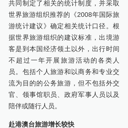
共同制定了相关的统计制度，并采取
世界旅游组织推荐的《2008年国际旅
游统计建议》确定相关统计口径。根
据世界旅游组织的建议标准，出境游
客是到本国经济领土以外，出行时间
不超过一年开展旅游活动的各类人
员。包括个人旅游和以商务和专业交
流为目的的公务旅游，但不包括外交
官、领事馆职员、政府军事人员以及
陪伴或随行人员。
赴港澳台旅游增长较快