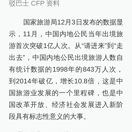
驳巴士 CFP 资料
国家旅游局12月3日发布的数据显
示，11月，中国内地公民当年出境旅
游首次突破1亿人次。从“请进来”到“走
出去”，中国内地公民出境旅游人数自
有统计数据的1998年的843万人次，
到2014年破亿，增长10.8倍，这是中
国旅游业发展的一个里程碑，也是中
国改革开放、经济社会发展进入新阶
段具有标志性意义的大事。