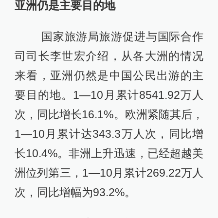
亚洲仍是主要目的地
国家旅游局旅游促进与国际合作
司司长李世宏介绍，从各大洲的情况
来看，亚洲仍然是中国公民出游的主
要目的地。1—10月累计8541.92万人
次，同比增长16.1%。欧洲紧随其后，
1—10月累计达343.3万人次，同比增
长10.4%。非洲上升迅速，已经超越美
洲位列第三，1—10月累计269.22万人
次，同比增幅为93.2%。