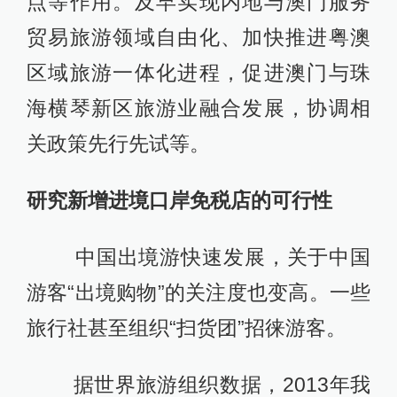
点等作用。及早实现内地与澳门服务
贸易旅游领域自由化、加快推进粤澳
区域旅游一体化进程，促进澳门与珠
海横琴新区旅游业融合发展，协调相
关政策先行先试等。
研究新增进境口岸免税店的可行性
中国出境游快速发展，关于中国
游客“出境购物”的关注度也变高。一些
旅行社甚至组织“扫货团”招徕游客。
据世界旅游组织数据，2013年我