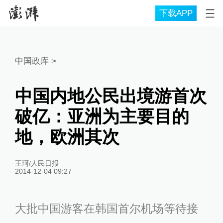
下载APP
中国政库
>
中国内地公民出境游首次
破亿：亚洲为主要目的
地，欧洲其次
王珂/人民日报
2014-12-04 09:27
大批中国游客在韩国首尔机场等待接