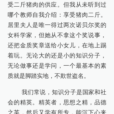
受二斤猪肉的供应。但我从未听到过
哪个教师自我介绍：享受猪肉二斤。
居里夫人是唯一得过两次诺贝尔奖的
女科学家，但她从不拿这个奖说事，
还把金质奖章送给小女儿，在地上踢
着玩。无论大的还是小的知识分子，
无论做事还是学问，一个最基本的素
质就是脚踏实地，不欺世盗名。
我们常说，知识分子是国家和社
会的精英。精英者，思想之精，品德
之英，然后又学有所专，能沉下心来