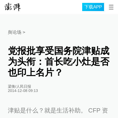
下载APP
舆论场
>
党报批享受国务院津贴成
为头衔：首长吃小灶是否
也印上名片？
梁衡/人民日报
2014-12-08 09:13
津贴是什么？就是生活补助。 CFP 资