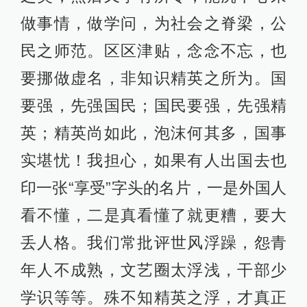
做事情，做学问，为社会之脊梁，公
民之师范。区区津贴，念念不忘，也
要挪做虚名，非知识精英之所为。国
要强，先强国民；国民要强，先强精
英；精英尚如此，泡沫何其多，国事
实堪忧！我担心，如果有人出国去也
印一张“享受”字头的名片，一是外国人
看不懂，二是真看懂了就更糟，要大
丢人格。我们常批评世风浮躁，怨青
年人不成熟，文艺圈太浮浅，干部少
学识等等。殊不知精英之浮，才真正