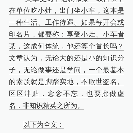
在单位吃小灶，出门坐小车，这本是
一种生活、工作待遇。如果每开会或
印名片，都要称：享受小灶、小车者
某，这成何体统，他还算个首长吗？
文章认为，无论大的还是小的知识分
子，无论做事还是学问，一个最基本
的素质就是脚踏实地，不欺世盗名。
区区津贴，念念不忘，也要挪做虚
名，非知识精英之所为。
以下为全文：