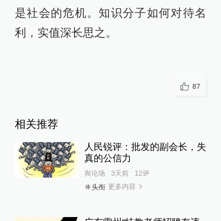
是社会的危机。知识分子如何对待名
利，实值深长思之。
87
相关推荐
人民锐评：批发的副会长，失
真的公信力
舆论场
3天前
12
评
更多内容
头衔