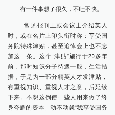
有一件事想了很久，不吐不快。
常见报刊上或会议上介绍某人
时，或在名片上印头衔时称：享受国
务院特殊津贴，甚至追悼会上也不忘
加这一条。这个“津贴”施行于20多年
前，那时知识分子待遇一般，生活拮
据，于是为一部分精英人才发津贴，
有重视知识、重视人才之意，后延续
下来。不想这倒使一些人用来做了终
身夸耀的资本。动不动就“我享受国务