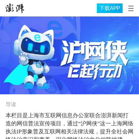
下载APP
导读
本栏目是上海市互联网信息办公室联合澎湃新闻打
造的网信普法宣传项目，通过“沪网侠”这一上海网络
执法IP形象普及互联网相关法律法规，提升全社会网