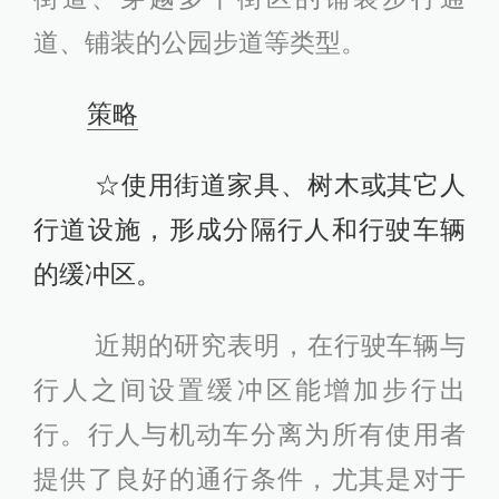
道、铺装的公园步道等类型。
策略
☆使用街道家具、树木或其它人
行道设施，形成分隔行人和行驶车辆
的缓冲区。
近期的研究表明，在行驶车辆与
行人之间设置缓冲区能增加步行出
行。行人与机动车分离为所有使用者
提供了良好的通行条件，尤其是对于