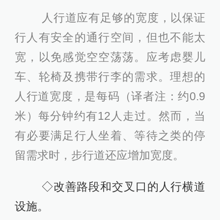
人行道应有足够的宽度，以保证
行人有安全的通行空间，但也不能太
宽，以免感觉空空荡荡。应考虑婴儿
车、轮椅及携带行李的需求。理想的
人行道宽度，是每码（译者注：约0.9
米）每分钟约有12人走过。然而，当
有必要满足行人坐着、等待之类的停
留需求时，步行道还应增加宽度。
◇改善路段和交叉口的人行横道
设施。