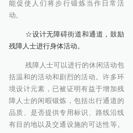
能促使人们将步行锻炼当作日常活
动。
☆设计无障碍街道和通道，鼓励
残障人士进行身体活动。
残障人士可以进行的休闲活动包
括温和的活动和剧烈的活动。许多环
境设计元素，已被证明有益于增加残
障人士的闲暇锻炼，包括出行通道的
品质、是否提供专用标识、路线沿线
有目的地以及交通设施的可达性等。