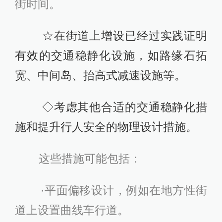
街时间。
☆在街道上增设已经过实践证明
有效的交通稳静化设施，如路缘石拓
宽、中间岛、抬高式减速设施等。
◇考虑其他合适的交通稳静化措
施和提升行人安全的物理设计措施。
这些措施可能包括：
·平面偏移设计，例如在地方性街
道上设置曲线车行道。