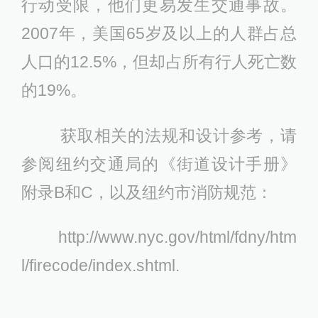
行动受限，他们更易发生交通事故。
2007年，美国65岁及以上的人群占总
人口的12.5%，但却占所有行人死亡数
的19%。
获取相关的法规和设计参考，请
参阅纽约交通局的《街道设计手册》
附录B和C，以及纽约市消防规范：
http://www.nyc.gov/html/fdny/htm
l/firecode/index.shtml.