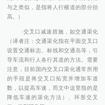
与之类似，是指将人行横道的部分抬
高。）
·交叉口减速措施，如交通渠化
（译者注：交通渠化指在平面交叉口
设置交通标志、标线和交通岛等，引
导车流和行人各行其道的方法。需要
注意，目前国内交叉口渠化通常所用
的手段是将交叉口拓宽并增加车道
数，以提高车速，而文中这里指的是
降低车速的渠化方法）、环形交叉