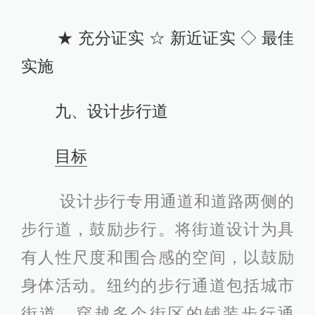
★ 充分证实 ☆ 新近证实 ◇ 最佳
实施
九、设计步行道
目标
设计步行专用通道和道路两侧的
步行道，鼓励步行。将街道设计为具
有人性尺度和围合感的空间，以鼓励
身体活动。纽约的步行通道包括城市
街道、穿越多个街区的铺装步行通