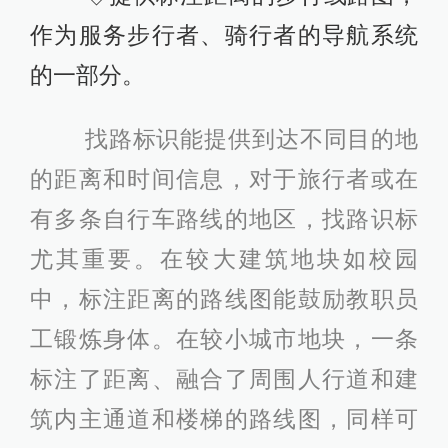
作为服务步行者、骑行者的导航系统
的一部分。
找路标识能提供到达不同目的地
的距离和时间信息，对于旅行者或在
有多条自行车路线的地区，找路识标
尤其重要。在较大建筑地块如校园
中，标注距离的路线图能鼓励教职员
工锻炼身体。在较小城市地块，一条
标注了距离、融合了周围人行道和建
筑内主通道和楼梯的路线图，同样可