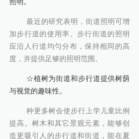
照明。
最近的研究表明，街道照明可增
加步行道的使用率。步行街道的照明
应沿人行道均匀分布，保持相同的高
度，并提供足够的照明范围。
☆植树为街道和步行道提供树荫
与视觉的趣味性。
种更多树会使步行上学儿童比例
提高。树木和其它景观元素，能够创
造更吸引人的步行道和街道，能在夏