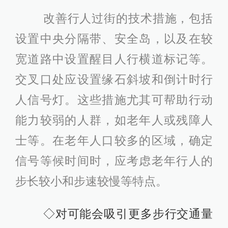
改善行人过街的技术措施，包括
设置中央分隔带、安全岛，以及在较
宽道路中设置醒目人行横道标记等。
交叉口处应设置缘石斜坡和倒计时行
人信号灯。这些措施尤其可帮助行动
能力较弱的人群，如老年人或残障人
士等。在老年人口较多的区域，确定
信号等候时间时，应考虑老年行人的
步长较小和步速较慢等特点。
◇对可能会吸引更多步行交通量