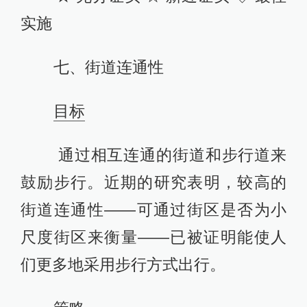
实施
七、街道连通性
目标
通过相互连通的街道和步行道来
鼓励步行。近期的研究表明，较高的
街道连通性——可通过街区是否为小
尺度街区来衡量——已被证明能使人
们更多地采用步行方式出行。