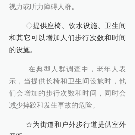
视力或听力障碍人群。
◇提供座椅、饮水设施、卫生间
和其它可以增加人们步行次数和时间
的设施。
在典型人群调查中，老年人表
示，当提供长椅和卫生间设施时，他
们会增加的步行次数和时间，同时会
减少摔跤和发生事故的危险。
☆为街道和户外步行道提供室外