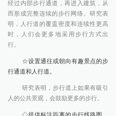
经过内部步行通道，再进入建筑，从
而形成完整连续的步行网络。研究表
明，人行道的覆盖密度和连续性更高
时，人们会更多地采用步行方式出
行。
☆设置通往或朝向有趣景点的步
行通道和人行道。
研究表明，步行道上如果有吸引
人的公共景观，会鼓励更多的步行。
◇提供标注距离的步行线路图，