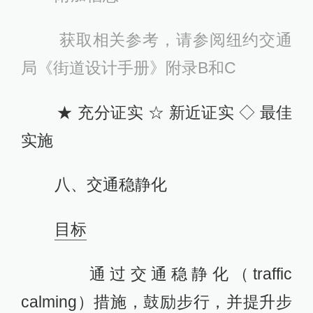
获取相关参考，请参阅纽约交通
局《街道设计手册》附录B和C
★ 充分证实 ☆ 新近证实 ◇ 最佳
实施
八、交通稳静化
目标
通过交通稳静化（traffic
calming）措施，鼓励步行，并提升步