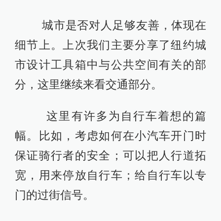
城市是否对人足够友善，体现在
细节上。上次我们主要分享了纽约城
市设计工具箱中与公共空间有关的部
分，这里继续来看交通部分。
这里有许多为自行车着想的篇
幅。比如，考虑如何在小汽车开门时
保证骑行者的安全；可以把人行道拓
宽，用来停放自行车；给自行车以专
门的过街信号。