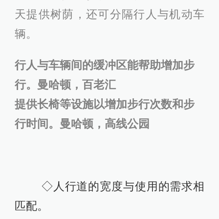
天提供树荫，还可分隔行人与机动车
辆。
行人与车辆间的缓冲区能帮助增加步
行。曼哈顿，百老汇
提供长椅等设施以增加步行次数和步
行时间。曼哈顿，高线公园
◇人行道的宽度与使用的需求相
匹配。