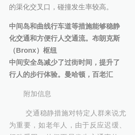
的渠化交叉口，碰撞发生率较高。
中间岛和曲线行车道等措施能够稳静
化交通和方便行人交通流。布朗克斯
（Bronx）枢纽
中间安全岛减少了过街时间，提升了
行人的步行体验。曼哈顿，百老汇
附加信息
交通稳静措施对特定人群来说尤
为重要，如老年人，由于反应迟缓、