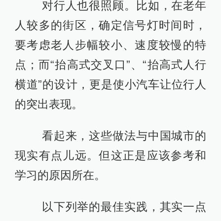
对行人也很照顾。比如，在老年
人较多的街区，确定信号灯时间时，
要考虑老人步幅较小、速度较慢的特
点；而“抬高式交叉口”、“抬高式人行
横道”的设计，更是使小汽车让位行人
的突出表现。
看起来，这些做法与中国城市的
现实有点儿远。但这正是应该参考和
学习的原因所在。
以下列举的最佳实践，其实一点