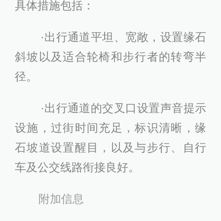
具体措施包括：
·出行通道平坦、宽敞，设置缘石
斜坡以及适合轮椅和步行者的转弯半
径。
·出行通道的交叉口设置声音提示
设施，过街时间充足，标识清晰，缘
石坡道设置醒目，以及与步行、自行
车及公交线路衔接良好。
附加信息