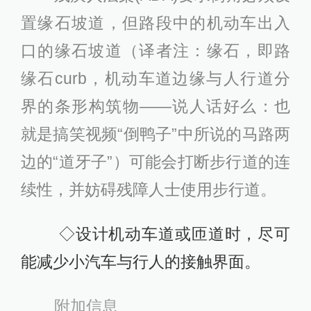
置缘石坡道，但路段中的机动车出入
口的缘石坡道（译者注：缘石，即路
缘石curb，机动车道边缘与人行道分
界的条形构筑物——说人话好么：也
就是搞笑视频“倒鸭子”中所说的马路两
边的“道牙子”）可能会打断步行道的连
续性，并妨碍残障人士使用步行道。
◇设计机动车道或匝道时，尽可
能减少小汽车与行人的接触界面。
附加信息