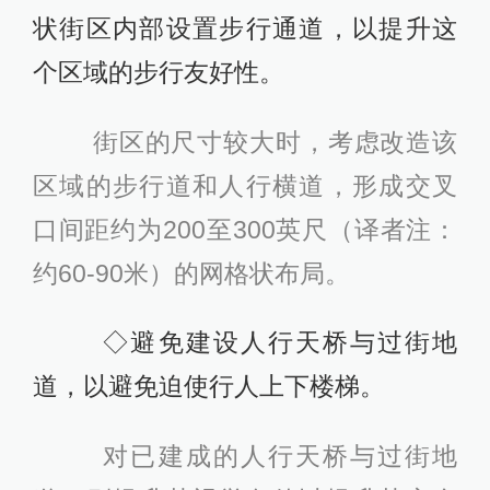
状街区内部设置步行通道，以提升这
个区域的步行友好性。
街区的尺寸较大时，考虑改造该
区域的步行道和人行横道，形成交叉
口间距约为200至300英尺（译者注：
约60-90米）的网格状布局。
◇避免建设人行天桥与过街地
道，以避免迫使行人上下楼梯。
对已建成的人行天桥与过街地