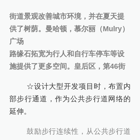
街道景观改善城市环境，并在夏天提
供了树荫。曼哈顿，慕尔丽（Mulry）
广场
路缘石拓宽为行人和自行车停车等设
施提供了更多空间。皇后区，第46街
☆设计大型开发项目时，布置内
部步行通道，作为公共步行道网络的
延伸。
鼓励步行连续性，从公共步行道