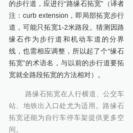
的步行道，应进行“路缘石拓宽”（译者
注：curb extension，即局部拓宽步行
道，可能只拓宽1-2米路段。猜测因路
缘石作为步行道和机动车道的分界
线，也需相应调整，所以起了个“缘石
拓宽”的术语名，与以前的步行道要拓
宽就全路段拓宽的方法相对）。
路缘石拓宽在人行横道、公交车
站、地铁出入口处尤为适用。路缘石
拓宽还能为自行车停车架提供更多空
间。