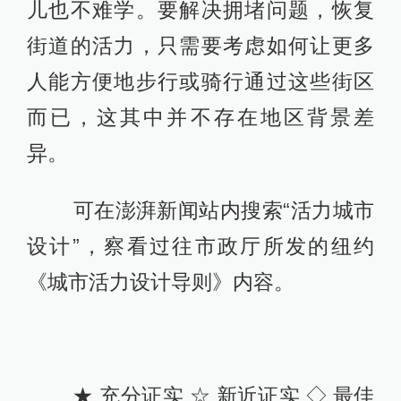
儿也不难学。要解决拥堵问题，恢复
街道的活力，只需要考虑如何让更多
人能方便地步行或骑行通过这些街区
而已，这其中并不存在地区背景差
异。
可在澎湃新闻站内搜索“活力城市
设计”，察看过往市政厅所发的纽约
《城市活力设计导则》内容。
★ 充分证实 ☆ 新近证实 ◇ 最佳