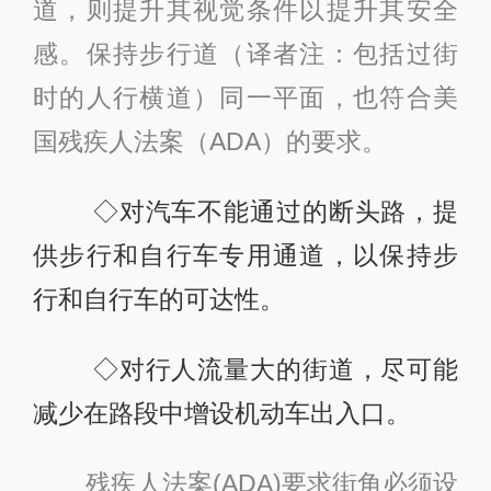
道，则提升其视觉条件以提升其安全
感。保持步行道（译者注：包括过街
时的人行横道）同一平面，也符合美
国残疾人法案（ADA）的要求。
◇对汽车不能通过的断头路，提
供步行和自行车专用通道，以保持步
行和自行车的可达性。
◇对行人流量大的街道，尽可能
减少在路段中增设机动车出入口。
残疾人法案(ADA)要求街角必须设