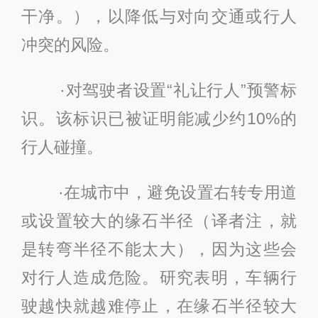
干净。），以降低与对向交通或行人
冲突的风险。
·对驾驶者设置“礼让行人”预警标
识。该标识已被证明能减少约10%的
行人碰撞。
·在城市中，避免设置右转专用道
或设置较大的缘石半径（译者注，就
是转弯半径不能太大），因为这些会
对行人造成危险。研究表明，车辆行
驶越快就越难停止，在缘石半径较大