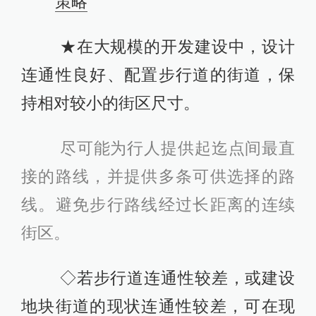
策略
★在大规模的开发建设中，设计
连通性良好、配置步行道的街道，保
持相对较小的街区尺寸。
尽可能为行人提供起迄点间最直
接的路线，并提供多条可供选择的路
线。避免步行路线经过长距离的连续
街区。
◇若步行道连通性较差，或建设
地块街道的现状连通性较差，可在现