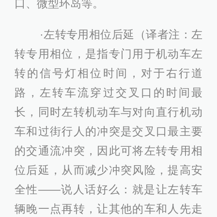
口、微型环岛等。
·左转专用相位后延（译者注：左
转专用相位，是指专门用于机动车左
转的信号灯相位时间，对于右行道
路，左转车流穿过交叉口的时间最
长，同时左转机动车与对向直行机动
车和过街行人的冲突是交叉口最主要
的交通流冲突，因此可将左转专用相
位后延，从而减少冲突风险，提高安
全性——说人话好么：就是让左转车
辆晚一点再转，让其他的车和人先走