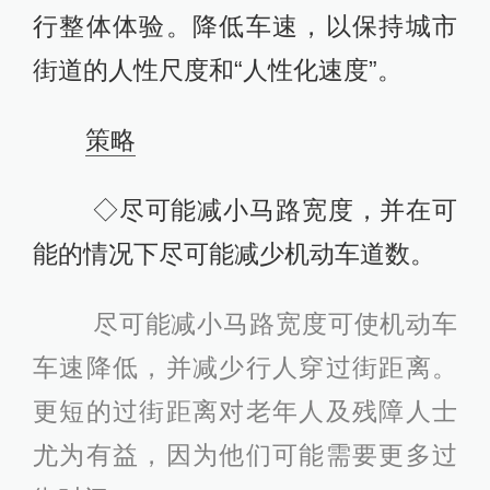
行整体体验。降低车速，以保持城市
街道的人性尺度和“人性化速度”。
策略
◇尽可能减小马路宽度，并在可
能的情况下尽可能减少机动车道数。
尽可能减小马路宽度可使机动车
车速降低，并减少行人穿过街距离。
更短的过街距离对老年人及残障人士
尤为有益，因为他们可能需要更多过