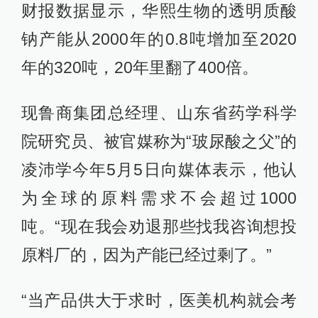
财报数据显示，华熙生物的透明质酸
钠产能从2000年的0.8吨增加至2020
年的320吨，20年里翻了400倍。
现鲁商集团总经理、山东省药学科学
院研究员、被官媒称为“玻尿酸之父”的
凌沛学今年5月5日向媒体表示，他认
为全球的原料需求不会超过1000
吨。“现在我会劝退那些找我咨询想投
原料厂的，因为产能已经过剩了。”
“当产品供大于求时，医美机构就会考