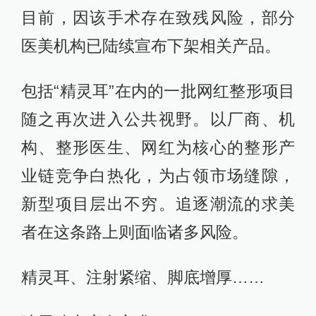
目前，因该手术存在致残风险，部分
医美机构已陆续宣布下架相关产品。
包括“精灵耳”在内的一批网红整形项目
随之再次进入公共视野。以厂商、机
构、整形医生、网红为核心的整形产
业链竞争白热化，为占领市场缝隙，
新型项目层出不穷。追逐潮流的求美
者在这条路上则面临诸多风险。
精灵耳、注射紧缩、脚底增厚……