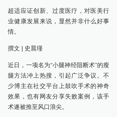
超适应证创新、过度医疗，对医美行
业健康发展来说，显然并非什么好事
情。
撰文 | 史晨瑾
近日，一项名为“小腿神经阻断术”的瘦
腿方法冲上热搜，引起广泛争议。不
少博主在社交平台上鼓吹手术的神奇
效果，也有网友分享失败案例，该手
术遂被推至风口浪尖。