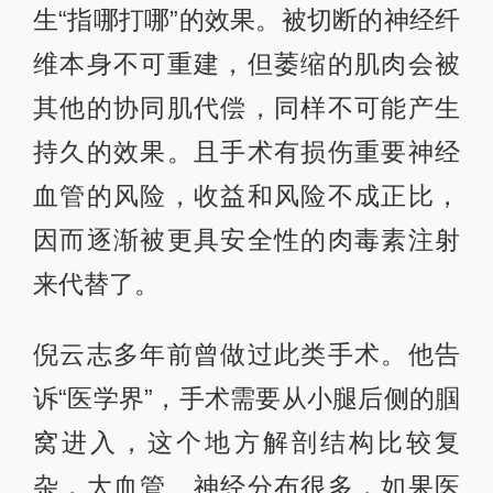
生“指哪打哪”的效果。被切断的神经纤
维本身不可重建，但萎缩的肌肉会被
其他的协同肌代偿，同样不可能产生
持久的效果。且手术有损伤重要神经
血管的风险，收益和风险不成正比，
因而逐渐被更具安全性的肉毒素注射
来代替了。
倪云志多年前曾做过此类手术。他告
诉“医学界”，手术需要从小腿后侧的腘
窝进入，这个地方解剖结构比较复
杂，大血管、神经分布很多，如果医