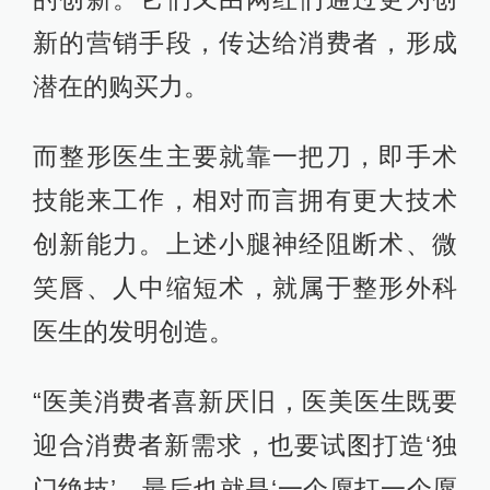
新的营销手段，传达给消费者，形成
潜在的购买力。
而整形医生主要就靠一把刀，即手术
技能来工作，相对而言拥有更大技术
创新能力。上述小腿神经阻断术、微
笑唇、人中缩短术，就属于整形外科
医生的发明创造。
“医美消费者喜新厌旧，医美医生既要
迎合消费者新需求，也要试图打造‘独
门绝技’，最后也就是‘一个愿打一个愿