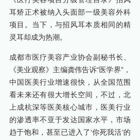
耳矫正术被纳入头面部一级美容外科
项目。当下，与招风耳本质相同的精
灵耳却成为热潮。
成都市医疗美容产业协会副秘书长、
《美业观察》主编龚伟告诉“医学界”，
中国医美行业增速很快，从全国范围
看未来还有很大增长空间，不过，北
上成杭深等医美核心城市，医美行业
的渗透率不亚于发达国家水平，市场
趋于饱和，甚至已进入了‘你死我活’的