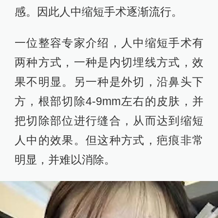
感。因此人中缩短手术逐渐流行。
一位整容专家介绍，人中缩短手术有
两种方式，一种是内切埋线方式，效
果不明显。另一种是外切，沿鼻头下
方，根部切除4-9mm左右的皮肤，并
把切除部位进行缝合，从而达到缩短
人中的效果。但这种方式，疤痕非常
明显，并难以消除。