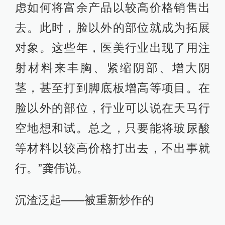
虑如何将富余产品以较高价格销售出
去。此时，脸以外的部位就成为拓展
对象。这些年，医美行业出现了用注
射材料来丰胸、紧缩阴部、增大阴
茎，甚至打到脚底板增高等项目。在
脸以外的部位，行业可以说在天马行
空地想和试。总之，只要能将玻尿酸
等材料以较高价格打出去，不出事就
行。”龚伟说。
沉渣泛起——被重新炒作的