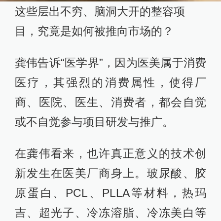
这些层出不穷、脑洞大开的整容项
目，究竟是如何被推向市场的？
龚伟告诉“医学界”，因为医美属于消费
医疗，其强烈的消费属性，使得厂
商、医院、医生、消费者，都会自觉
或不自觉参与项目研发与推广。
在龚伟看来，也许真正意义的技术创
新发生在医美厂商身上。玻尿酸、胶
原蛋白、PCL、PLLA等材料，热玛
吉、超光子、冷冻溶脂、冷冻美白等