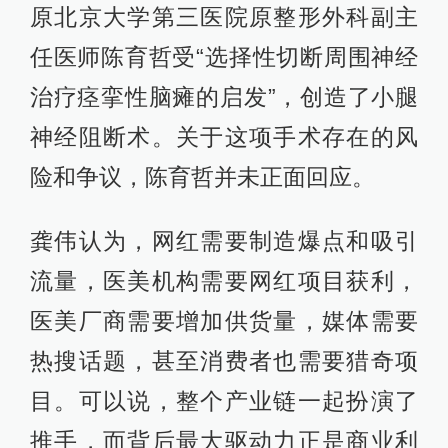
原北京大学第三医院原整形外科副主
任医师陈育哲受“选择性切断周围神经
治疗痉挛性脑瘫的启发”，创造了小腿
神经阻断术。关于这项手术存在的风
险和争议，陈育哲并未正面回应。
龚伟认为，网红需要制造爆点和吸引
流量，医美机构需要网红项目获利，
医美厂商需要增加供货量，媒体需要
热搜话题，甚至消费者也需要猎奇项
目。可以说，整个产业链一起扮演了
推手，而背后最大驱动力正是商业利