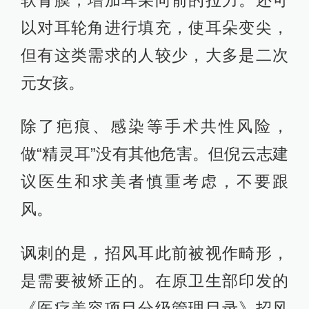
以对耳轮角进行填充，使耳朵变尖，
但有这类需求的人较少，大多是二次
元女孩。
除了疤痕、感染等手术共性风险，
做“精灵耳”没有其他危害。但倪云志建
议医生和求美者慎重考虑，不要跟
风。
讽刺的是，招风耳此前被视作畸形，
是需要被矫正的。在原卫生部印发的
《医疗美容项目分级管理目录》招风