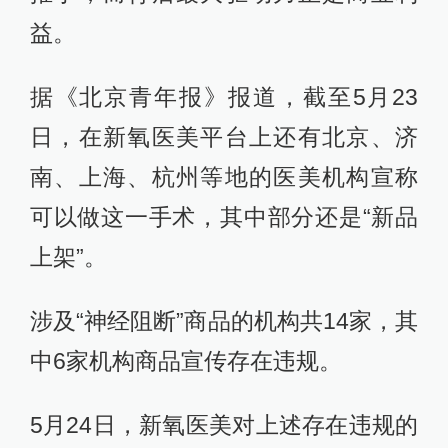
益。
据《北京青年报》报道，截至5月23
日，在新氧医美平台上还有北京、济
南、上海、杭州等地的医美机构宣称
可以做这一手术，其中部分还是“新品
上架”。
涉及“神经阻断”商品的机构共14家，其
中6家机构商品宣传存在违规。
5月24日，新氧医美对上述存在违规的