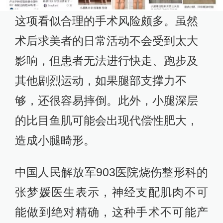
这项看似合理的手术风险颇多。虽然
术后求美者的日常活动不会受到太大
影响，但患者无法进行快走、跑步及
其他剧烈运动，如果腿部支撑力不
够，还很容易摔倒。此外，小腿深层
的比目鱼肌可能会出现代偿性肥大，
造成小腿畸形。
中国人民解放军903医院烧伤整形科的
张梦媛医生表示，神经支配肌肉不可
能做到绝对精确，这种手术不可能产