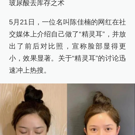
玻尿酸去库存之术
5月21日，一位名叫陈佳楠的网红在社
交媒体上介绍自己做了“精灵耳”，并放
出了前后对比照，宣称脸部显得更
小，效果显著。关于“精灵耳”的讨论迅
速冲上热搜。