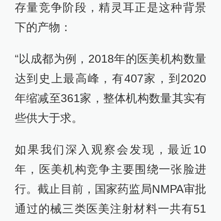
存量竞争阶段，精灵耳正是这种背景
下的产物：
“以成都为例，2018年的医美机构数量
达到史上最高峰，有407家，到2020
年缩减至361家，整体机构数量其实有
些供大于求。
如果我们深入观察会发现，最近10
年，医美机构竞争主要围绕一张脸进
行。截止目前，国家药监局NMPA审批
通过的械三类医美注射材料一共有51