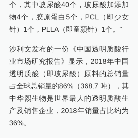
个，其中玻尿酸40个，玻尿酸加添加
物4个，胶原蛋白5个，PCL（即少女
针）1个，PLLA（即童颜针）1个。”
沙利文发布的一份《中国透明质酸行
业市场研究报告》显示，2018年中国
透明质酸（即玻尿酸）原料的总销量
占全球总销量的86%（368.7 吨），其
中华熙生物是世界最大的透明质酸生
产及销售企业，2018年销量占比约为
36%。