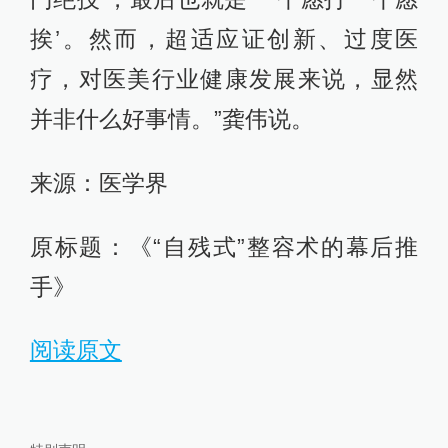
挨’。然而，超适应证创新、过度医
疗，对医美行业健康发展来说，显然
并非什么好事情。”龚伟说。
来源：医学界
原标题：《“自残式”整容术的幕后推
手》
阅读原文