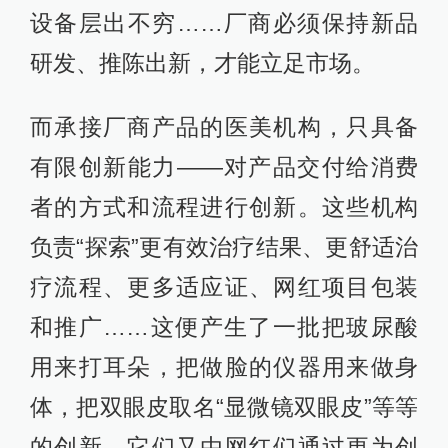
设备层出不穷……厂商必须保持新品
研发、推陈出新，才能立足市场。
而承接厂商产品的医美机构，只具备
有限创新能力——对产品交付给消费
者的方式和流程进行创新。这些机构
负责“探索”更有效治疗结果、更舒适治
疗流程、更多适应证、网红项目包装
和推广……这便产生了一批把玻尿酸
用来打耳朵，把做脸的仪器用来做身
体，把双眼皮取名“显微镜双眼皮”等等
的创新。它们又由网红们通过更为创