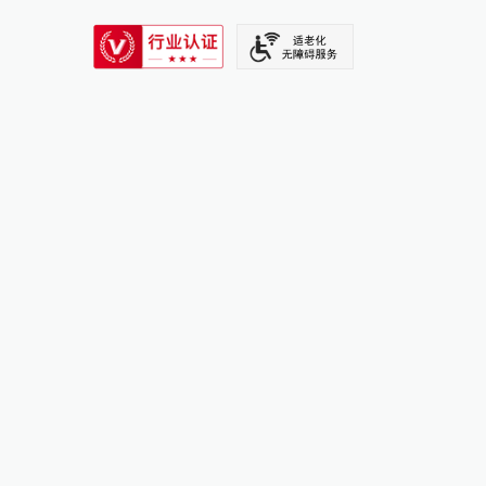
SIXTH TONE