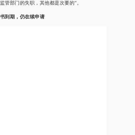
监管部门的失职，其他都是次要的”。
书到期，仍在续申请