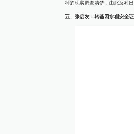
种的现实调查清楚，由此反衬出
五、张启发：转基因水稻安全证