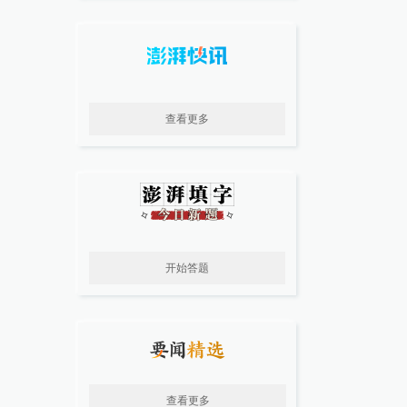
查看更多
开始答题
查看更多