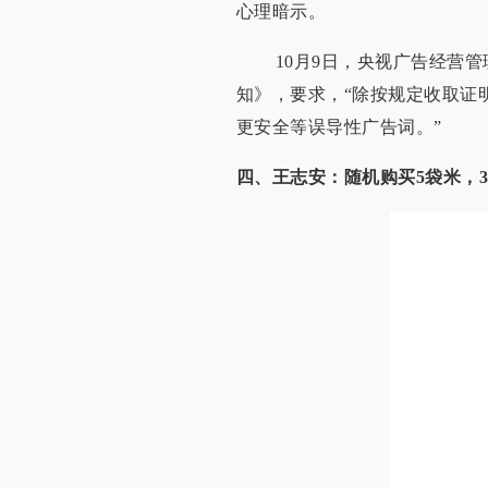
心理暗示。
10月9日，央视广告经营管理
知》，要求，“除按规定收取证
更安全等误导性广告词。”
四、王志安：随机购买5袋米，