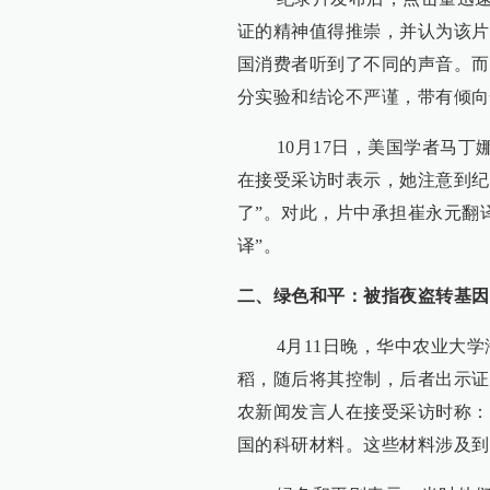
证的精神值得推崇，并认为该片
国消费者听到了不同的声音。而
分实验和结论不严谨，带有倾向
10月17日，美国学者马丁娜•纽威尔—
在接受采访时表示，她注意到纪
了”。对此，片中承担崔永元翻
译”。
二、绿色和平：被指夜盗转基因
4月11日晚，华中农业大学
稻，随后将其控制，后者出示证
农新闻发言人在接受采访时称：
国的科研材料。这些材料涉及到