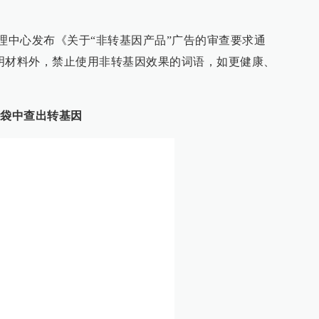
中心发布《关于“非转基因产品”广告的审查要求通
明材料外，禁止使用非转基因效果的词语，如更健康、
3袋中查出转基因