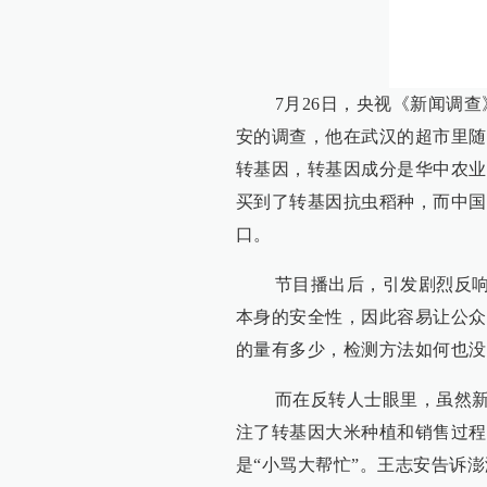
7月26日，央视《新闻调查
安的调查，他在武汉的超市里随
转基因，转基因成分是华中农业
买到了转基因抗虫稻种，而中国
口。
节目播出后，引发剧烈反响。
本身的安全性，因此容易让公众
的量有多少，检测方法如何也没
而在反转人士眼里，虽然新闻
注了转基因大米种植和销售过程
是“小骂大帮忙”。王志安告诉