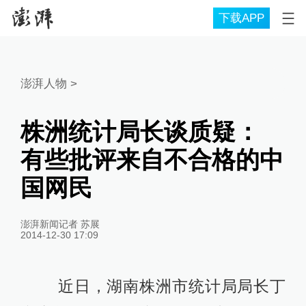
下载APP
澎湃人物
>
株洲统计局长谈质疑：
有些批评来自不合格的中
国网民
澎湃新闻记者 苏展
2014-12-30 17:09
近日，湖南株洲市统计局局长丁