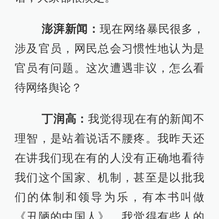
澎湃新闻：
现在网络暴民很多，
涉及官员，网民总会习惯性地认为是
官员有问题。这次遭遇非议，怎么看
待网络舆论？
丁润高：
我觉得现在有的新闻不
理智，是站着说话不腰疼。我昨天还
在讲我们现在有的人没有正确地看待
我们这个国家、机制，甚至是以批我
们的体制和领导为乐，有本书叫做
《丑陋的中国人》，我觉得有些人的