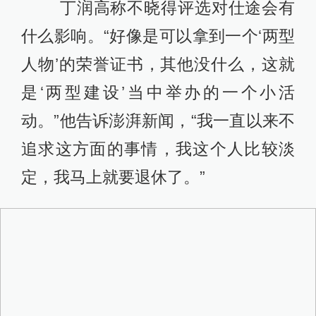
丁润高称不晓得评选对仕途会有
什么影响。“好像是可以拿到一个‘两型
人物’的荣誉证书，其他没什么，这就
是‘两型建设’当中举办的一个小活
动。”他告诉澎湃新闻，“我一直以来不
追求这方面的事情，我这个人比较淡
定，我马上就要退休了。”