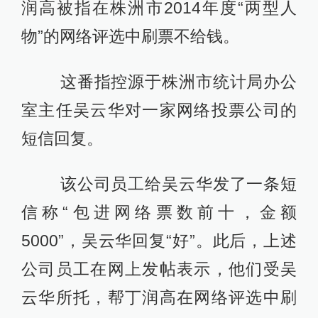
润高被指在株洲市2014年度“两型人
物”的网络评选中刷票不给钱。
这番指控源于株洲市统计局办公
室主任吴云华对一家网络投票公司的
短信回复。
该公司员工给吴云华发了一条短
信称“包进网络票数前十，金额
5000”，吴云华回复“好”。此后，上述
公司员工在网上发帖表示，他们受吴
云华所托，帮丁润高在网络评选中刷