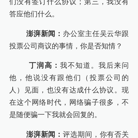
们没有签订什么协议；第三，我没有
答应他们什么。
澎湃新闻：
办公室主任吴云华跟
投票公司商议的事情，你是否知情？
丁润高：
我不知道。我后来问
他，他说没有跟他们（投票公司的
人）见面，也没有达成什么协议。现
在这个网络时代，网络骗子很多，不
是随便骗一下我就会回复的。
澎湃新闻：
评选期间，你有否关