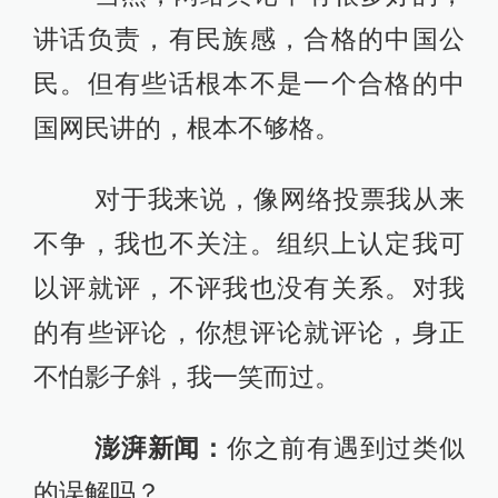
讲话负责，有民族感，合格的中国公
民。但有些话根本不是一个合格的中
国网民讲的，根本不够格。
对于我来说，像网络投票我从来
不争，我也不关注。组织上认定我可
以评就评，不评我也没有关系。对我
的有些评论，你想评论就评论，身正
不怕影子斜，我一笑而过。
澎湃新闻：
你之前有遇到过类似
的误解吗？