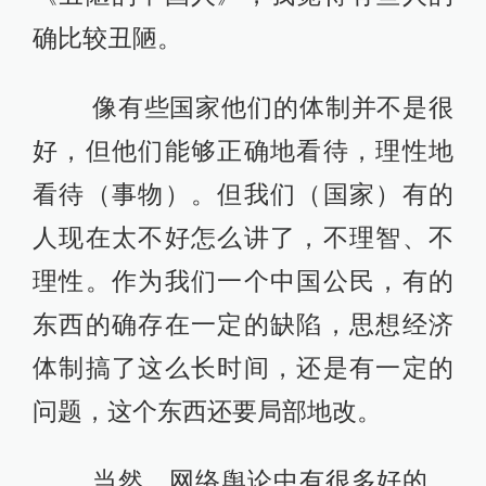
确比较丑陋。
像有些国家他们的体制并不是很
好，但他们能够正确地看待，理性地
看待（事物）。但我们（国家）有的
人现在太不好怎么讲了，不理智、不
理性。作为我们一个中国公民，有的
东西的确存在一定的缺陷，思想经济
体制搞了这么长时间，还是有一定的
问题，这个东西还要局部地改。
当然，网络舆论中有很多好的，