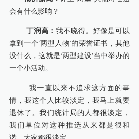
会有什么影响？
丁润高：
我不晓得。好像是可以
拿到一个‘两型人物’的荣誉证书，其他
没什么，这就是‘两型建设’当中举办的
一个小活动。
我一直以来不追求这方面的事
情，我这个人比较淡定，我马上就要
退休了。我们统计局的人都很淡定，
我们单位对这种推选从来都是很和
谐，大家都很淡定。