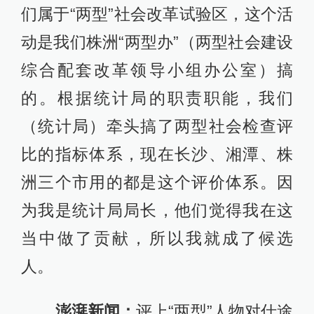
们属于“两型”社会改革试验区，这个活
动是我们株洲“两型办”（两型社会建设
综合配套改革领导小组办公室）搞
的。根据统计局的职责职能，我们
（统计局）牵头搞了两型社会检查评
比的指标体系，现在长沙、湘潭、株
洲三个市用的都是这个评价体系。因
为我是统计局局长，他们觉得我在这
当中做了贡献，所以我就成了候选
人。
澎湃新闻：
评上“两型”人物对仕途