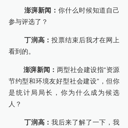
澎湃新闻：
你什么时候知道自己
参与评选了？
丁润高：
投票结束后我才在网上
看到的。
澎湃新闻：
两型社会建设指“资源
节约型和环境友好型社会建设”，但你
是统计局局长，你为什么成为候选
人？
丁润高：
我后来了解了一下，我