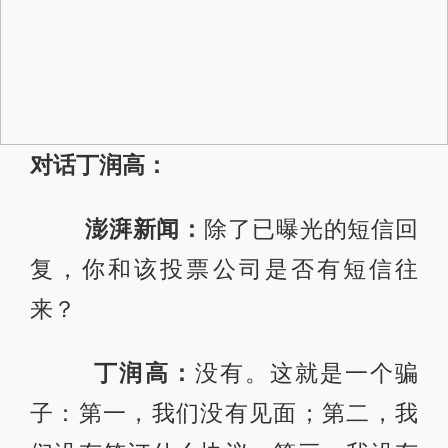
对话丁润高：
澎湃新闻：
除了已曝光的短信回
复，你和该投票公司是否有短信往
来？
丁润高：
没有。这就是一个骗
子：第一，我们没有见面；第二，我