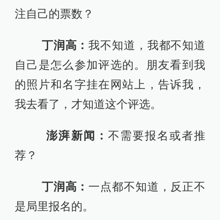
注自己的票数？
丁润高：
我不知道，我都不知道
自己是怎么参加评选的。朋友看到我
的照片和名字挂在网站上，告诉我，
我去看了，才知道这个评选。
澎湃新闻：
不需要报名或者推
荐？
丁润高：
一点都不知道，反正不
是局里报名的。