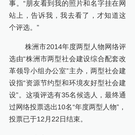
事。“朋友看到我的照片和名字挂在网
站上，告诉我，我去看了，才知道这
个评选。”
株洲市2014年度两型人物网络评
选由“株洲市两型社会建设综合配套改
革领导小组办公室”主办，两型社会建
设指“资源节约型和环境友好型社会建
设”。这项评选有35名候选人，最终通
过网络投票选出10名“年度两型人物”，
投票已于12月22日结束。