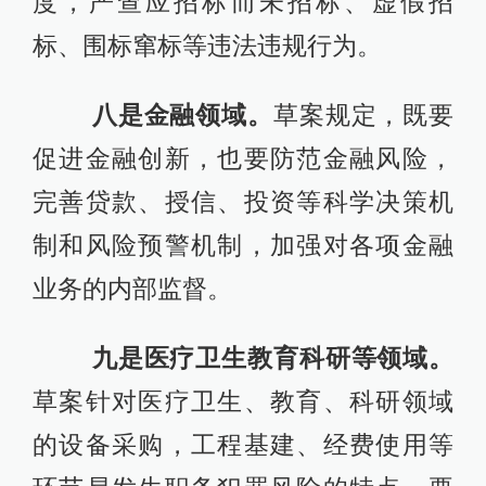
度，严查应招标而未招标、虚假招
标、围标窜标等违法违规行为。
八是金融领域。
草案规定，既要
促进金融创新，也要防范金融风险，
完善贷款、授信、投资等科学决策机
制和风险预警机制，加强对各项金融
业务的内部监督。
九是医疗卫生教育科研等领域。
草案针对医疗卫生、教育、科研领域
的设备采购，工程基建、经费使用等