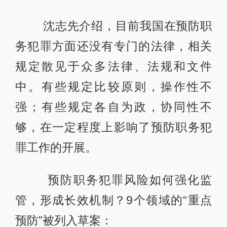
沈志先介绍，目前我国在预防职
务犯罪方面还没有专门的法律，相关
规定散见于众多法律、法规和文件
中。有些规定比较原则，操作性不
强；有些规定各自为政，协同性不
够，在一定程度上影响了预防职务犯
罪工作的开展。
预防职务犯罪风险如何强化监
管，形成长效机制？9个领域的“重点
预防”被列入草案：