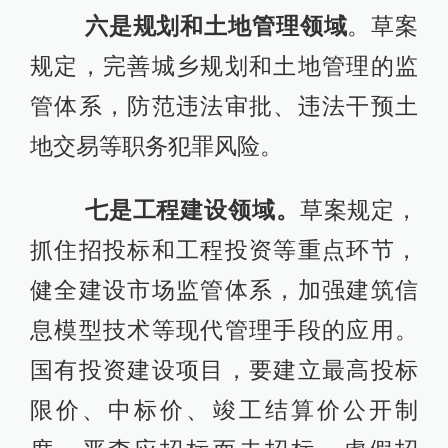
六是规划和土地管理领域
。草案
规定，完善城乡规划和土地管理的监
管体系，防范违法审批、违法干预土
地交易等职务犯罪风险。
七是工程建设领域。
草案规定，
抓住招投标和工程投资等重点环节，
健全建设市场监管体系，加强建筑信
息模型技术等现代管理手段的应用。
国有投资建设项目，要建立最高投标
限价、中标价、竣工结算价公开制