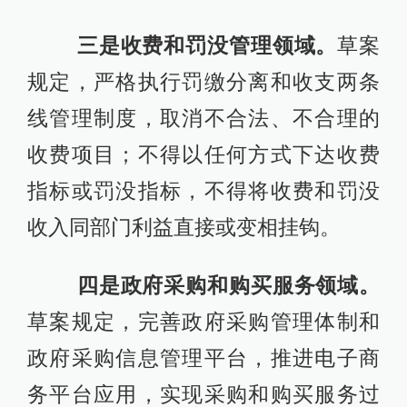
三是收费和罚没管理领域。
草案
规定，严格执行罚缴分离和收支两条
线管理制度，取消不合法、不合理的
收费项目；不得以任何方式下达收费
指标或罚没指标，不得将收费和罚没
收入同部门利益直接或变相挂钩。
四是政府采购和购买服务领域。
草案规定，完善政府采购管理体制和
政府采购信息管理平台，推进电子商
务平台应用，实现采购和购买服务过