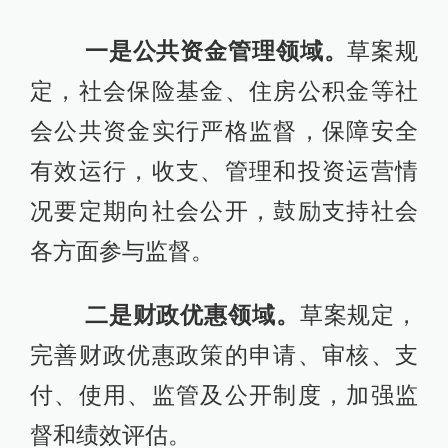
一是公共资金管理领域。
草案规
定，社会保险基金、住房公积金等社
会公共资金实行严格监督，保障安全
有效运行，收支、管理和投资运营情
况要定期向社会公开，鼓励支持社会
各方面参与监督。
二是财政优惠领域。
草案规定，
完善财政优惠政策的申请、审核、支
付、使用、监管及公开制度，加强监
督和绩效评估。