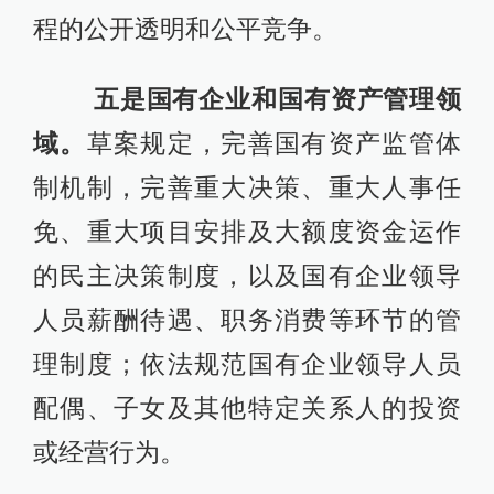
程的公开透明和公平竞争。
五是国有企业和国有资产管理领
域。
草案规定，完善国有资产监管体
制机制，完善重大决策、重大人事任
免、重大项目安排及大额度资金运作
的民主决策制度，以及国有企业领导
人员薪酬待遇、职务消费等环节的管
理制度；依法规范国有企业领导人员
配偶、子女及其他特定关系人的投资
或经营行为。