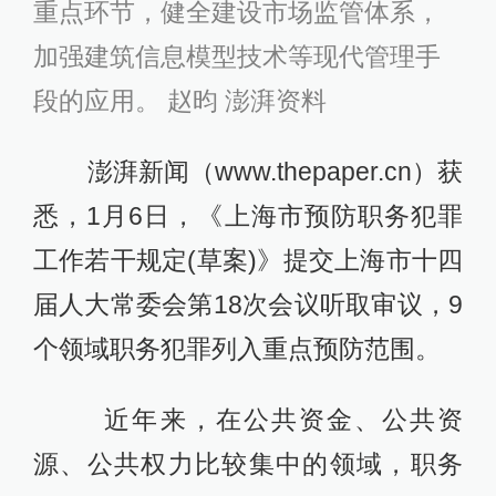
重点环节，健全建设市场监管体系，
加强建筑信息模型技术等现代管理手
段的应用。 赵昀 澎湃资料
澎湃新闻（www.thepaper.cn）获
悉，1月6日，《上海市预防职务犯罪
工作若干规定(草案)》提交上海市十四
届人大常委会第18次会议听取审议，9
个领域职务犯罪列入重点预防范围。
近年来，在公共资金、公共资
源、公共权力比较集中的领域，职务