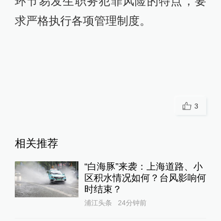
环节易发生职务犯罪风险的特点，要
求严格执行各项管理制度。
3
相关推荐
“白海豚”来袭：上海道路、小
区积水情况如何？台风影响何
时结束？
浦江头条
24分钟前