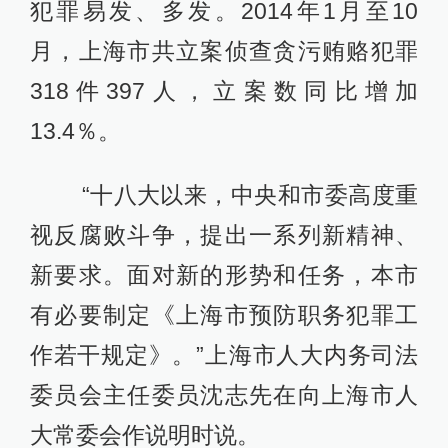
犯罪易发、多发。2014年1月至10
月，上海市共立案侦查贪污贿赂犯罪
318件397人，立案数同比增加
13.4％。
“十八大以来，中央和市委高度重
视反腐败斗争，提出一系列新精神、
新要求。面对新的形势和任务，本市
有必要制定《上海市预防职务犯罪工
作若干规定》。”上海市人大内务司法
委员会主任委员沈志先在向上海市人
大常委会作说明时说。