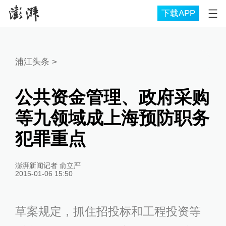
下载APP
浦江头条
>
公共资金管理、政府采购
等九领域成上海预防职务
犯罪重点
澎湃新闻记者 俞立严
2015-01-06 15:50
草案规定，抓住招投标和工程投资等