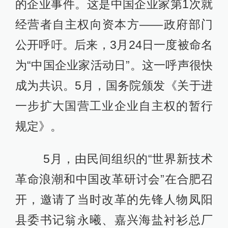
的企业事件。这是中国企业家第1次就
经营者自主权向资本方——政府部门
公开呼吁。后来，3月24日一度被命名
为“中国企业家活动日”。这一呼声很快
成为共识。5月，国务院颁发《关于进
一步扩大国营工业企业自主权的暂行
规定》。
5月，由民间组织的“世界新技术
革命浪潮和中国改革研讨会”在合肥召
开，邀请了当时改革的先锋人物凤阳
县委书记翁永曦、嘉兴海盐衬衫总厂