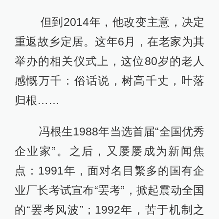
但到2014年，他改变主意，决定
重返故乡定居。这年6月，在老家为其
举办的相关仪式上，这位80岁的老人
感慨万千：俗话说，树高千丈，叶落
归根……
冯根生1988年当选首届“全国优秀
企业家”。之后，又屡屡成为新闻焦
点：1991年，面对名目繁多的国有企
业厂长考试宣布“罢考”，掀起震动全国
的“罢考风波”；1992年，苦于机制之