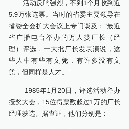
活动反响强烈，不到1个月收到近
5.9万张选票。当时的省委主要领导在
省委全会扩大会议上专门谈及：“最近
省广播电台举办的万人赞厂长（经
理）评选，一大批厂长发表演说，这
些人中有些有文凭，有许多没有文
凭，但同样是人才。”
1985年1月20日，评选活动举办
授奖大会，15位得票数超过1万的厂长
经理获选。据查证，他们分别是：