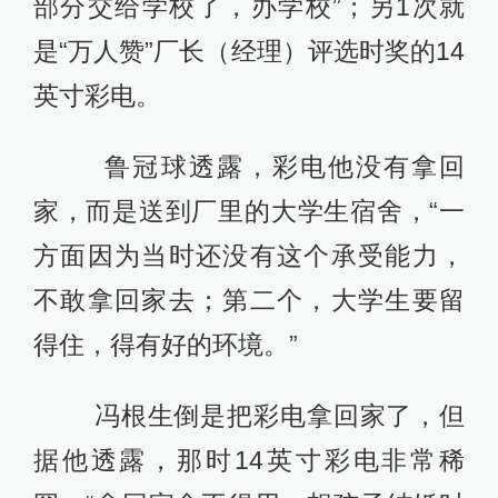
部分交给学校了，办学校”；另1次就
是“万人赞”厂长（经理）评选时奖的14
英寸彩电。
鲁冠球透露，彩电他没有拿回
家，而是送到厂里的大学生宿舍，“一
方面因为当时还没有这个承受能力，
不敢拿回家去；第二个，大学生要留
得住，得有好的环境。”
冯根生倒是把彩电拿回家了，但
据他透露，那时14英寸彩电非常稀