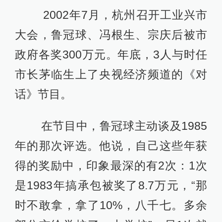
2002年7月，杭州召开工业兴市
大会，鲁冠球、冯根生、宗庆后被市
政府各奖300万元。年底，3人与时任
市长茅临生上了央视经济频道的《对
话》节目。
在节目中，鲁冠球主动谈及1985
年的那次评选。他说，自己这些年获
得的奖励中，印象最深的有2次：1次
是1983年搞承包被奖了8.7万元，“那
时不敢拿，拿了10%，八千七。多余