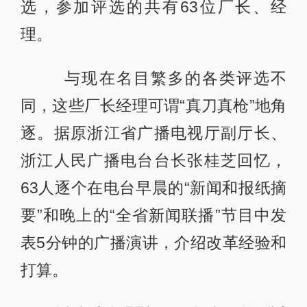
选，参加评选的共有63位厂长、经
理。
与现在名目繁多的各类评选不
同，这些厂长经理可谓“真刀真枪”地角
逐。据原浙江省广播电视厅副厅长、
浙江人民广播电台台长张桂芝回忆，
63人逐个在电台早晨的“新闻和报纸摘
要”和晚上的“全省新闻联播”节目中发
表5分钟的广播演讲，介绍改革经验和
打算。