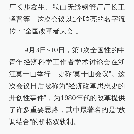
厂长步鑫生、鞍山无缝钢管厂厂长王
泽普等。这次会议以1个响亮的名字流
传：“全国改革者大会”。
9月3日~10日，第1次全国性的中
青年经济科学工作者学术讨论会在浙
江莫干山举行，史称“莫干山会议”。这
次会议日后被称为“经济改革思想史的
开创性事件”，为1980年代的改革提供
了许多重要思路，其中最著名的是“放
调结合”的价格双轨制。