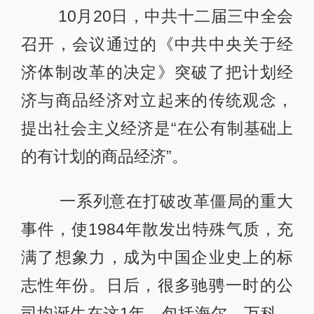
10月20日，中共十二届三中全会
召开，会议通过的《中共中央关于经
济体制改革的决定》突破了把计划经
济与商品经济对立起来的传统观念，
提出社会主义经济是“在公有制基础上
的有计划的商品经济”。
一系列意在打破改革僵局的重大
事件，使1984年散发出特殊气质，充
满了想象力，成为中国企业史上的标
志性年份。日后，很多驰骋一时的公
司均诞生在这1年，包括海尔、万科、