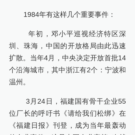
1984年有这样几个重要事件：
年初，邓小平巡视经济特区深
圳、珠海，中国的开放格局由此迅速
扩散。当年4月，中央决定开放首批14
个沿海城市，其中浙江有2个：宁波和
温州。
3月24日，福建国有骨干企业55
位厂长的呼吁书《请给我们松绑》在
《福建日报》刊登，成为当年最轰动