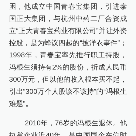
困，他成立中国青春宝集团，引进泰
国正大集团，与杭州中药二厂合资成
立“正大青春宝药业有限公司”并让外资
控股，是为蜂议四起的“披洋衣事件”；
1998年，青春宝率先推行职工持股，
冯根生须持有2%的股份，折成人民币
300万元，但以他的收入根本买不起，
引出“300万个人股该不该持”的“冯根生
难题”。
2010年，76岁的冯根生退休。他
执掌企业近40年，是中国国企在位时