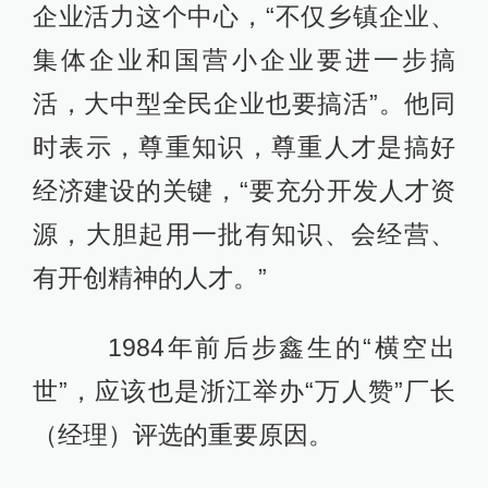
企业活力这个中心，“不仅乡镇企业、
集体企业和国营小企业要进一步搞
活，大中型全民企业也要搞活”。他同
时表示，尊重知识，尊重人才是搞好
经济建设的关键，“要充分开发人才资
源，大胆起用一批有知识、会经营、
有开创精神的人才。”
1984年前后步鑫生的“横空出
世”，应该也是浙江举办“万人赞”厂长
（经理）评选的重要原因。