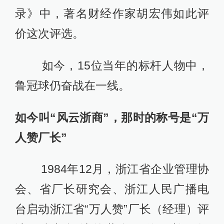
录》中，著名财经作家胡宏伟如此评
价这次评选。
如今，15位当年的标杆人物中，
鲁冠球仍奋战在一线。
如今叫“风云浙商”，那时的称号是“万
人赞厂长”
1984年12月，浙江省企业管理协
会、省厂长研究会、浙江人民广播电
台启动浙江省“万人赞”厂长（经理）评