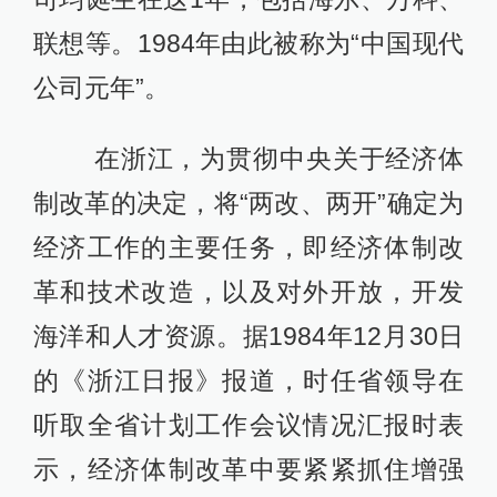
联想等。1984年由此被称为“中国现代
公司元年”。
在浙江，为贯彻中央关于经济体
制改革的决定，将“两改、两开”确定为
经济工作的主要任务，即经济体制改
革和技术改造，以及对外开放，开发
海洋和人才资源。据1984年12月30日
的《浙江日报》报道，时任省领导在
听取全省计划工作会议情况汇报时表
示，经济体制改革中要紧紧抓住增强