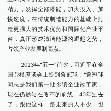
精力，发挥全部潜能，加大投入、加
快速度，在传统制造能力的基础上打
造更强大的技术优势和国际化产业平
台，真正形成清洁能源的崛起之势，
占领产业发展制高点。”
2013年“五一”前夕，习近平在全
国劳模座谈会上提到鲁冠球：“鲁冠球
同志是我们第一批乡镇企业改革家，
现在仍然站在改革的前线。40年过去
了，跟他这样一路走来的人不少，也