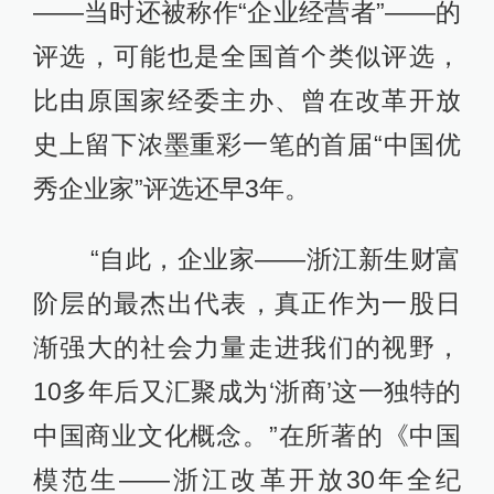
——当时还被称作“企业经营者”——的
评选，可能也是全国首个类似评选，
比由原国家经委主办、曾在改革开放
史上留下浓墨重彩一笔的首届“中国优
秀企业家”评选还早3年。
“自此，企业家——浙江新生财富
阶层的最杰出代表，真正作为一股日
渐强大的社会力量走进我们的视野，
10多年后又汇聚成为‘浙商’这一独特的
中国商业文化概念。”在所著的《中国
模范生——浙江改革开放30年全纪