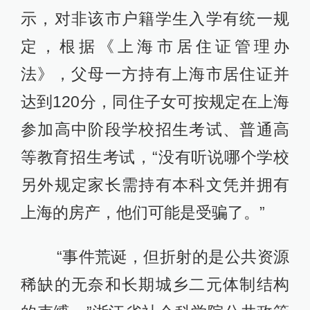
示，对非该市户籍学生入学有统一规
定，根据《上海市居住证管理办
法》，父母一方持有上海市居住证并
达到120分，同住子女可按规定在上海
参加高中阶段学校招生考试、普通高
等教育招生考试，“没有听说哪个学校
另外规定家长需持有本科文凭并拥有
上海的房产，他们可能是受骗了。”
“事件荒诞，但折射的是公共资源
稀缺的无奈和长期城乡二元体制结构