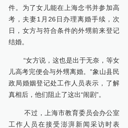
件。为了女儿能在上海念书并参加高
考，夫妻1月26日办理离婚手续，次
日，女方与符合条件的外甥前来登记
结婚。
“女方说，这也是出于无奈，等女
儿高考完便会与外甥离婚。”象山县民
政局婚姻登记处工作人员表示，了解
真相后，他们阻止了这出“闹剧”。
不过，上海市教育委员会办公室
工作人员在接受澎湃新闻采访时表