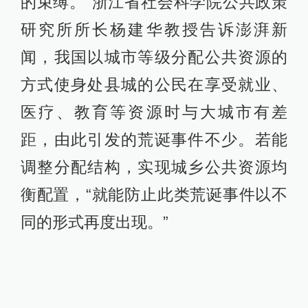
的束缚。”浙江省社会科学院公共政策
研究所所长杨建华教授告诉澎湃新
闻，我国以城市等级分配公共资源的
方式使身处县城的公民在享受就业、
医疗、教育等资源时与大城市有差
距，由此引发的荒诞事件不少。若能
调整分配结构，实现城乡公共资源均
衡配置，“就能防止此类荒诞事件以不
同的形式再度出现。”