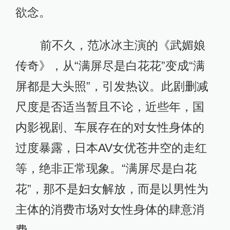
欲念。
前不久，范冰冰主演的《武媚娘
传奇》，从“满屏尽是白花花”变成“满
屏都是大头照”，引发热议。此剧删减
尺度是否适当暂且不论，近些年，国
内影视剧、车展存在的对女性身体的
过度暴露，日本AV女优苍井空的走红
等，绝非正常现象。“满屏尽是白花
花”，那不是妇女解放，而是以男性为
主体的消费市场对女性身体的肆意消