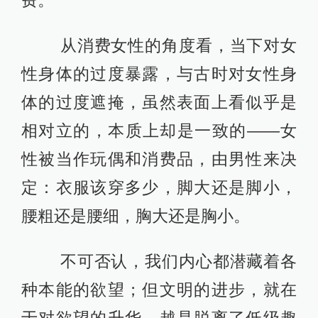
费。
从消费女性的角度看，当下对女
性身体的过度暴露，与古时对女性身
体的过度遮掩，虽然表面上看似乎是
相对立的，本质上却是一致的——女
性被当作玩偶和消费品，由男性来决
定：衣服该穿多少，脚大还是脚小，
腰粗还是腰细，胸大还是胸小。
不可否认，我们内心都潜藏着各
种本能的欲望；但文明的进步，就在