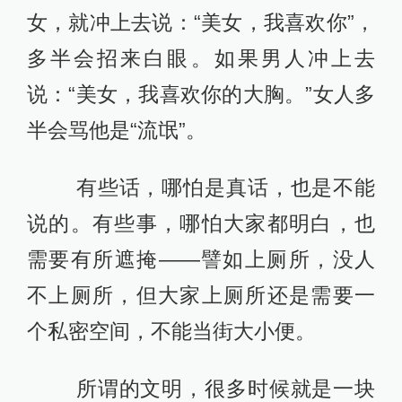
女，就冲上去说：“美女，我喜欢你”，
多半会招来白眼。如果男人冲上去
说：“美女，我喜欢你的大胸。”女人多
半会骂他是“流氓”。
有些话，哪怕是真话，也是不能
说的。有些事，哪怕大家都明白，也
需要有所遮掩——譬如上厕所，没人
不上厕所，但大家上厕所还是需要一
个私密空间，不能当街大小便。
所谓的文明，很多时候就是一块