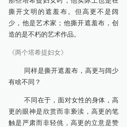
那些塔希提妇女时，他实际上也是在
撕开文明的遮羞布。但高更不是阔
少，他是艺术家；他撕开遮羞布，创
造的是不朽的艺术作品。
《两个塔希提妇女》
同样是撕开遮羞布，高更与阔少
有啥不同？
不同在于，面对女性的身体，高
更的眼神是欣赏而非亵渎，高更的笔
触是严肃而非轻佻，高更的立意是赞