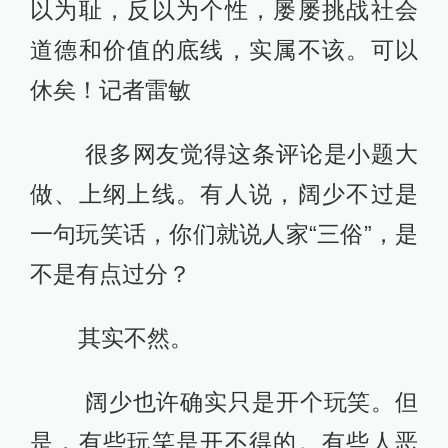
以为耻，反以为个性，屡屡挑战社会
道德和价值的底线，实属不该。可以
休矣！记者雷敏
很多网友觉得这条评论是小题大
做、上纲上线。有人说，阔少不过是
一句玩笑话，你们就说人家“三俗”，是
不是有点过分？
其实不然。
阔少也许确实只是开个玩笑。但
是，有些玩笑是开不得的。有些人恶