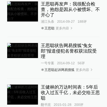
王思聪再发声：我很配合检
查，抱怨是因从小被惯坏、不
开心了
浦江头条
2014-09-27
188
评
更多内容
王思聪
王思聪状告网易搜狐“兔女
郎”报道侵犯名誉权获法院受
理
一号专案
2014-09-12
56
评
更多内容
王思聪起诉网易搜狐
王健林的万达时间表：5年后
收入过五千亿，未必交给王思
聪
翻书党
2015-01-28
200
评