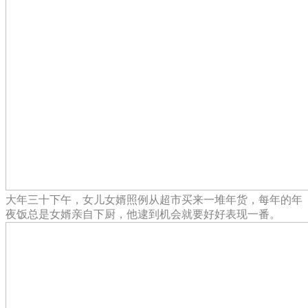
大年三十下午，女儿女婿照例从超市买来一堆年货，每年的年
夜饭总是女婿亲自下厨，他逮到机会就要好好表现一番。