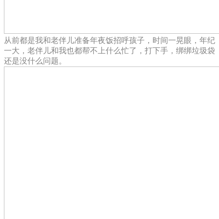
从前都是我和老伴儿准备年夜饭招呼孩子，时间一晃眼，年纪
一大，老伴儿和我也都帮不上什么忙了，打下手，绑绑垃圾袋
还是没什么问题。