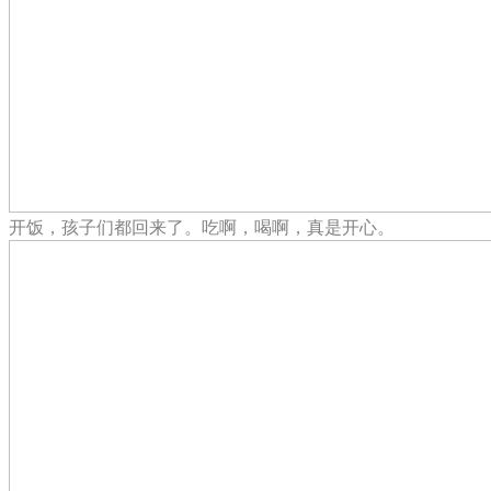
开饭，孩子们都回来了。吃啊，喝啊，真是开心。