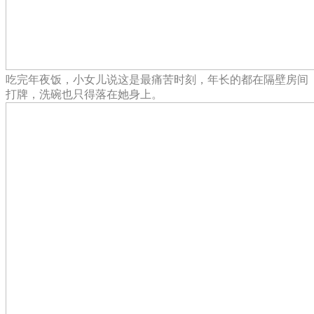
吃完年夜饭，小女儿说这是最痛苦时刻，年长的都在隔壁房间
打牌，洗碗也只得落在她身上。