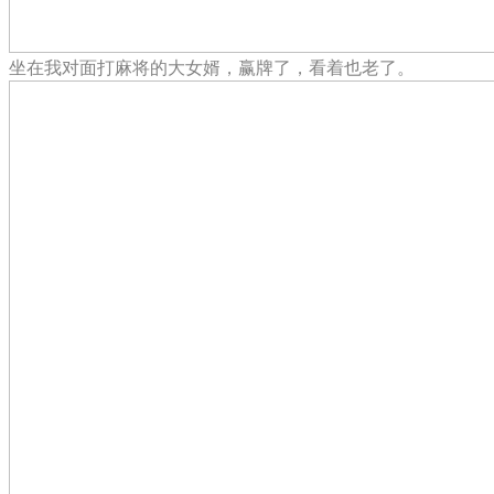
坐在我对面打麻将的大女婿，赢牌了，看着也老了。