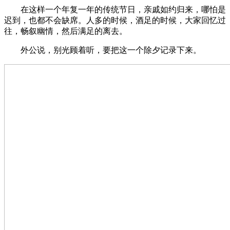
在这样一个年复一年的传统节日，亲戚如约归来，哪怕是
迟到，也都不会缺席。人多的时候，酒足的时候，大家回忆过
往，畅叙幽情，然后满足的离去。
外公说，别光顾着听，要把这一个除夕记录下来。