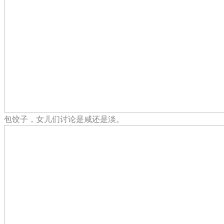
包饺子，女儿们讨论是咸还是淡。