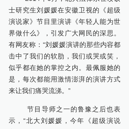
士研究生刘媛媛在安徽卫视的《超级
演说家》节目里演讲《年轻人能为世
界做什么》，引发广大网民的深思。
有网友称：“刘媛媛演讲的那些内容都
击中了我们的软肋，我们或哭或笑，
似乎都在她的掌控之内。最佩服她的
是，每次都能用激情澎湃的演讲方式
来让我们痛哭流涕。”
节目导师之一的鲁豫之后也表
示，“北大刘媛媛，今年《超级演说