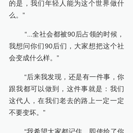
的是，我们年轻人能为这个世界做什
么。”
“...全社会都被90后占领的时候，
我想问你们90后们，大家想把这个社
会变成什么样。”
“后来我发现，还是有一件事，你
跟我都可以做到，这件事就是：我们
这代人，在我们老去的路上一定一定
不要变坏。”
“我希望大家都记住，即使给了你