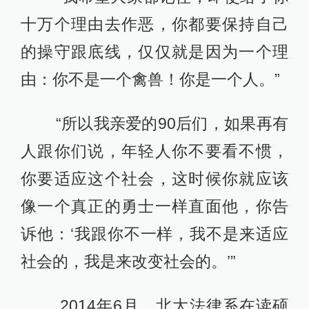
十万个理由去作恶，你都要保持自己
的操守跟底线，仅仅就是因为一个理
由：你不是一个禽兽！你是一个人。”
“所以我亲爱的90后们，如果再有
人跟你们说，年轻人你不要看不惯，
你要适应这个社会，这时候你就应该
像一个真正的勇士一样直面他，你告
诉他：‘我跟你不一样，我不是来适应
社会的，我是来改变社会的。’”
2014年6月，北大法律系在读硕