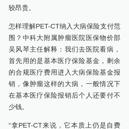
较昂贵。
怎样理解PET-CT纳入大病保险支付范
围？中科大附属肿瘤医院医保物价部
吴风琴主任解释：我们去医院看病，
首先用的是基本医疗保险基金，剩余
的合规医疗费用进入大病保险基金报
销，像肿瘤这样的大病，一般情况下
在基本医疗保险报销后个人还要付不
少钱。
“拿PET-CT来说，它本质上仍是自费