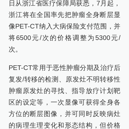
日从浙江省医疗保障局获悉，7月起，
浙江将在全国率先把肿瘤全身断层显
像PET-CT纳入大病保险支付范围，并
将6500元/次的价格调整为5300元/
次。
PET-CT常用于恶性肿瘤分期及治疗后
复发/转移的检测、原发灶不明转移性
肿瘤原发灶的寻找、指导放疗计划靶
区的设定等，一次显像可获得全身各
方位的断层图像，并可同时反映病灶
的病理生理变化和形态结构，但价格