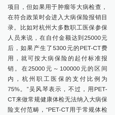
项目，但如果用于肿瘤等大病检查，
在符合政策时会进入大病保险报销目
录。比如对杭州大多数职工医保参保
人员来说，在自付金额达到25000元
后，如果产生了5300元的PET-CT费
用，就可按大病保险的起付标准报
销。在25000元～100000元的区间
内，杭州职工医保的支付比例为
75%。”吴风琴表示，不过，用PET-
CT来做常规健康体检无法纳入大病保
险支付范畴，“PET-CT用于常规体检