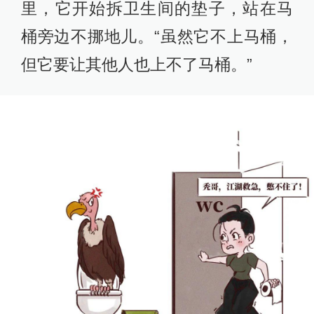
里，它开始拆卫生间的垫子，站在马
桶旁边不挪地儿。“虽然它不上马桶，
但它要让其他人也上不了马桶。”