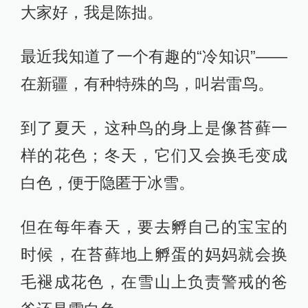
大家好，我是陈拙。
最近我知道了一个有趣的“冷知识”——
在新疆，有种特殊的鸟，叫岩雷鸟。
到了夏天，这种鸟的身上是像苔藓一
样的花色；冬天，它们又会换毛变成
白色，便于隐匿于冰雪。
但在每年春天，要去孵自己的宝宝的
时候，在苔藓地上孵蛋的妈妈就会换
毛褪成花色，在雪山上负责警戒的爸