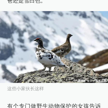
爸还是雪白色。
这些小家伙长这样
有个专门做野生动物保护的女孩告诉