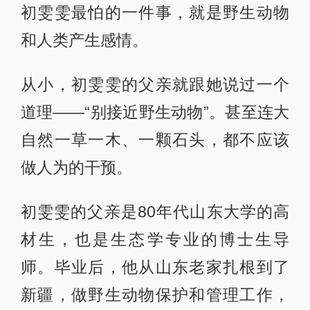
初雯雯最怕的一件事，就是野生动物
和人类产生感情。
从小，初雯雯的父亲就跟她说过一个
道理——“别接近野生动物”。甚至连大
自然一草一木、一颗石头，都不应该
做人为的干预。
初雯雯的父亲是80年代山东大学的高
材生，也是生态学专业的博士生导
师。毕业后，他从山东老家扎根到了