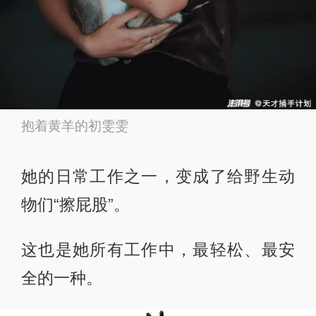
抱着黄羊的初雯雯
她的日常工作之一，变成了给野生动
物们“擦屁股”。
这也是她所有工作中，最轻松、最安
全的一种。