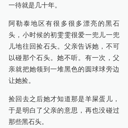
新疆，做野生动物保护和管理工作，
一待就是几十年。
阿勒泰地区有很多很多漂亮的黑石
头，小时候的初雯雯很爱一兜儿一兜
儿地往回捡石头。父亲告诉她，不可
以碰那个石头。她不听。有一次，父
亲就把她领到一堆黑色的圆球球旁边
让她捡。
捡回去之后她才知道那是羊屎蛋儿，
于是明白了父亲的意思，再也没碰过