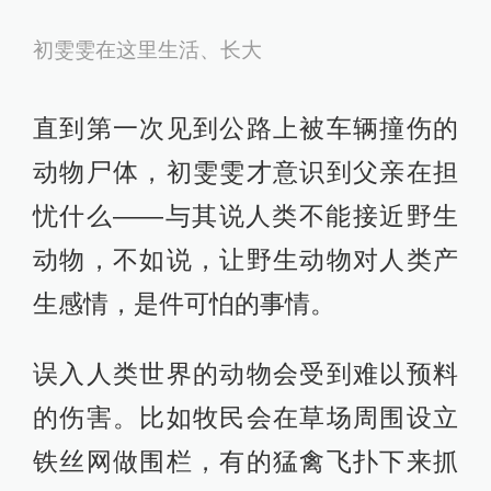
那些黑石头。
初雯雯在这里生活、长大