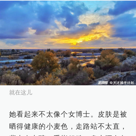
就在这儿
她看起来不太像个女博士。皮肤是被
晒得健康的小麦色，走路站不太直，