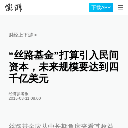
下载APP
财经上下游
>
“丝路基金”打算引入民间
资本，未来规模要达到四
千亿美元
经济参考报
2015-03-11 08:00
丝路基金应从中长期角度来看其收益