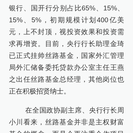
银行、国开行分别占比65%、15%、
15%、5%，初期规模计划400亿美
元，上不封顶，视投资效果和投资需
求再增资。目前，央行行长助理金琦
已正式挂帅丝路基金，国家外汇管理
局外汇储备委托贷款办公室主任王燕
之出任丝路基金总经理，其他岗位也
正在积极招贤纳士。
在全国政协副主席、央行行长周
小川看来，丝路基金并非是主权财富