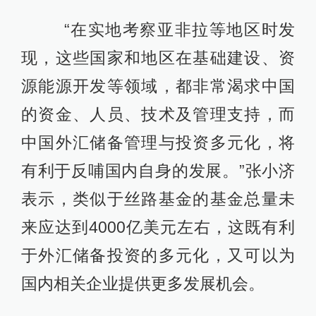
“在实地考察亚非拉等地区时发
现，这些国家和地区在基础建设、资
源能源开发等领域，都非常渴求中国
的资金、人员、技术及管理支持，而
中国外汇储备管理与投资多元化，将
有利于反哺国内自身的发展。”张小济
表示，类似于丝路基金的基金总量未
来应达到4000亿美元左右，这既有利
于外汇储备投资的多元化，又可以为
国内相关企业提供更多发展机会。