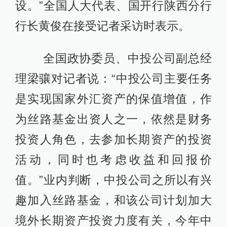
设。”全国人大代表、国开行陕西分行
行长黄俊在接受记者采访时表示。
全国政协委员、中投公司副总经
理梁骧对记者说：“中投公司主要任务
是实现国家外汇资产的保值增值，作
为丝路基金出资人之一，依然是财务
投资人角色，去参加长期资产的投资
活动，同时也考虑收益和回报价
值。”业内判断，中投公司之所以有兴
趣加入丝路基金，和该公司计划加大
境外长期资产投资力度有关，今年中