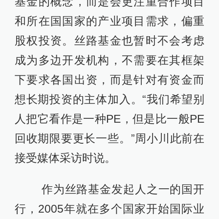
基金的概念，而是会更注重合作项目
和所在国国家的产业项目需求，偏重
股权投资。丝路基金也暂时不会考虑
成为多边开发机构，不需要在其框架
下要求各国出资，而是针对有资金而
想长期投资的主体加入。“我们希望别
人把它看作是一种PE，但是比一般PE
回收期限要更长一些。”周小川此前在
接受媒体采访时说。
作为丝路基金发起人之一的国开
行，2005年就在多个国家开始国际业