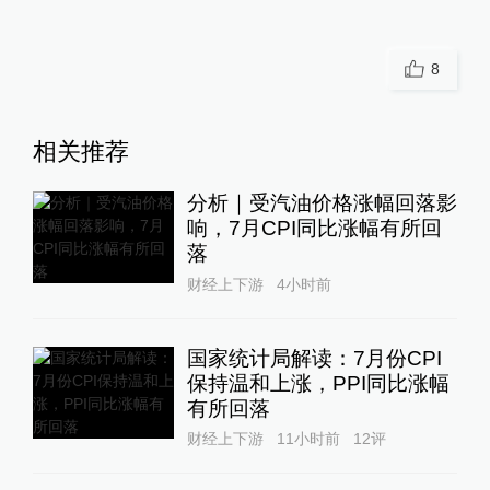
8
相关推荐
分析｜受汽油价格涨幅回落影
响，7月CPI同比涨幅有所回
落
财经上下游
4小时前
国家统计局解读：7月份CPI
保持温和上涨，PPI同比涨幅
有所回落
财经上下游
11小时前
12
评