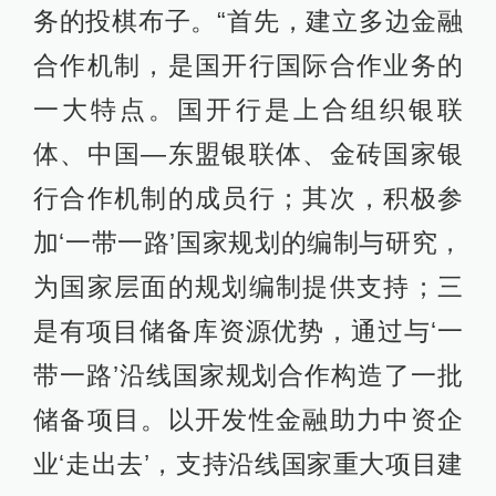
务的投棋布子。“首先，建立多边金融
合作机制，是国开行国际合作业务的
一大特点。国开行是上合组织银联
体、中国—东盟银联体、金砖国家银
行合作机制的成员行；其次，积极参
加‘一带一路’国家规划的编制与研究，
为国家层面的规划编制提供支持；三
是有项目储备库资源优势，通过与‘一
带一路’沿线国家规划合作构造了一批
储备项目。以开发性金融助力中资企
业‘走出去’，支持沿线国家重大项目建