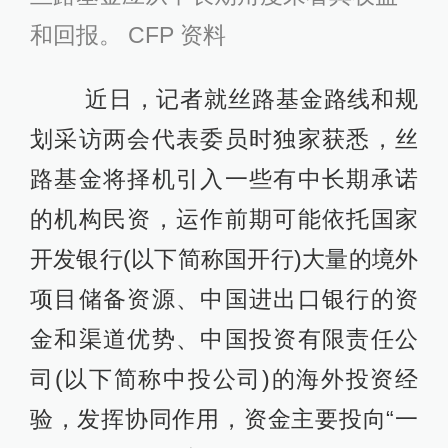
和回报。 CFP 资料
近日，记者就丝路基金路线和规
划采访两会代表委员时独家获悉，丝
路基金将择机引入一些有中长期承诺
的机构民资，运作前期可能依托国家
开发银行(以下简称国开行)大量的境外
项目储备资源、中国进出口银行的资
金和渠道优势、中国投资有限责任公
司(以下简称中投公司)的海外投资经
验，发挥协同作用，资金主要投向“一