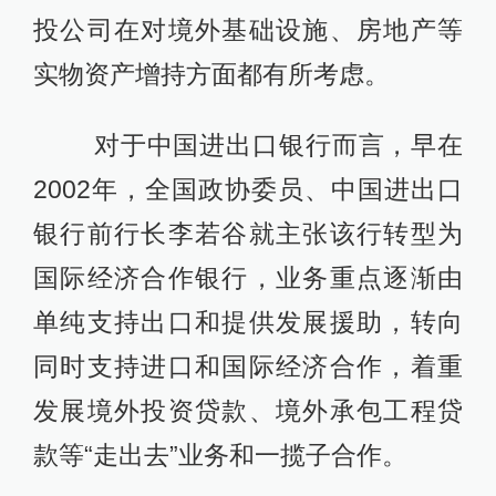
投公司在对境外基础设施、房地产等
实物资产增持方面都有所考虑。
对于中国进出口银行而言，早在
2002年，全国政协委员、中国进出口
银行前行长李若谷就主张该行转型为
国际经济合作银行，业务重点逐渐由
单纯支持出口和提供发展援助，转向
同时支持进口和国际经济合作，着重
发展境外投资贷款、境外承包工程贷
款等“走出去”业务和一揽子合作。