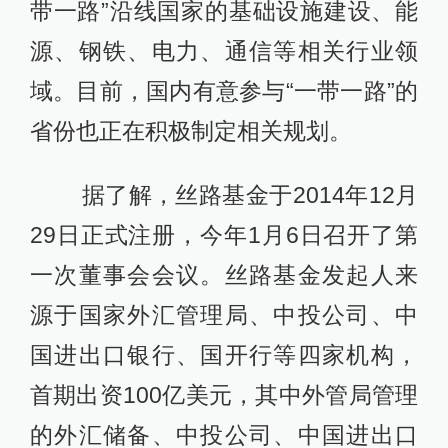
带一路”沿线国家的基础设施建设、能
源、钢铁、电力、通信等相关行业领
域。目前，国内有意参与“一带一路”的
省份也正在积极制定相关规划。
据了解，丝路基金于2014年12月
29日正式注册，今年1月6日召开了第
一次董事会会议。丝路基金发起人来
源于国家外汇管理局、中投公司、中
国进出口银行、国开行等四家机构，
首期出资100亿美元，其中外管局管理
的外汇储备、中投公司、中国进出口