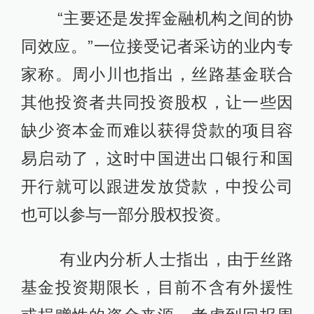
“主要还是发挥金融机构之间的协
同效应。”一位接受记者采访的业内专
家称。周小川也指出，丝路基金联合
其他投资者共同投资股权，让一些因
缺少资本金而难以获得贷款的项目容
易启动了，这时中国进出口银行和国
开行就可以跟进发放贷款，中投公司
也可以参与一部分股权投资。
有业内分析人士指出，由于丝路
基金投资期限长，目前不含有外援性