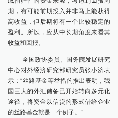
或捐赠性的资金来源，考虑到回报周
期，有可能前期投入并非马上能获得
高收益，但后期将有一个比较稳定的
盈利。所以，应从中长期角度来看其
收益和回报。
全国政协委员、国务院发展研究
中心对外经济研究部研究员张小济表
示：“丝路基金等举措的推出表明，我
国巨大的外汇储备已开始转向多元化
途径，将资金以信贷的形式借给企业
的丝路基金就是一个例子。”