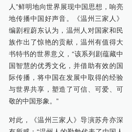
人”鲜明地向世界展现中国思想，响亮
地传播中国好声音。《温州三家人》
编剧程蔚东认为，温州人对国家和民
族作出了惊艳的贡献，温州有值得大
书特书的世界意义，“该系列剧蕴藏中
国智慧的优秀文化，并借助有效的国
际传播，将中国在发展中取得的经验
与世界共享，塑造了可信、可爱、可
敬的中国形象。”
对此，《温州三家人》导演苏舟亦深
有所感：“温州人的勤勉代表了中国人