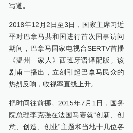
写道。
2018年12月2日至3日，国家主席习近
平对巴拿马共和国进行首次国事访问
期间，巴拿马国家电视台SERTV首播
《温州一家人》西班牙语译配版。该
剧甫一播出，立刻引起巴拿马民众的
热烈反响，收视率直线上升。
把时间往前挪。2015年7月1日，国务
院总理李克强在法国马赛就“创新、创
意、创造、创业”主题和当地十几位各