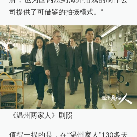
司提供了可借鉴的拍摄模式。”
《温州两家人》剧照
值得一提的是，在“温州家人”130多天