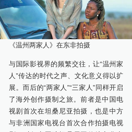
《温州两家人》在东非拍摄
与国际影视界的频繁交往，让“温州家
人”传达的时代之声、文化意义得以扩
展。而后的“两家人”“三家人”同样开启
了海外创作摄制之旅。前者是中国电
视剧首次在坦桑尼亚拍摄，也是中方
与非洲国家电视台首次合作拍摄电视