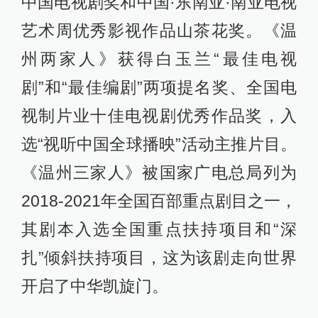
中国电视剧奖和中国·东南亚·南亚电视
艺术周优秀影视作品山茶花奖。《温
州两家人》获得白玉兰“最佳电视
剧”和“最佳编剧”两项提名奖、全国电
视制片业十佳电视剧优秀作品奖，入
选“视听中国全球播映”活动主推片目。
《温州三家人》被国家广电总局列为
2018-2021年全国百部重点剧目之一，
其剧本入选全国重点扶持项目和“深
扎”倾斜扶持项目，这为该剧走向世界
开启了中华凯旋门。