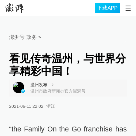
下载APP
澎湃号·政务
>
看见传奇温州，与世界分
享精彩中国！
温州发布
温州市政府新闻办官方澎湃号
2021-06-11 22:02
浙江
“the Family On the Go franchise has