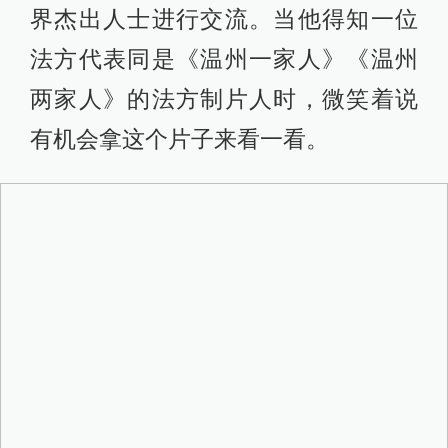
界杰出人士进行交流。当他得知一位
法方代表同是《温州一家人》《温州
两家人》的法方制片人时，微笑着说
有机会拿这个片子来看一看。