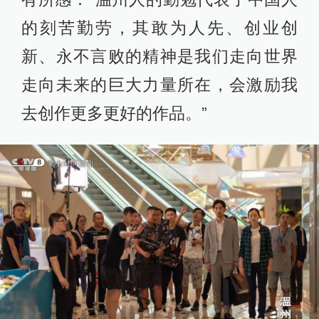
的刻苦勤劳，其敢为人先、创业创
新、永不言败的精神是我们走向世界
走向未来的巨大力量所在，会激励我
去创作更多更好的作品。”