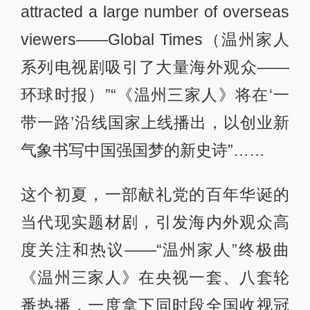
attracted a large number of overseas
viewers——Global Times（温州家人
系列电视剧吸引了大量海外观众——
环球时报）”“《温州三家人》将在‘一
带一路’沿线国家上线播出，以创业新
气象书写中国强国梦的新史诗”……
这个初夏，一部献礼党的百年华诞的
当代现实题材剧，引发海内外观众高
度关注和热议——“温州家人”终极曲
《温州三家人》在央视一套、八套轮
番热播，一度拿下同时段全国收视冠