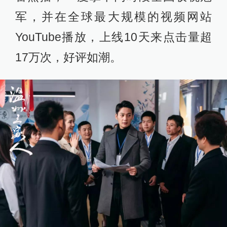
军，并在全球最大规模的视频网站
YouTube播放，上线10天来点击量超
17万次，好评如潮。