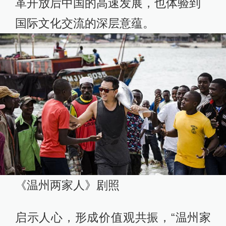
革开放后中国的高速发展，也体验到
国际文化交流的深层意蕴。
《温州两家人》剧照
启示人心，形成价值观共振，“温州家