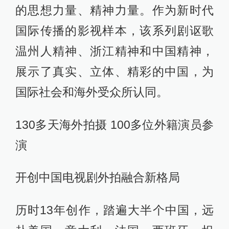
的思想力量、精神力量。作为新时代
国际传播的影视样本，该系列剧讴歌
温州人精神、浙江精神和中国精神，
展示了真实、立体、精彩的中国，为
国际社会和海外受众所认同。
130多天海外拍摄 100多位外籍演员参
演
开创中国电视剧外拍融合新格局
历时13年创作，踏遍大半个中国，远