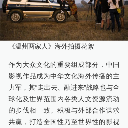
《温州两家人》海外拍摄花絮
作为大众文化的重要组成部分，中国
影视作品成为中华文化海外传播的主
力军，其“走出去、融进来”战略也与全
球化及世界范围内各类人文资源流动
的步伐相一致。积极与外部合作谋求
共赢，打造全国性乃至世界性的影视