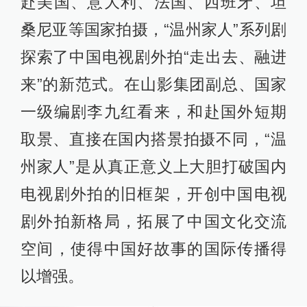
赴美国、意大利、法国、西班牙、坦
桑尼亚等国家拍摄，“温州家人”系列剧
探索了中国电视剧外拍“走出去、融进
来”的新范式。在山影集团副总、国家
一级编剧李九红看来，和赴国外短期
取景、直接在国内搭景拍摄不同，“温
州家人”是从真正意义上大胆打破国内
电视剧外拍的旧框架，开创中国电视
剧外拍新格局，拓展了中国文化交流
空间，使得中国好故事的国际传播得
以增强。