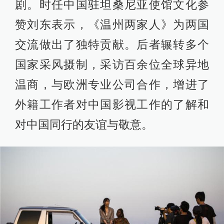
剧。时任中国驻坦桑尼亚使馆文化参
赞刘东表示，《温州两家人》为两国
交流做出了独特贡献。后者辗转多个
国家采风摄制，采访百余位全球异地
温商，与欧洲专业公司合作，增进了
外籍工作者对中国影视工作的了解和
对中国同行的友谊与敬意。