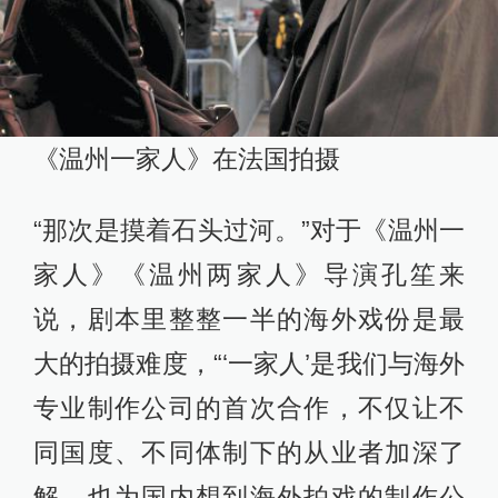
《温州一家人》在法国拍摄
“那次是摸着石头过河。”对于《温州一
家人》《温州两家人》导演孔笙来
说，剧本里整整一半的海外戏份是最
大的拍摄难度，“‘一家人’是我们与海外
专业制作公司的首次合作，不仅让不
同国度、不同体制下的从业者加深了
解，也为国内想到海外拍戏的制作公