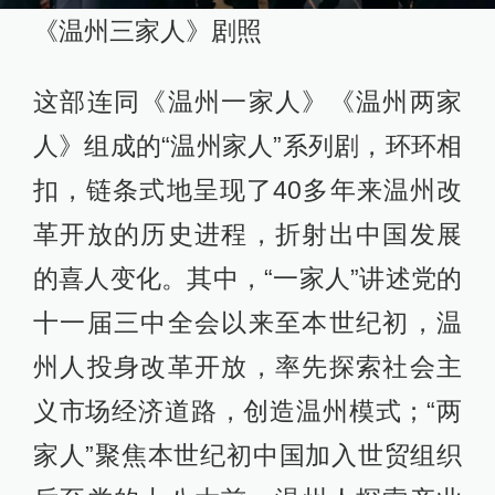
《温州三家人》剧照
这部连同《温州一家人》《温州两家
人》组成的“温州家人”系列剧，环环相
扣，链条式地呈现了40多年来温州改
革开放的历史进程，折射出中国发展
的喜人变化。其中，“一家人”讲述党的
十一届三中全会以来至本世纪初，温
州人投身改革开放，率先探索社会主
义市场经济道路，创造温州模式；“两
家人”聚焦本世纪初中国加入世贸组织