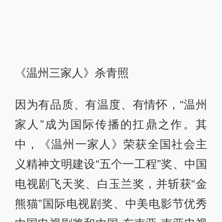
《温州三家人》杀青照
因为有品质、有温度、有情怀，“温州
家人”成为国际传播的扛鼎之作。其
中，《温州一家人》荣获全国社会主
义精神文明建设“五个一工程”奖、中国
电视剧飞天奖、白玉兰奖，并斩获“金
熊猫”国际电视剧奖、中美电影节优秀