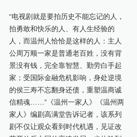
“电视剧就是要拍历史不能忘记的人，
拍勇敢和快乐的人、有人生经验的
人，而温州人恰恰是这样的人：主人
公周万顺一家是普通老百姓，没有背
景没有钱，完全靠智慧、勤劳白手起
家；受国际金融危机影响，身处逆境
的侯三寿不忘翻身还债，重塑温商诚
信精魂……”《温州一家人》《温州两
家人》编剧高满堂告诉记者，该系列
剧不仅让观众看到时代机遇，见证改