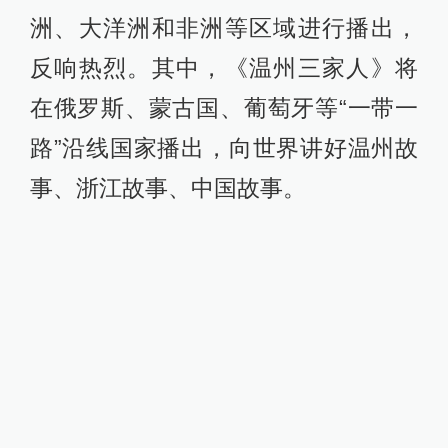
洲、大洋洲和非洲等区域进行播出，
反响热烈。其中，《温州三家人》将
在俄罗斯、蒙古国、葡萄牙等“一带一
路”沿线国家播出，向世界讲好温州故
事、浙江故事、中国故事。