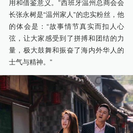
用和借鉴意义。”西班牙温州总商会会
长张永树是“温州家人”的忠实粉丝，他
的体会是：“故事情节真实而扣人心
弦，让大家感受到了拼搏和团结的力
量，极大鼓舞和振奋了海内外华人的
士气与精神。”