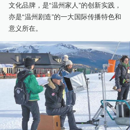
文化品牌，是“温州家人”的创新实践，
亦是“温州剧造”的一大国际传播特色和
意义所在。