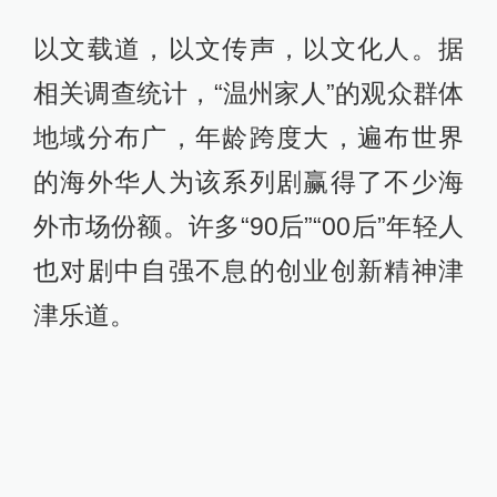
以文载道，以文传声，以文化人。据
相关调查统计，“温州家人”的观众群体
地域分布广，年龄跨度大，遍布世界
的海外华人为该系列剧赢得了不少海
外市场份额。许多“90后”“00后”年轻人
也对剧中自强不息的创业创新精神津
津乐道。