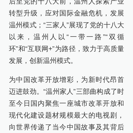
后至党的十八大前，温州人探索产业
转型升级，应对国际金融危机，发展
温州模式；“三家人”展现了党的十八大
以来，温州人以“一带一路”“双循
环”和“互联网+”为路径，致力于高质量
发展，创新温州模式。
为中国改革开放增彩，为新时代昂首
迈进鼓劲。“温州家人”三部曲构成了时
至今日国内聚焦一座城市改革开放和
现代化建设题材规模最大的电视剧，
向世界传递了当今中国故事及其背后