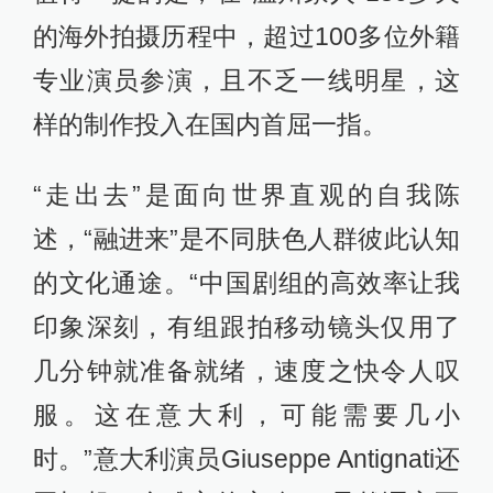
的海外拍摄历程中，超过100多位外籍
专业演员参演，且不乏一线明星，这
样的制作投入在国内首屈一指。
“走出去”是面向世界直观的自我陈
述，“融进来”是不同肤色人群彼此认知
的文化通途。“中国剧组的高效率让我
印象深刻，有组跟拍移动镜头仅用了
几分钟就准备就绪，速度之快令人叹
服。这在意大利，可能需要几小
时。”意大利演员Giuseppe Antignati还