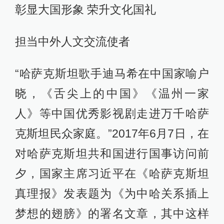
彰显大国形象 荣升文化国礼
担当中外人文交流使者
“哈萨克斯坦歌手迪马希在中国家喻户
晓，《舌尖上的中国》《温州一家
人》等中国优秀影视剧走进万千哈萨
克斯坦民众家庭。”2017年6月7日，在
对哈萨克斯坦共和国进行国事访问前
夕，国家主席习近平在《哈萨克斯坦
真理报》发表题为《为中哈关系插上
梦想的翅膀》的署名文章，其中这样