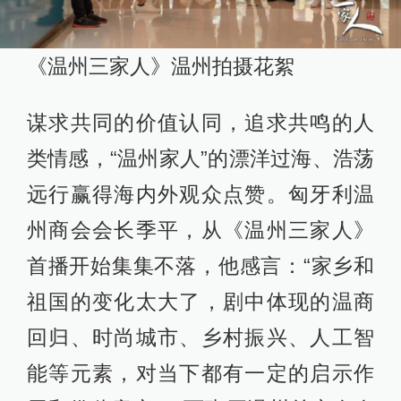
《温州三家人》温州拍摄花絮
谋求共同的价值认同，追求共鸣的人
类情感，“温州家人”的漂洋过海、浩荡
远行赢得海内外观众点赞。匈牙利温
州商会会长季平，从《温州三家人》
首播开始集集不落，他感言：“家乡和
祖国的变化太大了，剧中体现的温商
回归、时尚城市、乡村振兴、人工智
能等元素，对当下都有一定的启示作