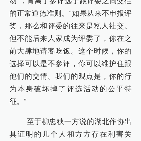
动”，背离了参评选手跟评委之间交往
的正常道德准则。“如果从来不申报评
奖，那么和评委的往来是私人社交。
但不能后来人家成为评委了，你在之
前大肆地请客吃饭。这个时候，你的
选择可以是不参评，你可以维护住跟
他们的交情。我们的观点是，你的行
为本身破坏掉了评选活动的公平特
征。”
至于柳忠秧一方说的湖北作协出
具证明的几个人和方方存在利害关