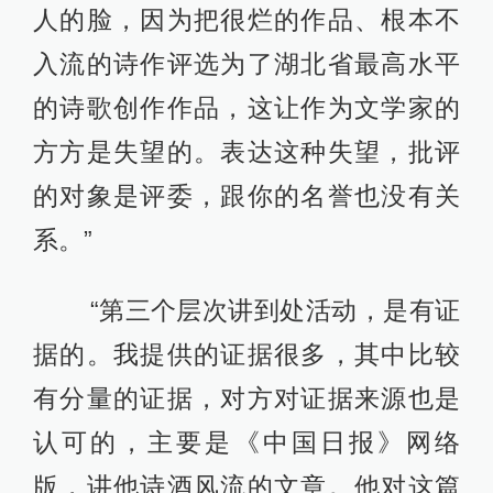
人的脸，因为把很烂的作品、根本不
入流的诗作评选为了湖北省最高水平
的诗歌创作作品，这让作为文学家的
方方是失望的。表达这种失望，批评
的对象是评委，跟你的名誉也没有关
系。”
“第三个层次讲到处活动，是有证
据的。我提供的证据很多，其中比较
有分量的证据，对方对证据来源也是
认可的，主要是《中国日报》网络
版，讲他诗酒风流的文章。他对这篇