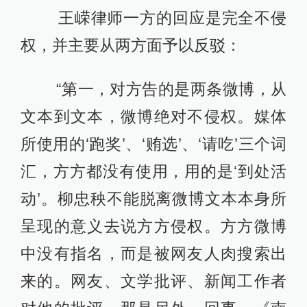
王嵘律师一方的回应是完全不侵
权，并主要从两方面予以反驳：
“第一，对方告的是两条微博，从
文本到文本，微博绝对不侵权。媒体
所使用的‘跑奖’、‘贿选’、‘请吃’三个词
汇，方方都没有使用，用的是‘到处活
动’。柳忠秧不能脱离微博文本本身所
呈现的意义去说方方侵权。方方微博
中没有指名，而是被网友人肉搜索出
来的。网友、文学批评、新闻工作者