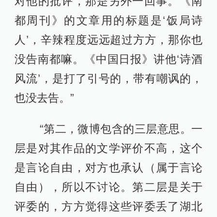
对他的批评，那是另外一回事。《南
都周刊》的文章用的标题是‘饭局诗
人’，辛辣程度远远超过方方，那你也
没告南都嘛。《中国日报》讲他‘诗酒
风流’，是打了引号的，带有嘲讽的，
也没去告。”
“第二，微博包含的三层意思。一
层是对其作品的文学评价不高，这个
是言论自由，对方也承认（属于言论
自由），所以不讨论。第二层是关于
评委的，方方觉得这些评委丢了湖北