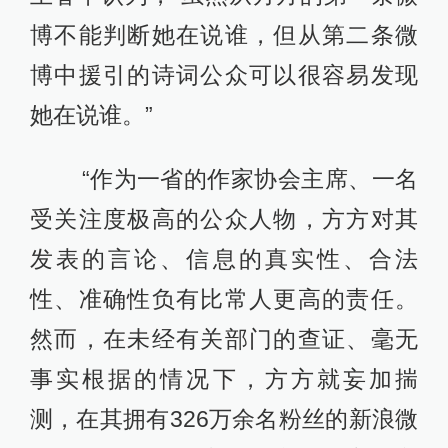
博不能判断她在说谁，但从第二条微
博中援引的诗词公众可以很容易发现
她在说谁。”
“作为一省的作家协会主席、一名
受关注度极高的公众人物，方方对其
发表的言论、信息的真实性、合法
性、准确性负有比常人更高的责任。
然而，在未经有关部门的查证、毫无
事实根据的情况下，方方就妄加揣
测，在其拥有326万余名粉丝的新浪微