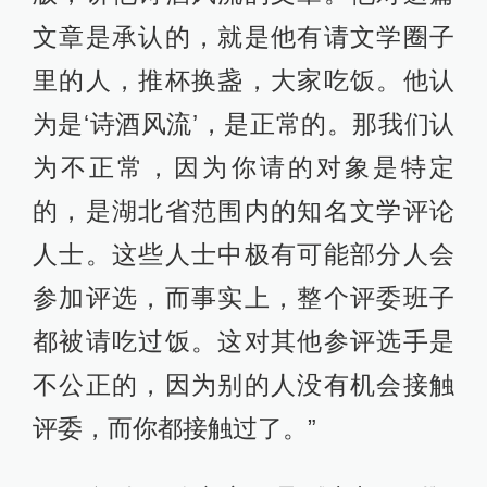
文章是承认的，就是他有请文学圈子
里的人，推杯换盏，大家吃饭。他认
为是‘诗酒风流’，是正常的。那我们认
为不正常，因为你请的对象是特定
的，是湖北省范围内的知名文学评论
人士。这些人士中极有可能部分人会
参加评选，而事实上，整个评委班子
都被请吃过饭。这对其他参评选手是
不公正的，因为别的人没有机会接触
评委，而你都接触过了。”