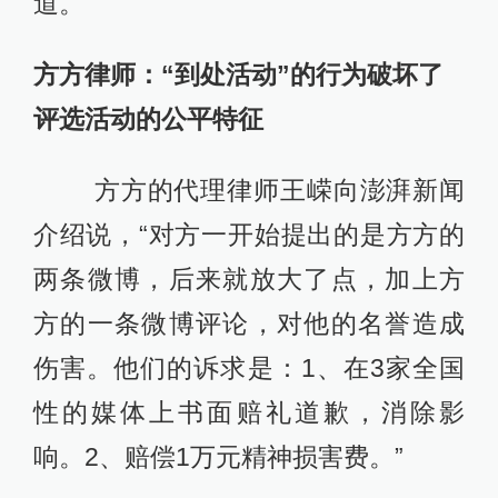
道。
方方律师：“到处活动”的行为破坏了
评选活动的公平特征
方方的代理律师王嵘向澎湃新闻
介绍说，“对方一开始提出的是方方的
两条微博，后来就放大了点，加上方
方的一条微博评论，对他的名誉造成
伤害。他们的诉求是：1、在3家全国
性的媒体上书面赔礼道歉，消除影
响。2、赔偿1万元精神损害费。”