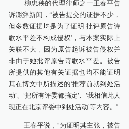
柳忠秧的代理律师之一王春平告
诉澎湃新闻，“被告提交的证据不少，
但多数证据均是为了证明‘批评原告诗
歌水平差不构成侵权’，与本案实际上
关联不大，因为原告起诉被告侵权并
非由于她批评原告诗歌水平差。被告
所提供的其他有关证据也均不能证明
其在博文中所描述的‘推荐前就到处活
动’、‘把所有评委都搞定’、‘我相信此人
现正在北京评委中到处活动’等内容。”
王春平说，“为证明其主张，被告