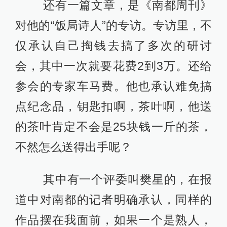
还有一篇文章，是《南都周刊》
对他的“饭局诗人”的专访。专访里，不
仅承认自己掏钱去搞了多次的研讨
会，其中一次就要花费2到3万。还给
参会的专家车马费。他也承认难免搞
点纪念品，钥匙扣啊，茶叶啊，他送
的茶叶肯定不会是25块钱一斤的茶，
不然怎么送得出手呢？
其中有一个评委叫樊星的，在报
道中对南都的记者明确承认，同样的
作品摆在我面前，如果一个是熟人，