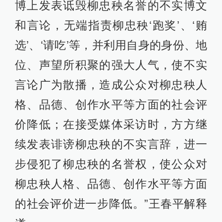
博上发表诋毁柳忠秧名誉的不实博文
和言论，无端指责柳忠秧‘跑奖’、‘贿
选’、‘请吃’等，并利用自身的身份、地
位、声望所积聚的强大人气，使不实
言论广为散播，造成公众对柳忠秧人
格、品德、创作水平等方面的社会评
价降低；在接受媒体采访时，方方继
续发表诽谤柳忠秧的不实言辞，进一
步侵犯了柳忠秧的名誉权，使公众对
柳忠秧人格、品德、创作水平等方面
的社会评价进一步降低。”王春平解释