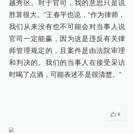
越秀区。对于官司，我的意思只是说
胜算很大。”王春平也说，“作为律师，
我们从来没有也不可能会对当事人说
官司一定能赢，因为这是违反有关律
师管理规定的，且案件是由法院审理
和判决的。我们的当事人在接受采访
时喝了点酒，可能表述不是很清楚。”
6