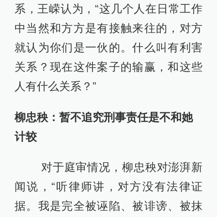
系，王嵘认为，“这几个人在日常工作
中当然和方方是有接触来往的，对方
就认为你们是一伙的。什么叫有利害
关系？现在这件案子的输赢，和这些
人有什么关系？”
柳忠秧：暂不追究刑事责任是不和她
计较
对于庭审情况，柳忠秧对澎湃新
闻说，“听律师讲，对方没有法律证
据。我是完全被诬陷、被诽谤、被抹