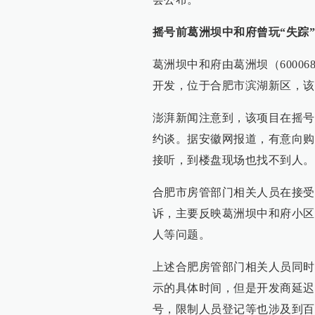
摇号前葛洲坝中和府曾玩“失踪”
葛洲坝中和府由葛洲坝（6000
开发，位于合肥市滨湖新区，该
澎湃新闻注意到，该项目在摇号
约谈。据安徽网报道，有意向购
接听，到楼盘现场也找不到人。
合肥市房管部门相关人员在接受
诉，主要反映葛洲坝中和府小区
人等问题。
上述合肥房管部门相关人员同时
示的具体时间，但是开发商延迟
号，限制人员登记等也涉及到百