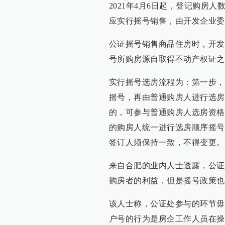
2021年4月6日起，登记购房
应实行摇号销售，由开发企业委
公证摇号销售商品住房时，开发
号所购房源自取得不动产权证之
实行摇号选房流程为：第一步，
摇号，再由普通购房人进行选房
的，可参与普通购房人选房资格
的购房人统一进行选房顺序摇号
签订人须保持一致，不得变更。
来自合肥的业内人士透露，公证
购房者的利益，但是摇号政策也
该人士称，公证处参与的环节毋
户号的行为是房企工作人员在操