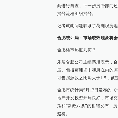
商进行自查，下一步房管部门还
摇号流程组织摇号。
记者就此问题联系了葛洲坝房地
合肥统计局：市场较热现象将会
合肥楼市热度几何？
乐居合肥公司主编蔡旭表示，合
度。包括葛洲坝中和府在内的滨
可售房源数之比均大于1.5，
合肥市统计局5月17日发布的
地产开发投资开局良好，市场交
策和“新政八条”的相继发布，
趋稳。