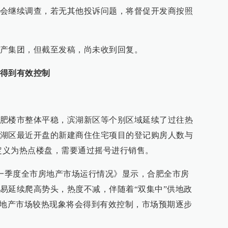
会继续调查，若无其他投诉问题，将督促开发商按照
产集团，但截至发稿，尚未收到回复。
得到有效控制
肥楼市整体平稳，滨湖新区等个别区域延续了过往热
湖区最近开盘的新建商住住宅项目的登记购房人数与
被定义为热点楼盘，需要通过摇号进行销售。
《一季度全市房地产市场运行情况》显示，合肥全市房
易延续爬高势头，热度不减，伴随着“双集中”供地政
房地产市场较热现象将会得到有效控制，市场预期逐步