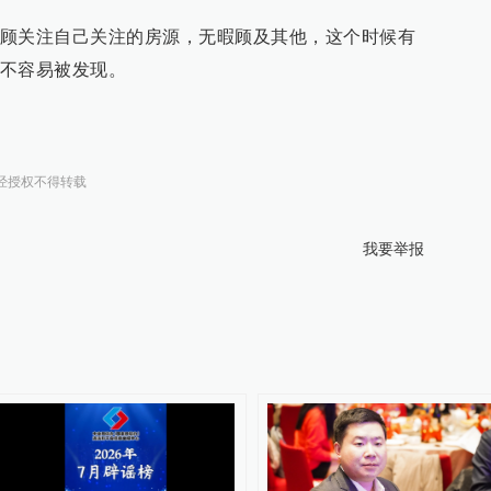
顾关注自己关注的房源，无暇顾及其他，这个时候有
不容易被发现。
经授权不得转载
我要举报