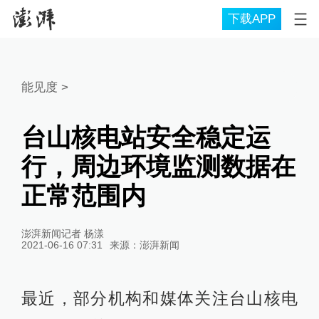
下载APP
能见度
>
台山核电站安全稳定运
行，周边环境监测数据在
正常范围内
澎湃新闻记者 杨漾
2021-06-16 07:31
来源：
澎湃新闻
最近，部分机构和媒体关注台山核电