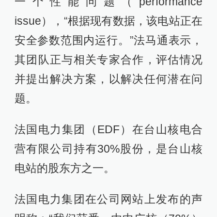
一个性能问题（performance
issue），“根据现有数据，该电站正在
安全参数范围内运行。”法马通表示，
其团队正与相关专家合作，评估情况
并提出解决方案，以解决任何潜在问
题。
法国电力集团（EDF）在台山核电合
营有限公司持有30%股份，是台山核
电站的股东方之一。
法国电力集团在公司网站上发布的声