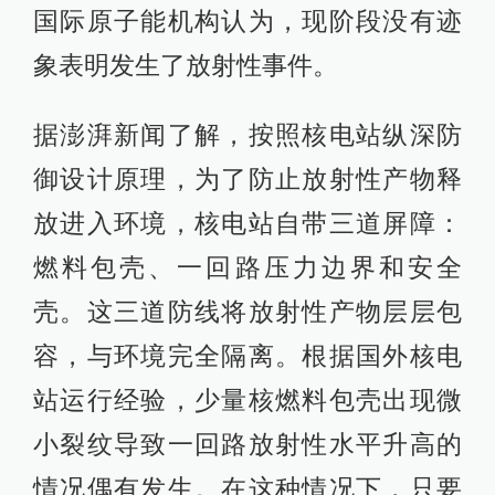
国际原子能机构认为，现阶段没有迹
象表明发生了放射性事件。
据澎湃新闻了解，按照核电站纵深防
御设计原理，为了防止放射性产物释
放进入环境，核电站自带三道屏障：
燃料包壳、一回路压力边界和安全
壳。这三道防线将放射性产物层层包
容，与环境完全隔离。根据国外核电
站运行经验，少量核燃料包壳出现微
小裂纹导致一回路放射性水平升高的
情况偶有发生。在这种情况下，只要