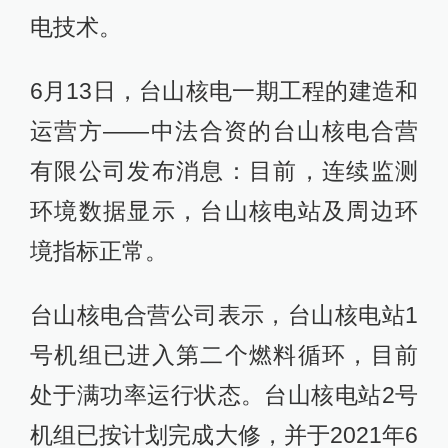
电技术。
6月13日，台山核电一期工程的建造和
运营方——中法合资的台山核电合营
有限公司发布消息：目前，连续监测
环境数据显示，台山核电站及周边环
境指标正常。
台山核电合营公司表示，台山核电站1
号机组已进入第二个燃料循环，目前
处于满功率运行状态。台山核电站2号
机组已按计划完成大修，并于2021年6