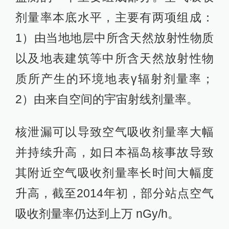
剂量率本底水平，主要有两项组成：
1）由当地地层中所含天然放射性物质
以及地表建筑等中所含天然放射性物
质所产生的环境地表γ辐射剂量率；
2）由来自空间的宇宙射线剂量率。
核泄漏可以导致空气吸收剂量率大幅
并持续升高，如日本福岛核事故导致
其附近空气吸收剂量率长时间大幅度
升高，截至2014年初，部分站点空气
吸收剂量率仍达到上万 nGy/h。