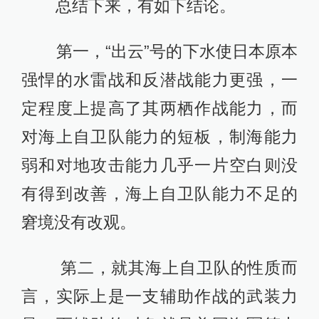
总结下来，有如下结论。
第一，“出云”号的下水使日本原本
强悍的水雷战和反潜战能力更强，一
定程度上提高了其两栖作战能力，而
对海上自卫队能力的短板，制海能力
弱和对地攻击能力几乎一片空白则没
有得到改善，海上自卫队能力不足的
窘境没有改观。
第二，就其海上自卫队的性质而
言，实际上是一支辅助作战的武装力