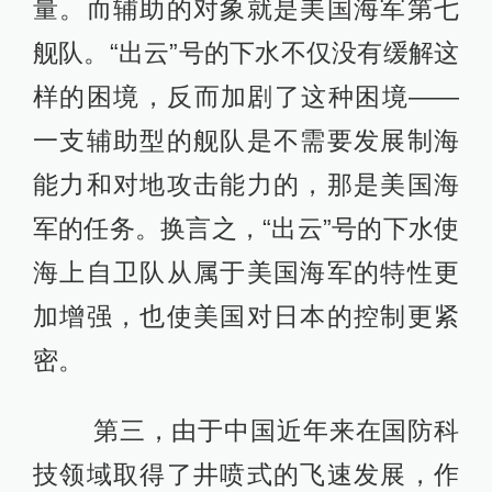
量。而辅助的对象就是美国海军第七
舰队。“出云”号的下水不仅没有缓解这
样的困境，反而加剧了这种困境——
一支辅助型的舰队是不需要发展制海
能力和对地攻击能力的，那是美国海
军的任务。换言之，“出云”号的下水使
海上自卫队从属于美国海军的特性更
加增强，也使美国对日本的控制更紧
密。
第三，由于中国近年来在国防科
技领域取得了井喷式的飞速发展，作