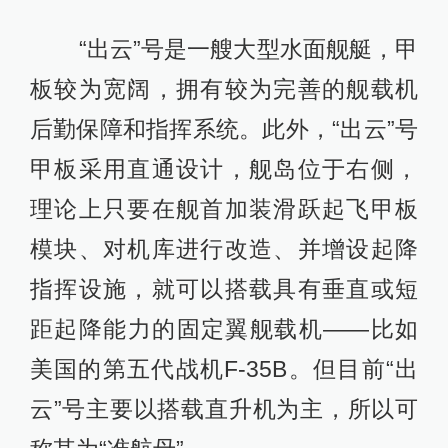
“出云”号是一艘大型水面舰艇，甲
板较为宽阔，拥有较为完善的舰载机
后勤保障和指挥系统。此外，“出云”号
甲板采用直通设计，舰岛位于右侧，
理论上只要在舰首加装滑跃起飞甲板
模块、对机库进行改造、并增设起降
指挥设施，就可以搭载具有垂直或短
距起降能力的固定翼舰载机——比如
美国的第五代战机F-35B。但目前“出
云”号主要以搭载直升机为主，所以可