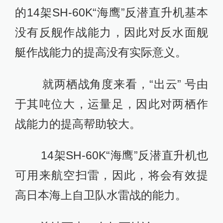
的14架SH-60K“海鹰”反潜直升机基本
没有反舰作战能力，因此对反水面舰
艇作战能力的提高没有实际意义。
就两栖战角度来看，“出云” 号由
于其吨位大，运量足，因此对两栖作
战能力的提高帮助较大。
14架SH-60K“海鹰”反潜直升机也
可用来航空扫雷，因此，将会有效提
高日本海上自卫队水雷战的能力。