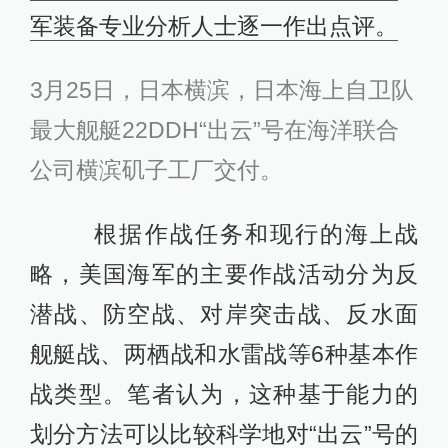
军装备专业分析人士逐一作出点评。
3月25日，日本横滨，日本海上自卫队
最大舰艇22DDH“出云”号在海洋联合
公司横滨矶子工厂交付。
根据作战任务和现行的海上战
略，美国海军的主要作战活动分为反
潜战、防空战、对岸突击战、反水面
舰艇战、两栖战和水雷战等6种基本作
战类型。笔者认为，这种基于能力的
划分方法可以比较科学地对“出云”号的