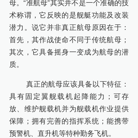
母。“准航母”其实并不是一个准确的技
术称谓，它反映的是舰艇功能及改装
潜力。说它并非真正航母原因在于：
首先，其作战使命不同于传统航母；
其次，它具备摇身一变成为航母的潜
质。
真正的航母应该具备以下特征：
具有固定翼舰载机起降能力；可存
放、维护舰载机并为舰载机作业提供
保障；拥有完善的指挥系统；能携带
预警机、直升机等特种勤务飞机。