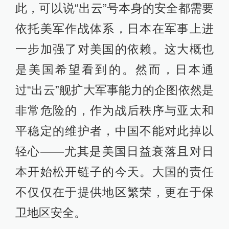
此，可以说“出云”号本身的安全都需要
依托美军作战体系，日本在军事上进
一步加强了对美国的依赖。这大概也
是美国希望看到的。然而，日本通
过“出云”舰扩大军事能力的企图依然是
非常危险的，作为战后秩序与亚太和
平稳定的维护者，中国不能对此掉以
轻心——尤其是美国日益衰落且对日
本开始松开链子的今天。大国的责任
不仅仅在于提供地区繁荣，更在于保
卫地区安全。