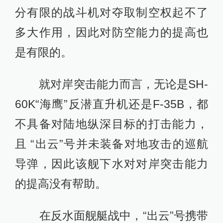
分有限的战斗机对夺取制空权起不了
多大作用，因此对防空能力的提高也
是有限的。
就对岸突击能力而言，无论是SH-
60K“海鹰”反潜直升机还是F-35B，都
不具备对陆地纵深目标的打击能力，
且 “出云”号并未装备对地攻击的巡航
导弹，因此该舰下水对对岸突击能力
的提高没有帮助。
在反水面舰艇战中，“出云”号携带