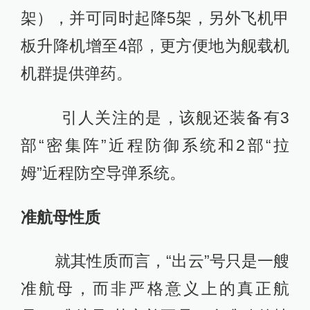
架），并可同时起降5架，另外飞机甲
板升降机增至4部，更方便地为舰载机
机群提供弹药。
引人关注的是，该舰还装备有3
部“密集阵”近程防御系统和2部“拉
姆”近程防空导弹系统。
准航母性质
就其性质而言，“出云”号只是一艘
准航母，而非严格意义上的真正航