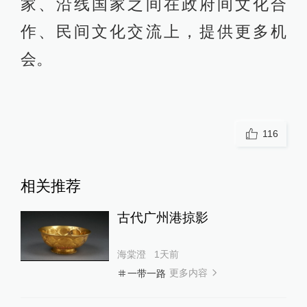
家、沿线国家之间在政府间文化合
作、民间文化交流上，提供更多机
会。
116
相关推荐
古代广州港掠影
海棠澄
1天前
更多内容
一带一路