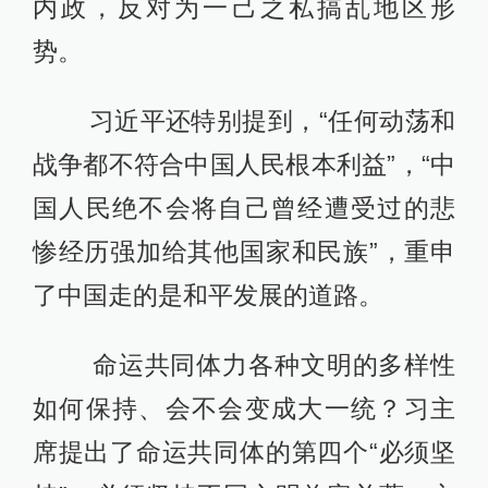
内政，反对为一己之私搞乱地区形
势。
习近平还特别提到，“任何动荡和
战争都不符合中国人民根本利益”，“中
国人民绝不会将自己曾经遭受过的悲
惨经历强加给其他国家和民族”，重申
了中国走的是和平发展的道路。
命运共同体力各种文明的多样性
如何保持、会不会变成大一统？习主
席提出了命运共同体的第四个“必须坚