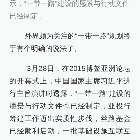
示，“一带一路”建设的愿景与行动文件
已经制定。
外界颇为关注的“一带一路”规划终
于有个明确的说法了。
3月28日，在2015博鳌亚洲论坛
的开幕式上，中国国家主席习近平进
行主旨演讲时透露，“一带一路”建设的
愿景与行动文件也已经制定，亚投行
筹建工作迈出实质性步伐，丝路基金
已经顺利启动，一批基础设施互联互