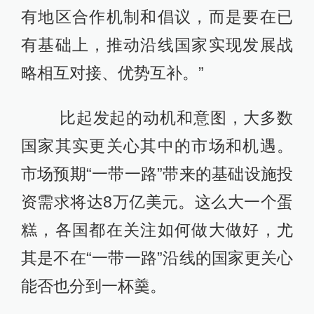
有地区合作机制和倡议，而是要在已
有基础上，推动沿线国家实现发展战
略相互对接、优势互补。”
比起发起的动机和意图，大多数
国家其实更关心其中的市场和机遇。
市场预期“一带一路”带来的基础设施投
资需求将达8万亿美元。这么大一个蛋
糕，各国都在关注如何做大做好，尤
其是不在“一带一路”沿线的国家更关心
能否也分到一杯羹。