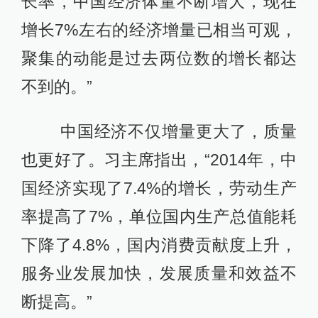
长率，中国经济体量不断增大，现在
增长7%左右的经济增量已相当可观，
聚集的动能是过去两位数的增长都达
不到的。”
中国经济不仅增量更大了，质量
也更好了。习主席指出，“2014年，中
国经济实现了7.4%的增长，劳动生产
率提高了7%，单位国内生产总值能耗
下降了4.8%，国内消费贡献度上升，
服务业发展加快，发展质量和效益不
断提高。”