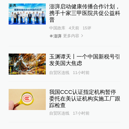
澎湃启动健康传播合作计划，
携手十家三甲医院共促公益科
普
中国政库
4天前
15
评
更多内容
澎湃
玉渊谭天丨一个中国新税号引
发美国大焦虑
自贸区连线
11小时前
我国CCC认证指定机构暂停
委托在美认证机构实施工厂跟
踪检查
自贸区连线
17小时前