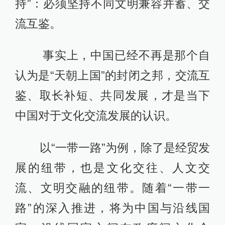
持”：必须坚持不同文明兼容并蓄、交
流互鉴。
事实上，中国已经不再是那个自
认为是“天朝上国”的封闭之邦，交流互
鉴、取长补短、共同发展，才是当下
中国对于文化交流发展的认识。
以“一带一路”为例，除了是经贸发
展的纽带，也是文化交往、人文交
流、文明交融的纽带。随着“一带一
路”的深入推进，将为中国与沿线国