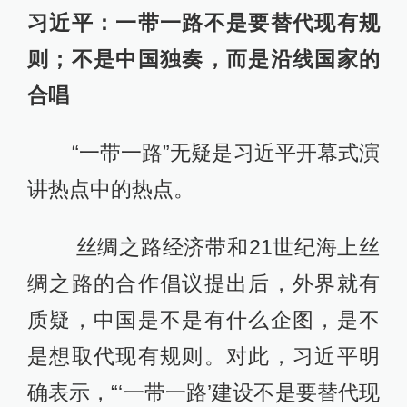
习近平：一带一路不是要替代现有规
则；不是中国独奏，而是沿线国家的
合唱
“一带一路”无疑是习近平开幕式演
讲热点中的热点。
丝绸之路经济带和21世纪海上丝
绸之路的合作倡议提出后，外界就有
质疑，中国是不是有什么企图，是不
是想取代现有规则。对此，习近平明
确表示，“‘一带一路’建设不是要替代现