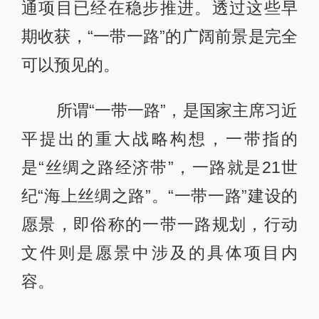
通项目已经在稳步推进。透过这些早
期收获，“一带一路”的广阔前景是完全
可以预见的。
所谓“一带一路”，是国家主席习近
平提出的重大战略构想，一带指的
是“丝绸之路经济带”，一路就是21世
纪“海上丝绸之路”。“一带一路”建设的
愿景，即俗称的一带一路规划，行动
文件则是愿景中涉及的具体项目内
容。