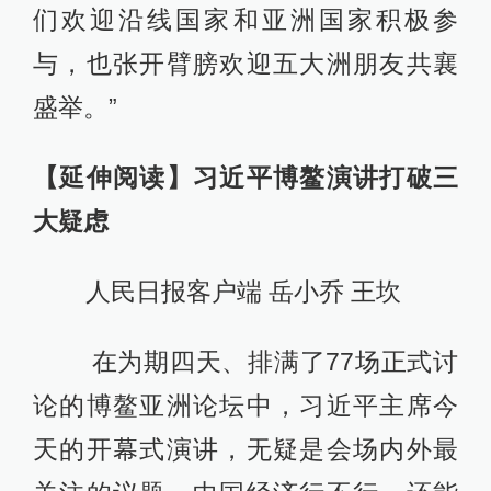
们欢迎沿线国家和亚洲国家积极参
与，也张开臂膀欢迎五大洲朋友共襄
盛举。”
【延伸阅读】习近平博鳌演讲打破三
大疑虑
人民日报客户端 岳小乔 王坎
在为期四天、排满了77场正式讨
论的博鳌亚洲论坛中，习近平主席今
天的开幕式演讲，无疑是会场内外最