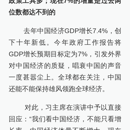
政策工具多；现在7%的增量是过去两
位数都达不到的
去年中国经济GDP增长7.4%，创
下十年新低。今年政府工作报告将
GDP增长预期目标定为7%，引发外界
对中国经济的质疑，唱衰中国的声音
一度甚嚣尘上。全球都在关注，中国
还能不能保持雄风领跑全球经济。
对此，习主席在演讲中予以直接
回应：“我们看中国经济，不能只看增