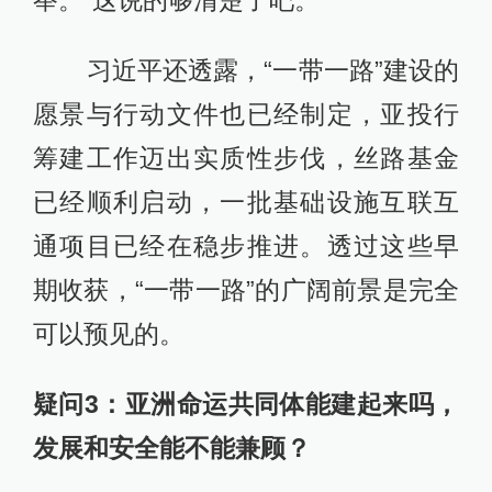
举。”这说的够清楚了吧。
习近平还透露，“一带一路”建设的
愿景与行动文件也已经制定，亚投行
筹建工作迈出实质性步伐，丝路基金
已经顺利启动，一批基础设施互联互
通项目已经在稳步推进。透过这些早
期收获，“一带一路”的广阔前景是完全
可以预见的。
疑问3：亚洲命运共同体能建起来吗，
发展和安全能不能兼顾？