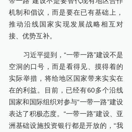
带一路”建设不是要替代现有地区合作
机制和倡议，而是要在已有基础上，
推动沿线国家实现发展战略相互对
接、优势互补。
习近平提到，“一带一路”建设不是
空洞的口号，而是看得见、摸得着的
实际举措，将给地区国家带来实实在
在的利益。目前，已经有60多个沿线
国家和国际组织对参与“一带一路”建设
表达了积极态度。“一带一路”建设、亚
洲基础设施投资银行都是开放的，“我