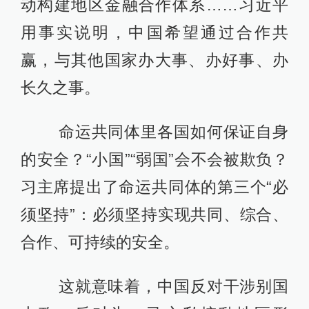
动构建地区金融合作体系……习近平
用事实说明，中国希望通过合作共
赢，与其他国家办大事、办好事、办
长久之事。
命运共同体里各国如何保证自身
的安全？“小国”“弱国”会不会被欺负？
习主席提出了命运共同体的第三个“必
须坚持”：必须坚持实现共同、综合、
合作、可持续的安全。
这就意味着，中国反对干涉别国