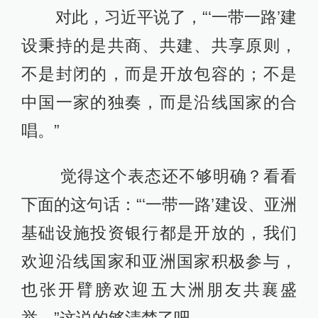
对此，习近平说了，“‘一带一路’建
设秉持的是共商、共建、共享原则，
不是封闭的，而是开放包容的；不是
中国一家的独奏，而是沿线国家的合
唱。”
觉得这个表态还不够明确？看看
下面的这句话：“‘一带一路’建设、亚洲
基础设施投资银行都是开放的，我们
欢迎沿线国家和亚洲国家积极参与，
也张开臂膀欢迎五大洲朋友共襄盛