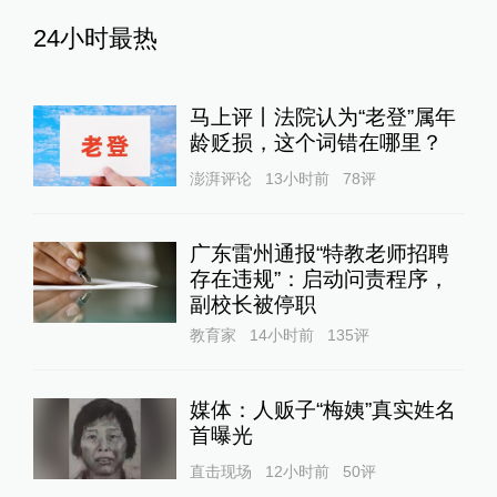
24小时最热
马上评丨法院认为“老登”属年
龄贬损，这个词错在哪里？
澎湃评论
13小时前
78
评
广东雷州通报“特教老师招聘
存在违规”：启动问责程序，
副校长被停职
教育家
14小时前
135
评
媒体：人贩子“梅姨”真实姓名
首曝光
直击现场
12小时前
50
评