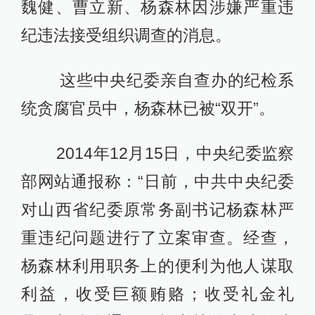
魏健、曹立新、杨森林因涉嫌严重违
纪违法接受组织调查的消息。
这些中央纪委亲自查办的纪检系
统贪腐官员中，杨森林已被“双开”。
2014年12月15日，中央纪委监察
部网站通报称：“日前，中共中央纪委
对山西省纪委原常务副书记杨森林严
重违纪问题进行了立案审查。经查，
杨森林利用职务上的便利为他人谋取
利益，收受巨额贿赂；收受礼金礼