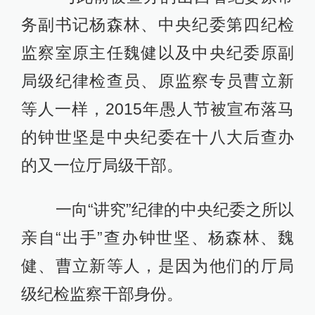
务副书记杨森林、中央纪委第四纪检
监察室原主任魏健以及中央纪委原副
局级纪律检查员、原监察专员曹立新
等人一样，2015年愚人节被宣布落马
的钟世坚是中央纪委在十八大后查办
的又一位厅局级干部。
一向“讲究”纪律的中央纪委之所以
亲自“出手”查办钟世坚、杨森林、魏
健、曹立新等人，是因为他们的厅局
级纪检监察干部身份。