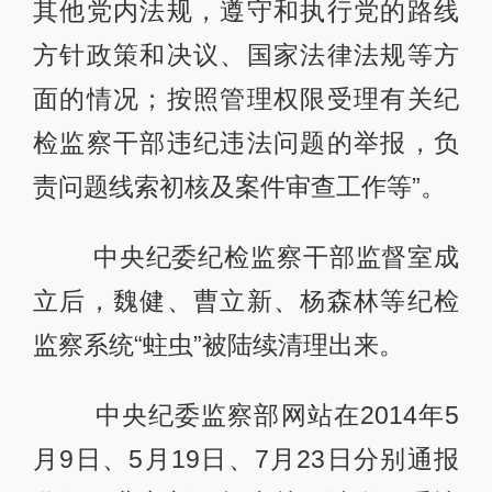
其他党内法规，遵守和执行党的路线
方针政策和决议、国家法律法规等方
面的情况；按照管理权限受理有关纪
检监察干部违纪违法问题的举报，负
责问题线索初核及案件审查工作等”。
中央纪委纪检监察干部监督室成
立后，魏健、曹立新、杨森林等纪检
监察系统“蛀虫”被陆续清理出来。
中央纪委监察部网站在2014年5
月9日、5月19日、7月23日分别通报