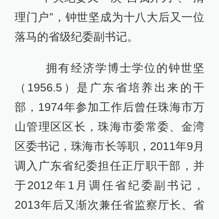
理门户”，钟世坚成为十八大后又一位
落马的省级纪委副书记。
拥有经济学博士学位的钟世坚
（1956.5）是广东省培养出来的干
部，1974年参加工作后曾任珠海市万
山管理区区长，珠海市委常委、金湾
区委书记，珠海市长等职，2011年9月
调入广东省纪委担任正厅职干部，并
于2012年1月调任省纪委副书记，
2013年后又渐次兼任省监察厅长、省