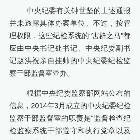
中央纪委有关钟世坚的上述通报
并未透露具体办案单位。不过，按管
理权限，这些纪检系统的“害群之马”都
应由中央书记处书记、中央纪委副书
记赵洪祝亲自挂帅的中央纪委纪检监
察干部监督室查办。
根据中央纪委监察部网站公布的
信息，2014年3月成立的中央纪委纪检
监察干部监督室的职责是“监督检查纪
检监察系统干部遵守和执行党章以及