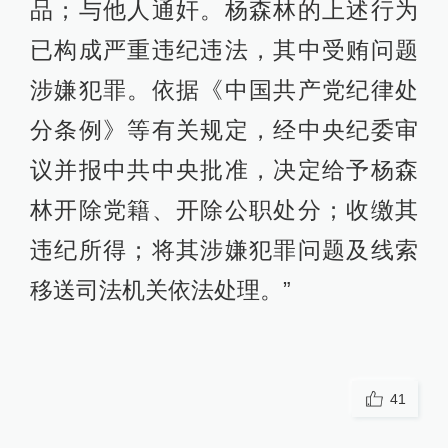
品；与他人通奸。杨森林的上述行为
已构成严重违纪违法，其中受贿问题
涉嫌犯罪。依据《中国共产党纪律处
分条例》等有关规定，经中央纪委审
议并报中共中央批准，决定给予杨森
林开除党籍、开除公职处分；收缴其
违纪所得；将其涉嫌犯罪问题及线索
移送司法机关依法处理。”
41