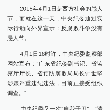
2015年4月1日是西方社会的愚人
节，而就在这一天，中央纪委通过实
际行动向外界宣示：反腐败斗争没有
愚人节。
4月1日18时许，中央纪委监察部
网站宣布：“广东省纪委副书记、省监
察厅厅长、省预防腐败局局长钟世坚
涉嫌严重违纪违法，目前正接受组织
调查。”
中央纪委又一次“自我开刀”、“清