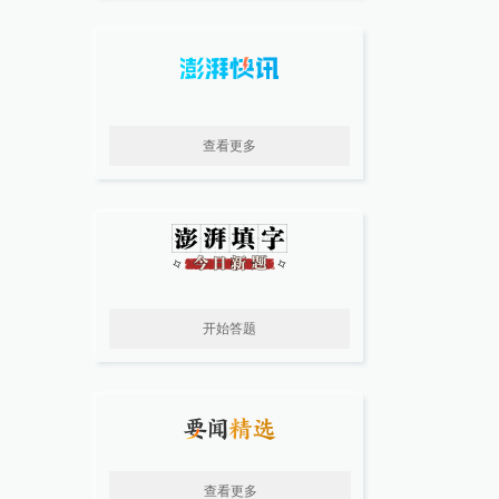
查看更多
开始答题
查看更多