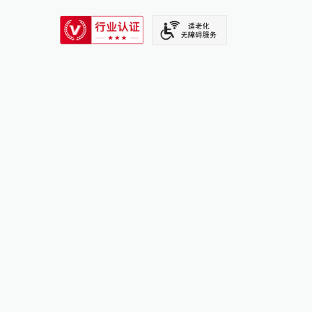
SIXTH TONE