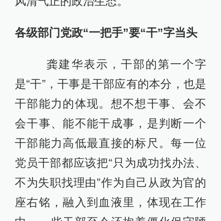
风清气正的政治生态。
各级部门党政“一把手”要“干”字当头
龚建华表示，干部的第一个字
是“干”，干事是干部应有的本分，也是
干部能力的体现。想不想干事、会不
会干事、能不能干成事，是判断一个
干部能力高低最直接的标尺。每一位
党员干部都应该把“只为成功找办法、
不为失职找理由”作为自己从政为官的
座右铭，融入到血液里，体现在工作