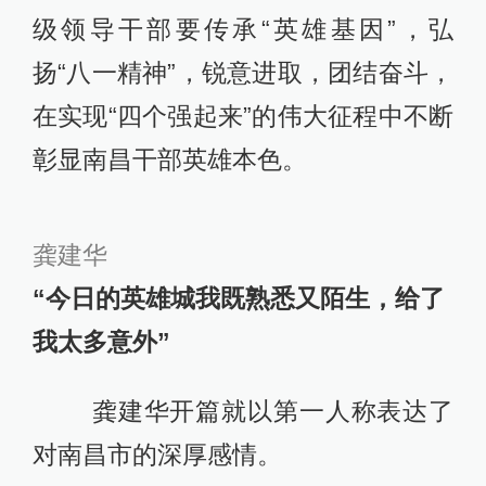
级领导干部要传承“英雄基因”，弘
扬“八一精神”，锐意进取，团结奋斗，
在实现“四个强起来”的伟大征程中不断
彰显南昌干部英雄本色。
龚建华
“今日的英雄城我既熟悉又陌生，给了
我太多意外”
龚建华开篇就以第一人称表达了
对南昌市的深厚感情。