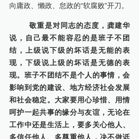
向庸政、懒政、怠政的“软腐败”开刀。
敬重是对同志的态度，龚建华
说，自己最不能容忍的是班子不团
结，上级说下级的坏话是无能的表
现，下级说上级的坏话是无德的表
现。班子不团结不是个人的事情，会
影响到党的建设、地方经济社会发展
和社会稳定。大家要用心珍惜、用情
呵护一起共事的缘分与友谊，无论在
工作中还是生活上，要多关心他人、
多信任他人、多尊重他人，决不做诋