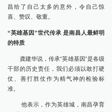
昌给了自己太多的意外，令自己惊
喜、赞叹、敬重。
“英雄基因”世代传承 是南昌人最鲜明
的特质
龚建华说，传承“英雄基因”是各级
干部的历史责任，我们必须以敢打硬
仗、善打胜仗作为精气神的检验标
准。
他表示，作为英雄城，南昌孕育