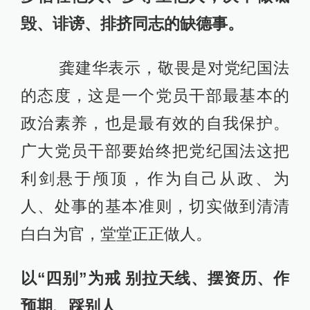
毁、诽谤、排挤同志的缺德事。
龚建华表示，敬畏是对党纪国法
的态度，这是一个党员干部最基本的
政治素养，也是最有效的自我保护。
广大党员干部要始终把党纪国法这把
利剑悬于颅顶，作为自己从政、为
人、处事的基本准则，切实做到清清
白白为官，堂堂正正做人。
以“四别”为戒 别拉天线、摆资历、作
预期、踩别人