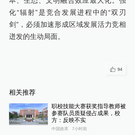
本、生态、文明融合效应最大化。强
化“辐射”是竞合发展进程中的“双刃
剑”，必须加速形成区域发展活力竞相
迸发的生动局面。
94
相关推荐
职校技能大赛获奖指导教师被
参赛队员质疑侵占成果，校
方：反映不实
中国政库
7小时前