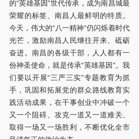
的“英雄基因”世代传承，成为南昌城最
荣耀的标签、南昌人最鲜明的特质。
今天，伟大的“八一精神”仍闪烁着时代
光芒，激励南昌人民继往开来、砥砺
奋进。南昌的各级干部，人人都有一
份神圣使命，就是传承“英雄基因”。我
们要以开展“三严三实”专题教育为抓
手，巩固和拓展党的群众路线教育实
践活动成果，在干事创业中冲破一个
又一个阻碍、攻克一道又一道难关、
取得一场又一场胜利，不断优化全市