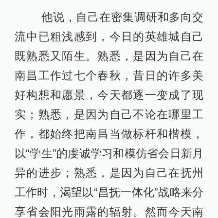
他说，自己在密集调研和多向交
流中已粗浅感到，今日的英雄城自己
既熟悉又陌生。熟悉，是因为自己在
南昌工作过七个春秋，昔日的许多美
好构想和愿景，今天都逐一变成了现
实；熟悉，是因为自己不论在哪里工
作，都始终把南昌当做标杆和楷模，
以“学生”的虔诚学习和模仿省会日新月
异的进步；熟悉，是因为自己在抚州
工作时，渴望以“昌抚一体化”战略来分
享省会阳光雨露的辐射。然而今天南