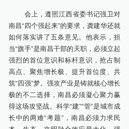
会上，遵照江西省委书记强卫对
南昌“四个强起来”的要求，龚建华还就
如何落实讲了五条意见。他表示，担
当“旗手”是南昌干部的天职，必须立起
强烈的首位意识和标杆意识，抢占制
高点、聚焦增长极、提升首位度、共
筑“四强”梦。强攻产业是铸就核心增长
极的不二选择，南昌必须凝心聚力赢
得这场攻坚战。科学“建”“管”是城市成
长中的两难“考题”，南昌必须力求民