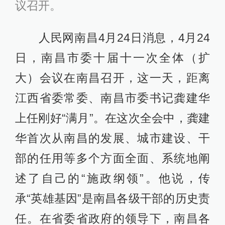
议召开。
人民网南昌4月24日消息，4月24
日，南昌市委十届十一次全体（扩
大）会议在南昌召开，这一天，距离
江西省委常委、南昌市委书记龚建华
上任刚好“满月”。在这次全会中，龚建
华首次从南昌的发展、城市建设、干
部的任用等多个方面全面、系统地阐
述了自己的“施政纲领”。他说，传
承“英雄基因”是南昌各级干部的历史责
任。在省委省政府的领导下，南昌各