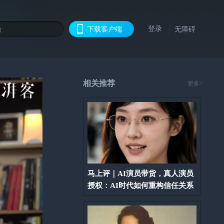
登录
下载客户端
无障碍
相关推荐
更多>
马上评｜AI演员带货，真人演员
授权：AI时代如何重构信任关系