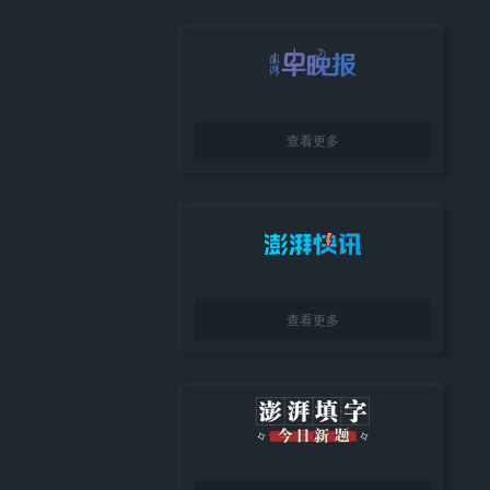
查看更多
查看更多