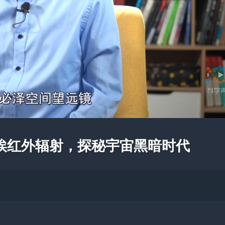
埃红外辐射，探秘宇宙黑暗时代