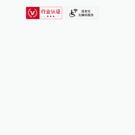
SIXTH TONE