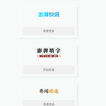
查看更多
开始答题
查看更多