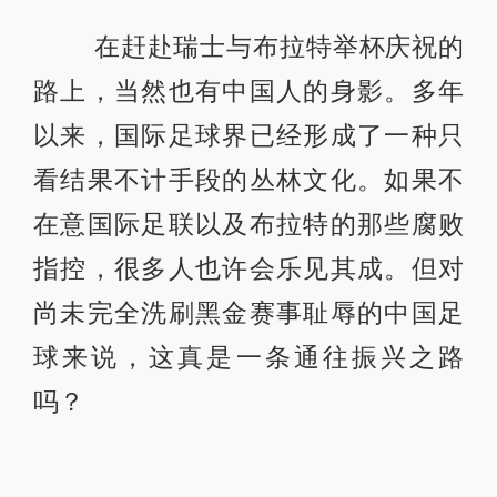
在赶赴瑞士与布拉特举杯庆祝的
路上，当然也有中国人的身影。多年
以来，国际足球界已经形成了一种只
看结果不计手段的丛林文化。如果不
在意国际足联以及布拉特的那些腐败
指控，很多人也许会乐见其成。但对
尚未完全洗刷黑金赛事耻辱的中国足
球来说，这真是一条通往振兴之路
吗？