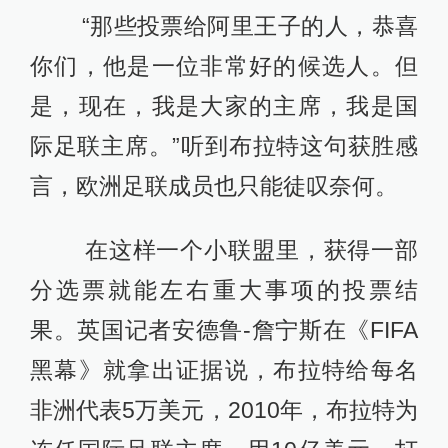
“那些投票给阿里王子的人，恭喜
你们，他是一位非常好的候选人。但
是，现在，我是大家的主席，我是国
际足联主席。”听到布拉特这句获胜感
言，欧洲足联成员也只能徒叹奈何。
在这样一个小联盟里，获得一部
分选票就能左右重大事项的投票结
果。英国记者安德鲁-詹宁斯在《FIFA
黑幕》就拿出证据说，布拉特给每名
非洲代表5万美元，2010年，布拉特为