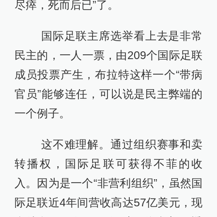
尽瘁，死而后已”了。
国际足联主席选举看上去是非常
民主的，一人一票，由209个国际足联
成员投票产生，布拉特这样一个“带病
官员”能够连任，可以说是民主弊端的
一个例子。
这不难理解。通过组织赛事和卖
转播权，国际足联可获得不菲的收
入。因为是一个“非营利组织”，虽然国
际足联近4年间营收高达57亿美元，现