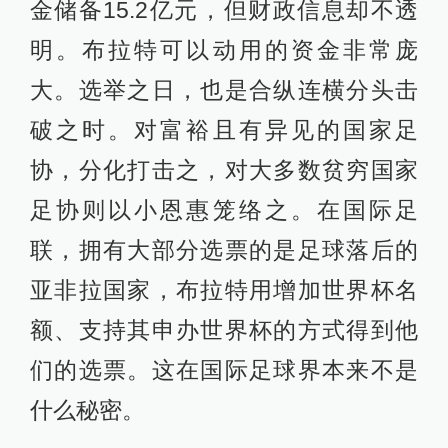
金储备15.2亿元，但财政信息却不透
明。布拉特可以动用的资金非常庞
大。选举之日，也是合纵连横分头击
破之时。对富裕且有异见的国家足
协，分化打击之，对大多数贫穷国家
足协则以小恩惠笼络之。在国际足
联，拥有大部分选票的是足球落后的
亚非拉国家，布拉特用增加世界杯名
额、支持其申办世界杯的方式得到他
们的选票。这在国际足球界本来不是
什么秘密。