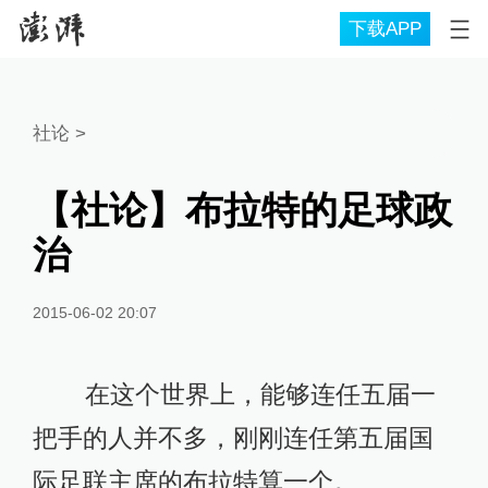
下载APP
社论
>
【社论】布拉特的足球政
治
2015-06-02 20:07
在这个世界上，能够连任五届一
把手的人并不多，刚刚连任第五届国
际足联主席的布拉特算一个。