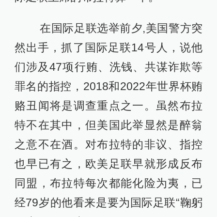
在国际足联选举前夕,美国警方突
然出手，抓了国际足联14号人，说他
们涉及47项行贿、洗钱、共谋诈欺等
罪名的指控，2018和2022年世界杯贿
赂丑闻将是调查重点之一。虽然布拉
特不在其中，但美国此举显然是醉翁
之意不在酒。对布拉特的非议、指控
也早已有之，欧美足联早就形成反布
同盟，布拉特每次都能化险为夷，已
经79岁的他看来是要为国际足联“鞠躬