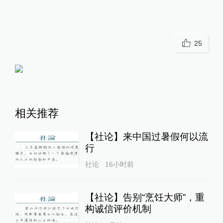
25
相关推荐
【社论】来中国过暑假何以流
行
社论
16小时前
【社论】告别“烹饪大师”，重
构诚信评价机制