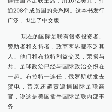
连任国际足联主席，用10亿美元，打
通208个成员国的关系网。这本书发行
广泛，也出了中文版。
现在的国际足联有很多投资者、
赞助者和支持者，政商两界都不乏其
人。他们和布拉特利益交叉，荣损与
共。足球政治已经与国际政治交织在
一起。布拉特一连任，俄罗斯就发去
贺电，普京还谴责逮捕国际足联高
官，说这是美国插手国际足联内部事
务。