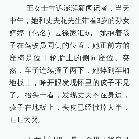
王女士告诉澎湃新闻记者，当天
中午，她和丈夫花先生带着3岁的孙女
婷婷（化名）去徐家汇玩，她抱着孩
子在驾驶员同侧的位置，她正前方的
座椅是位于轮胎上的侧向座位。突
然，车子连续撞了两下，她摔到车厢
地板上，睁开眼发现怀里的孩子不见
了。抬头一看，发现丈夫不在身边，
孩子在地板上，头皮已经掀掉大半，
哇哇大哭。