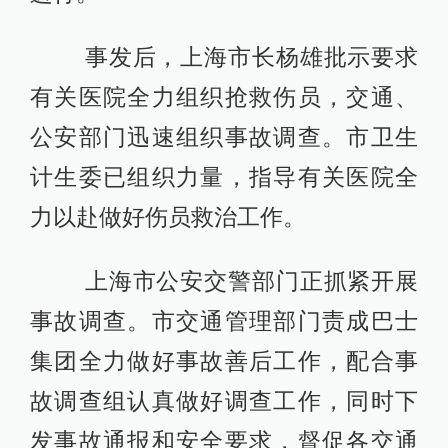
事发后，上海市长杨雄批示要求
有关医院全力组织抢救伤员，交通、
公安部门迅速组织事故调查。市卫生
计生委已组织力量，指导有关医院全
力以赴做好伤员救治工作。
上海市公安交警部门正抓紧开展
事故调查。市交通管理部门责成巴士
集团全力做好事故善后工作，配合事
故调查组认真做好调查工作，同时下
发事故通报和安全要求，督促各交通