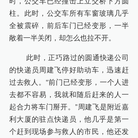
时，公交车已经撞击上立交桥下方圆
柱。此时，公交车所有车窗玻璃几乎
全被震碎，前后车门已经变形，一半
敞着一半关闭，却怎么也拉不开。
此时，正巧路过的圆通快递公司
的快递员周建飞停好助动车，迅速赶
过去救人。“前门已经变形，一个人进
去都不容易，我就和随后赶来的人一
起合力将车门掰开。”周建飞是附近嘉
利大厦的驻点快递员，他几乎是第一
个赶到现场参与救人的市民，他还发