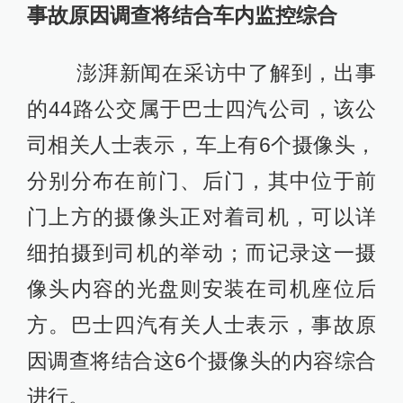
事故原因调查将结合车内监控综合
澎湃新闻在采访中了解到，出事
的44路公交属于巴士四汽公司，该公
司相关人士表示，车上有6个摄像头，
分别分布在前门、后门，其中位于前
门上方的摄像头正对着司机，可以详
细拍摄到司机的举动；而记录这一摄
像头内容的光盘则安装在司机座位后
方。巴士四汽有关人士表示，事故原
因调查将结合这6个摄像头的内容综合
进行。