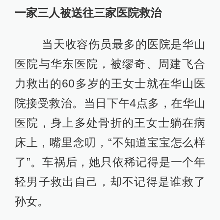
一家三人被送往三家医院救治
当天收容伤员最多的医院是华山
医院与华东医院，被缪奇、周建飞合
力救出的60多岁的王女士就在华山医
院接受救治。当日下午4点多，在华山
医院，身上多处骨折的王女士躺在病
床上，嘴里念叨，“不知道宝宝怎么样
了”。车祸后，她只依稀记得是一个年
轻男子救出自己，却不记得是谁救了
孙女。