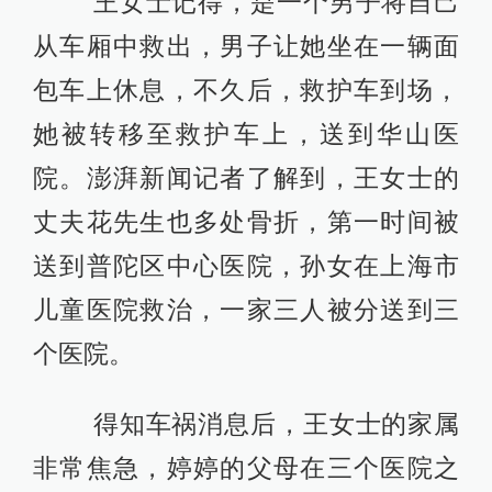
王女士记得，是一个男子将自己
从车厢中救出，男子让她坐在一辆面
包车上休息，不久后，救护车到场，
她被转移至救护车上，送到华山医
院。澎湃新闻记者了解到，王女士的
丈夫花先生也多处骨折，第一时间被
送到普陀区中心医院，孙女在上海市
儿童医院救治，一家三人被分送到三
个医院。
得知车祸消息后，王女士的家属
非常焦急，婷婷的父母在三个医院之