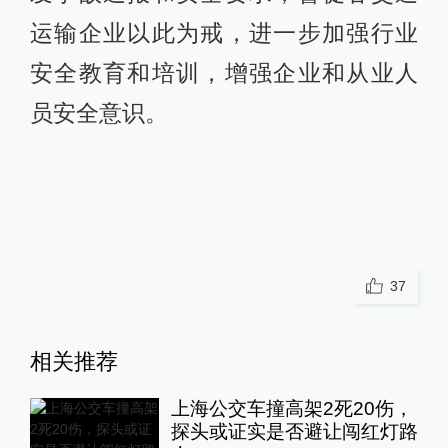
运输企业以此为戒，进一步加强行业
安全教育和培训，增强企业和从业人
员安全意识。
37
相关推荐
上海公交车撞高架2死20伤，
探头或证实是否避让闯红灯路