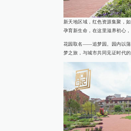
新天地区域，红色资源集聚，如
孕育新生命，在这里滋养初心，
花园取名——追梦园。园内以蒲
梦之旅，与城市共同见证时代的