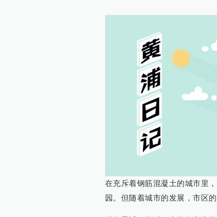
在充斥着钢筋混凝土的城市里，
园。但随着城市的发展，市区的