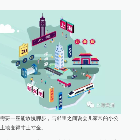
需要一座能放慢脚步，与邻里之间说会儿家常的小公
土地变得寸土寸金。