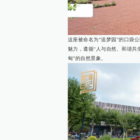
这座被命名为“追梦园”的口袋公
魅力，遵循“人与自然、和谐共
甸”的自然景象。