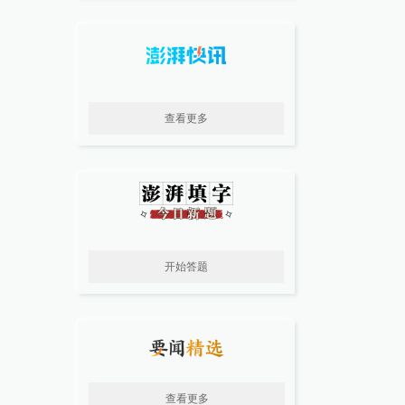
查看更多
开始答题
查看更多