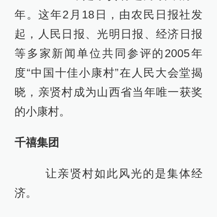
年。这年2月18日，由农民日报社发
起，人民日报、光明日报、经济日报
等多家新闻单位共同参评的2005年
度“中国十佳小康村”在人民大会堂揭
晓，亲贤村成为山西省当年唯一获奖
的小康村。
千禧集团
让亲贤村如此风光的是集体经
济。