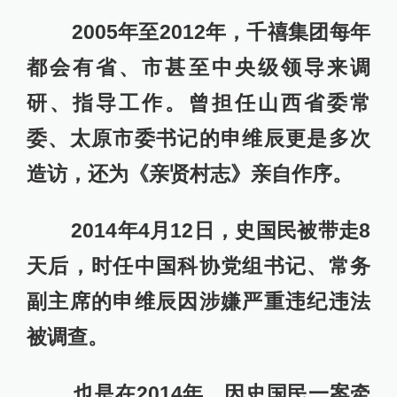
2005年至2012年，千禧集团每年
都会有省、市甚至中央级领导来调
研、指导工作。曾担任山西省委常
委、太原市委书记的申维辰更是多次
造访，还为《亲贤村志》亲自作序。
2014年4月12日，史国民被带走8
天后，时任中国科协党组书记、常务
副主席的申维辰因涉嫌严重违纪违法
被调查。
也是在2014年，因史国民一案牵