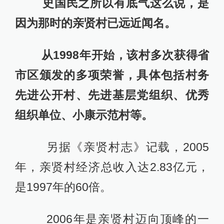
史国民之所以有底气这么说，是
因为那时的亲贤村已远近闻名。
从1998年开始，该村多次获得省
市区颁发的多项荣誉，具体包括村务
先进公开村、先进基层党组织、优秀
组织单位、小康示范村等。
另据《亲贤村志》记载，2005
年，亲贤村经济总收入达2.83亿元，
是1997年的60倍。
2006年是亲贤村迈向顶峰的一