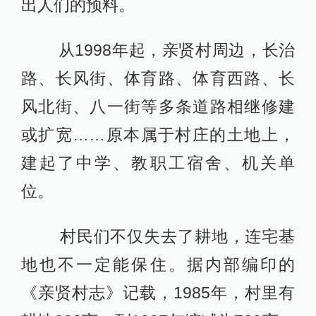
出人们的预料。
从1998年起，亲贤村周边，长治
路、长风街、体育路、体育西路、长
风北街、八一街等多条道路相继修建
或扩宽……原本属于村庄的土地上，
建起了中学、教职工宿舍、机关单
位。
村民们不仅失去了耕地，连宅基
地也不一定能保住。据内部编印的
《亲贤村志》记载，1985年，村里有