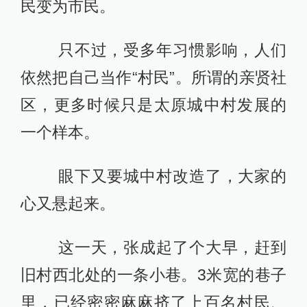
民变为市民。
只不过，受多年习惯影响，人们
依然把自己当作“村民”。所谓的亲贤社
区，更多时候只是太原城中村发展的
一个样本。
眼下又要城中村改造了，大家的
心又悬起来。
这一天，张成起了个大早，赶到
旧村西北处的一条小巷。3米宽的巷子
里，已经密密麻麻挤了上百名村民、