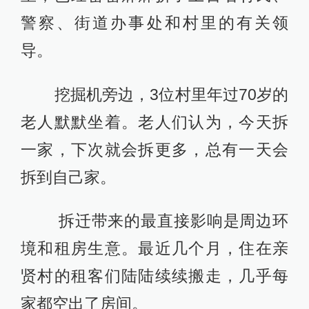
警察、街道办事处和村里的有关领
导。
挖掘机旁边，3位村里年过70岁的
老人默默坐着。老人们认为，今天拆
一家，下次就会拆更多，总有一天会
拆到自己家。
拆迁带来的最直接影响是周边环
境和租房生意。最近几个月，住在亲
贤村的租客们陆陆续续搬走，几乎每
家都空出了房间。