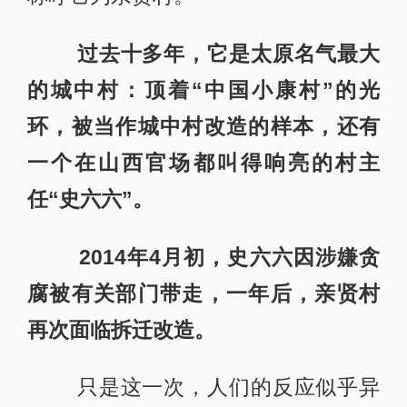
过去十多年，它是太原名气最大
的城中村：顶着“中国小康村”的光
环，被当作城中村改造的样本，还有
一个在山西官场都叫得响亮的村主
任“史六六”。
2014年4月初，史六六因涉嫌贪
腐被有关部门带走，一年后，亲贤村
再次面临拆迁改造。
只是这一次，人们的反应似乎异