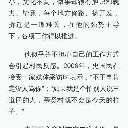
小，文化不高，做事却很有胆识和魄
力。毕竟，每个地方修路、搞开发，
拆迁是一道难关，在他的强势主导
下，各项工作得以推进。
他似乎并不担心自己的工作方式
会引起村民反感。2006年，史国民在
接受一家媒体采访时表示，“不干事肯
定没人骂你”；“如果我是个怕别人说三
道四的人，亲贤村就不会是今天的样
子。”