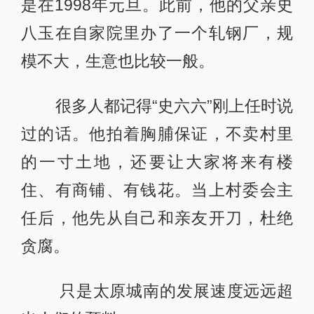
是在1998年元旦。此前，他的父亲史
八玉在自家院里办了一个轧钢厂，规
模不大，生意也比较一般。
很多人都记得“史六六”刚上任时说
过的话。他拍着胸脯保证，不卖村里
的一寸土地，还要让大家将来有楼
住、有商铺、有钱花。当上村委会主
任后，他先从自己和亲友开刀，杜绝
贪腐。
只是太原城南的发展速度远远超