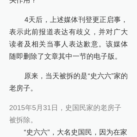
4天后，上述媒体刊登更正启事，
表示此前报道表达有歧义，并对广大
读者及相关当事人表达歉意。该媒体
随即删除了文章其中一节的电子版。
原来，当天被拆的是“史六六”家的
老房子。
2015年5月31日，史国民家的老房子
被拆除。
“史六六”，大名史国民，因为在家