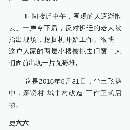
时间接近中午，围观的人逐渐散
去。一声令下后，反对拆迁的老人被
抬出现场，挖掘机开始工作。很快，
这户人家的两层小楼被挑去门窗，人
们面前出现一片瓦砾堆。
这是2015年5月31日，尘土飞扬
中，亲贤村“城中村改造”工作正式启
动。
史六六