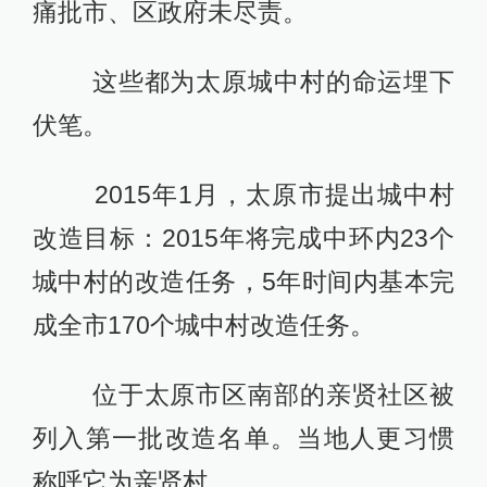
痛批市、区政府未尽责。
这些都为太原城中村的命运埋下
伏笔。
2015年1月，太原市提出城中村
改造目标：2015年将完成中环内23个
城中村的改造任务，5年时间内基本完
成全市170个城中村改造任务。
位于太原市区南部的亲贤社区被
列入第一批改造名单。当地人更习惯
称呼它为亲贤村。