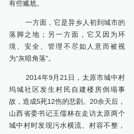
有些尴尬。
一方面，它是异乡人初到城市的
落脚之地；另一方面，它又因为环
境、安全、管理不尽如人意而被视
为“灰暗角落”。
2014年9月21日，太原市城中村
坞城社区发生村民自建楼房倒塌事
故，造成5死12伤的悲剧。20余天后，
山西省委书记王儒林在走访太原两个
城中村时发现污水横流、村容不整，