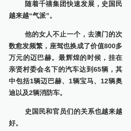
随着千禧集团快速发展，史国民
越来越“气派”。
他的女人不止一个，去澳门的次
数愈发频繁，座驾也换成了价值800多
万元的迈巴赫。最辉煌的时候，挂在
亲贤村委会名下的汽车达到65辆，其
中包括1辆迈巴赫、1辆宝马、12辆奥
迪以及2辆消防车。
史国民和官员们的关系也越来越
好。