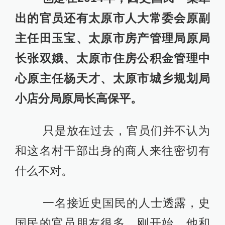
出的官员还有太原市人大常委会原副
主任田玉宝、太原市房产管理局原局
长张双娥、太原市住房公积金管理中
心原主任杨天才、太原市城乡规划局
小店分局原局长高保平。
只是放在过去，官员们并不认为
和这名村干部出身的商人来往密切有
什么不对。
一名接近史国民的人士透露，史
国民的官员朋友很多。刚开始，他和