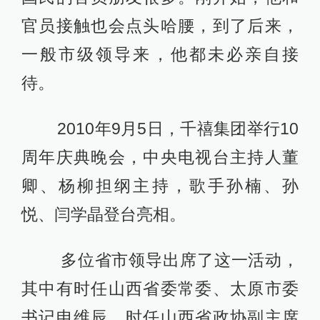
官员接触也会点头哈腰，到了后来，
一般市级领导来，他都未必亲自接
待。
2010年9月5日，千禧集团举行10
周年庆典晚会，中央电视台主持人董
卿、杨柳担纲主持，歌手孙楠、孙
悦、闫学晶登台亮相。
多位省市领导出席了这一活动，
其中有时任山西省委常委、太原市委
书记申维辰，时任山西省政协副主席