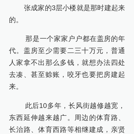
张成家的3层小楼就是那时建起来
的。
那是一个家家户户都在盖房的年
代。盖房至少需要二三十万元，普通
人家拿不出那么多钱，就想办法四处
去凑、甚至赊账，咬牙也要把房建起
来。
此后10多年，长风街越修越宽，
东西延伸越来越广。周边的体育路、
长治路、体育西路等相继建成，亲贤