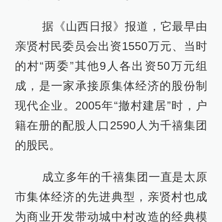
据《山西日报》报道，它最早由
亲贤村民委员会出资1550万元、当时
的村“两委”其他9人各出资50万元组
成，是一家承接原集体经济的股份制
现代企业。2005年“撤村建居”时，户
籍在册的配股人口2590人为千禧集团
的股民。
成立多年的千禧集团一直是太原
市集体经济的先进典型，亲贤村也成
为商业开发带动城中村改造的经典模