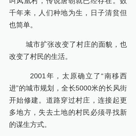
叫凤凰村，传说唐朝就已经存在。数
千年来，人们种地为生，日子清贫但
也简单。
城市扩张改变了村庄的面貌，也
改变了村民的生活。
2001年，太原确立了“南移西
进”的城市规划，全长5000米的长风街
开始修建。道路穿过村庄，连接起更
多地方，失去土地的村民必须寻找新
的谋生方式。