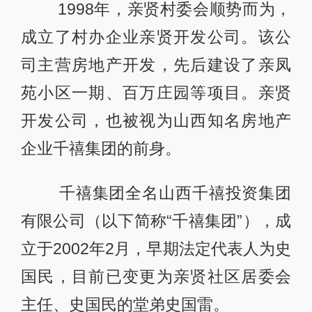
1998年，亲贤村委会顺势而为，
成立了村办企业亲贤开发公司。该公
司主营房地产开发，先后建设了亲凤
苑小区一期、百万庄园等项目。亲贤
开发公司，也被视为山西知名房地产
企业千禧集团的前身。
千禧集团全名山西千禧投资集团
有限公司（以下简称“千禧集团”），成
立于2002年2月，早期法定代表人为史
国民，目前已变更为亲贤社区居委会
主任、史国民的堂弟史国雷。