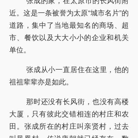
张成的家，在太原市的长风街附
近。这是一条被誉为太原“城市名片”的
道路，集中了当地最知名的商场、超
市、餐饮以及大大小小的企业和机关
单位。
张成从小一直居住在这里，他的
祖祖辈辈亦是如此。
那时还没有长风街，也没有高楼
大厦，只有彼此交错相连的村庄和农
田。张成所在的村庄叫亲贤村，过去