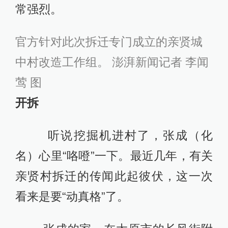
常强烈。
官方针对此次拆迁专门成立的亲贤城
中村改造工作组。 澎湃新闻记者 李闻
莺 图
开拆
听说挖掘机进村了，张成（化
名）心里“咯噔”一下。最近几年，有关
亲贤村拆迁的传闻此起彼伏，这一次
看来是要“动真格”了。