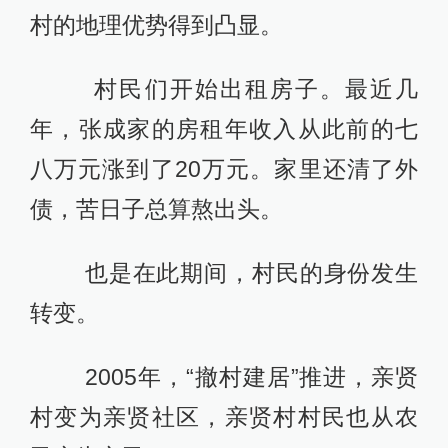
村的地理优势得到凸显。
村民们开始出租房子。最近几
年，张成家的房租年收入从此前的七
八万元涨到了20万元。家里还清了外
债，苦日子总算熬出头。
也是在此期间，村民的身份发生
转变。
2005年，“撤村建居”推进，亲贤
村变为亲贤社区，亲贤村村民也从农