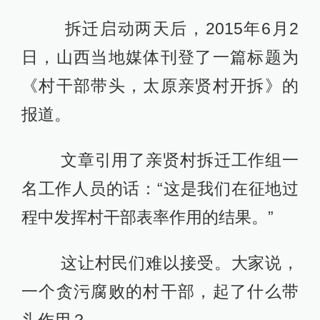
拆迁启动两天后，2015年6月2
日，山西当地媒体刊登了一篇标题为
《村干部带头，太原亲贤村开拆》的
报道。
文章引用了亲贤村拆迁工作组一
名工作人员的话：“这是我们在征地过
程中发挥村干部表率作用的结果。”
这让村民们难以接受。大家说，
一个贪污腐败的村干部，起了什么带
头作用？