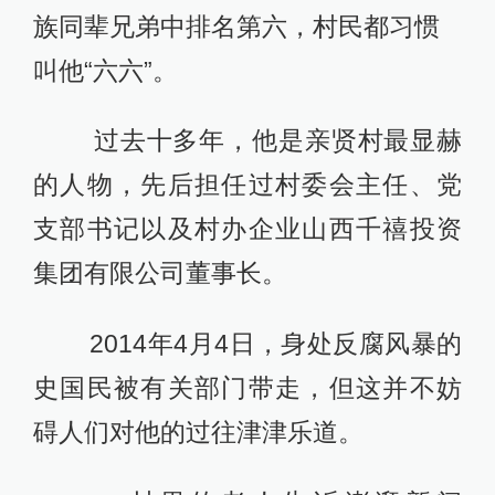
族同辈兄弟中排名第六，村民都习惯
叫他“六六”。
过去十多年，他是亲贤村最显赫
的人物，先后担任过村委会主任、党
支部书记以及村办企业山西千禧投资
集团有限公司董事长。
2014年4月4日，身处反腐风暴的
史国民被有关部门带走，但这并不妨
碍人们对他的过往津津乐道。