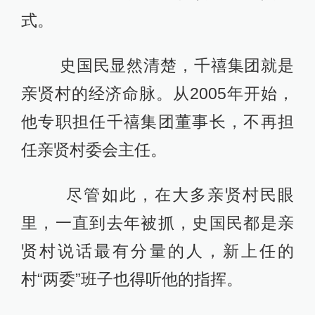
式。
史国民显然清楚，千禧集团就是
亲贤村的经济命脉。从2005年开始，
他专职担任千禧集团董事长，不再担
任亲贤村委会主任。
尽管如此，在大多亲贤村民眼
里，一直到去年被抓，史国民都是亲
贤村说话最有分量的人，新上任的
村“两委”班子也得听他的指挥。