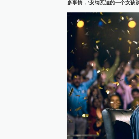
多事情，’安纳瓦迪的一个女孩说