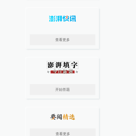
查看更多
开始答题
查看更多