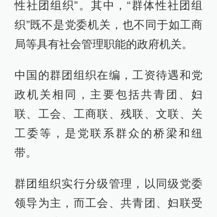
性社团组织”。其中，“群体性社团组
织”既不是党委机关，也不同于如工商
局等具有社会管理职能的政府机关。
中国的群团组织在编，工资待遇和党
政机关相同，主要包括共青团、妇
联、工会、工商联、残联、文联、关
工委等，是党联系群众的桥梁和纽
带。
群团组织实行分级管理，以同级党委
领导为主，而工会、共青团、妇联受