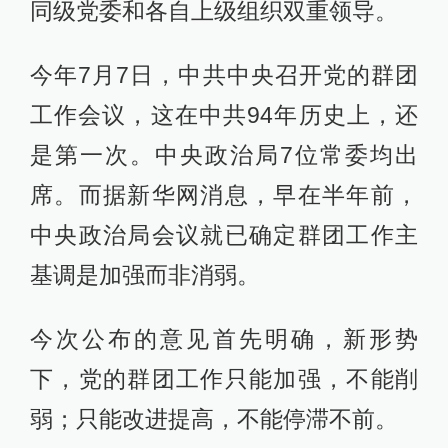
同级党委和各自上级组织双重领导。
今年7月7日，中共中央召开党的群团
工作会议，这在中共94年历史上，还
是第一次。中央政治局7位常委均出
席。而据新华网消息，早在半年前，
中央政治局会议就已确定群团工作主
基调是加强而非消弱。
今次公布的意见首先明确，新形势
下，党的群团工作只能加强，不能削
弱；只能改进提高，不能停滞不前。