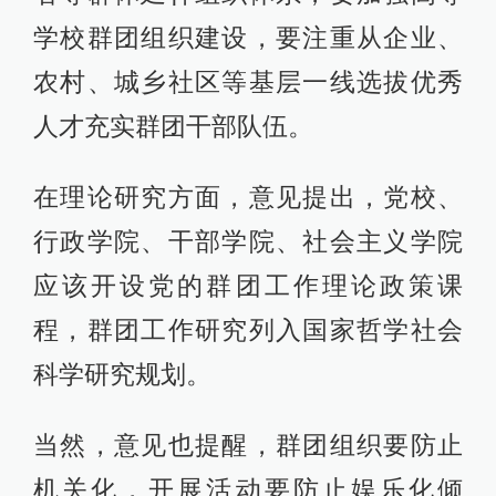
学校群团组织建设，要注重从企业、
农村、城乡社区等基层一线选拔优秀
人才充实群团干部队伍。
在理论研究方面，意见提出，党校、
行政学院、干部学院、社会主义学院
应该开设党的群团工作理论政策课
程，群团工作研究列入国家哲学社会
科学研究规划。
当然，意见也提醒，群团组织要防止
机关化，开展活动要防止娱乐化倾