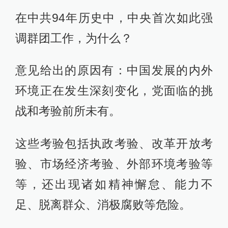
在中共94年历史中，中央首次如此强
调群团工作，为什么？
意见给出的原因有：中国发展的内外
环境正在发生深刻变化，党面临的挑
战和考验前所未有。
这些考验包括执政考验、改革开放考
验、市场经济考验、外部环境考验等
等，还出现诸如精神懈怠、能力不
足、脱离群众、消极腐败等危险。