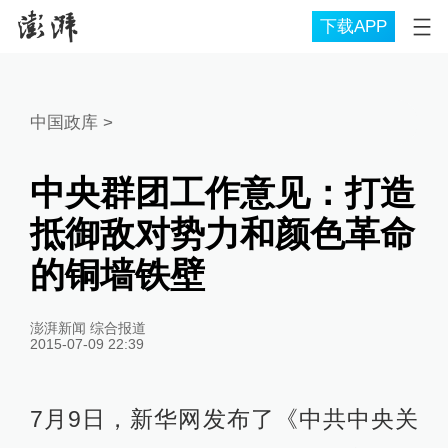
下载APP
中国政库
>
中央群团工作意见：打造
抵御敌对势力和颜色革命
的铜墙铁壁
澎湃新闻 综合报道
2015-07-09 22:39
7月9日，新华网发布了《中共中央关