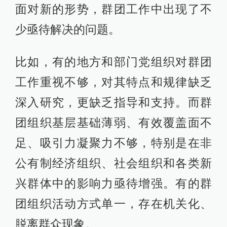
面对新的形势，群团工作中出现了不
少亟待解决的问题。
比如，有的地方和部门党组织对群团
工作重视不够，对其特点和规律缺乏
深入研究，更缺乏指导和支持。而群
团组织基层基础薄弱、有效覆盖面不
足、吸引力凝聚力不够，特别是在非
公有制经济组织、社会组织和各类新
兴群体中的影响力亟待增强。有的群
团组织活动方式单一，存在机关化、
脱离群众现象。