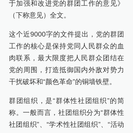
于加强和改进党的群团工作的意见》
（下称意见）全文。
这个近9000字的文件提出，党的群团
工作的核心是保持党同人民群众的血
肉联系，最大限度把人民群众团结在
党的周围，打造抵御国内外敌对势力
干扰破坏和“颜色革命”的铜墙铁壁。
群团组织，是“群体性社团组织”的简
称。一般而言，社团组织分为“群体性
社团组织”、“学术性社团组织”、“活动