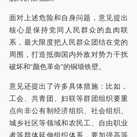
面对上述危险和自身问题，意见提出
核心是保持党同人民群众的血肉联
系，最大限度把人民群众团结在党的
周围，打造抵御国内外敌对势力干扰
破坏和“颜色革命”的铜墙铁壁。
意见还提出了许多具体措施：比如，
工会、共青团、妇联等群团组织要重
点向非公有制经济组织、社会组织、
城乡社区等领域和农民工、自由职业
者等群体延伸组织体系，要加强高等