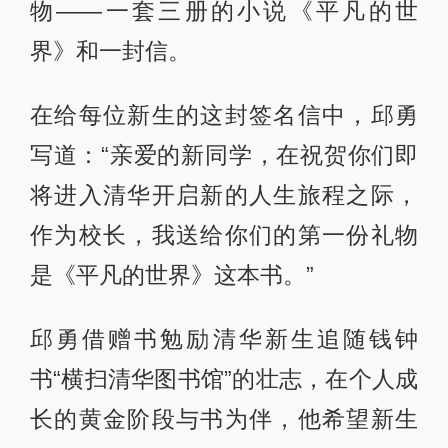
物——一套三册的小说《平凡的世
界》和一封信。
在给每位新生的这封签名信中，邱勇
写道：“亲爱的新同学，在祝贺你们即
将进入清华开启新的人生旅程之际，
作为校长，我送给你们的第一份礼物
是《平凡的世界》这本书。”
邱勇借赠书勉励清华新生追随钱钟
书“横扫清华图书馆”的壮志，在个人成
长的黄金阶段与书为伴，他希望新生