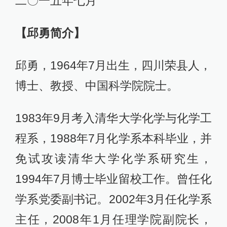
二〇一五年七月
【邱勇简介】
邱勇，1964年7月出生，四川荣县人，
博士、教授、中国科学院院士。
1983年9月考入清华大学化学与化学工
程系，1988年7月化学系本科毕业，并
免试攻读清华大学化学系研究生，
1994年7月博士毕业留校工作。曾任化
学系党委副书记。2002年3月任化学系
主任，2008年1月任理学院副院长，