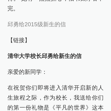
完。
邱勇给2015级新生的信
【链接】
清华大学校长邱勇给新生的信
亲爱的新同学：
在祝贺你们即将进入清华开启新的人
生旅程之际，作为校长，我送给你们
的第一份礼物是《平凡的世界》这本