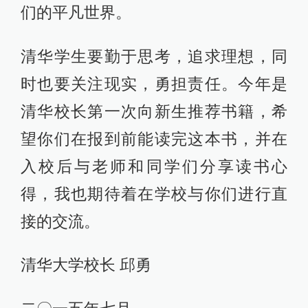
们的平凡世界。
清华学生要勤于思考，追求理想，同
时也要关注现实，勇担责任。今年是
清华校长第一次向新生推荐书籍，希
望你们在报到前能读完这本书，并在
入校后与老师和同学们分享读书心
得，我也期待着在学校与你们进行直
接的交流。
清华大学校长 邱勇