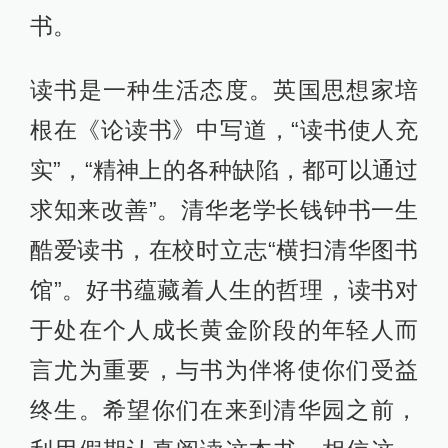
书。
读书是一种生活态度。英国思想家培
根在《论读书》中写道，“读书使人充
实”，“精神上的各种缺陷，都可以通过
求知来改善”。清华老学长钱钟书一生
酷爱读书，在校时立志“横扫清华图书
馆”。好书蕴藏着人生的哲理，读书对
于处在个人成长黄金阶段的年轻人而
言尤为重要，与书为伴将使你们受益
终生。希望你们在来到清华园之前，