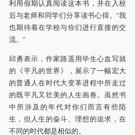
利用假期认真阅读这本书，并在入校
后与老师和同学们分享读书心得。“我
也期待着在学校与你们进行直接的交
流。”
邱勇表示，作家路遥用毕生心血写就
的《平凡的世界》，展示了一幅宏大
的普通人在时代大变革进程中所走过
的既平凡又壮美的人生画卷。虽然书
中所涉及的年代对你们而言有些陌
生，但人生的奋斗、理想的追求，在
不同的时代都是相似的。