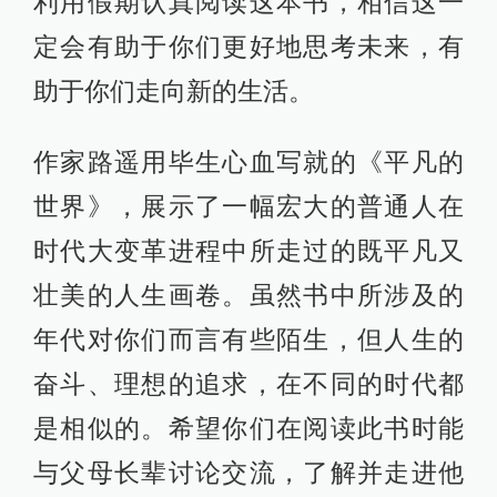
利用假期认真阅读这本书，相信这一
定会有助于你们更好地思考未来，有
助于你们走向新的生活。
作家路遥用毕生心血写就的《平凡的
世界》，展示了一幅宏大的普通人在
时代大变革进程中所走过的既平凡又
壮美的人生画卷。虽然书中所涉及的
年代对你们而言有些陌生，但人生的
奋斗、理想的追求，在不同的时代都
是相似的。希望你们在阅读此书时能
与父母长辈讨论交流，了解并走进他