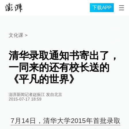
下载APP
文化课
>
清华录取通知书寄出了，
一同来的还有校长送的
《平凡的世界》
澎湃新闻记者赵振江 发自北京
2015-07-17 18:59
7月14日，清华大学2015年首批录取