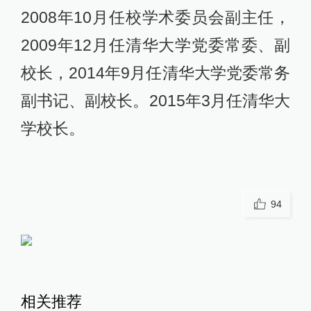
2008年10月任校学术委员会副主任，
2009年12月任清华大学党委常委、副
校长，2014年9月任清华大学党委常务
副书记、副校长。2015年3月任清华大
学校长。
94
相关推荐