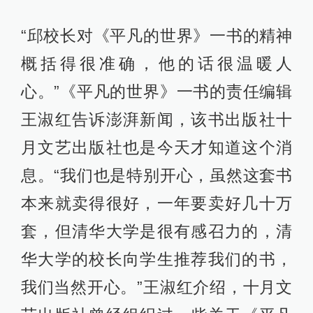
“邱校长对《平凡的世界》一书的精神
概括得很准确，他的话很温暖人
心。”《平凡的世界》一书的责任编辑
王淑红告诉澎湃新闻，该书出版社十
月文艺出版社也是今天才知道这个消
息。“我们也是特别开心，虽然这套书
本来就卖得很好，一年要卖好几十万
套，但清华大学是很有感召力的，清
华大学的校长向学生推荐我们的书，
我们当然开心。”王淑红介绍，十月文