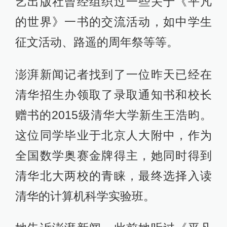
艺出版社曾经组织过一些关于《平凡
的世界》一书的交流活动，如中学生
征文活动、路遥的周年祭等等。
澎湃新闻记者找到了一位昨天已经在
清华招生办领取了录取通知书和校长
赠书的2015级清华大学新生王浩昀。
这位同学毕业于北京人大附中，作为
全国数学奥赛金牌得主，她同时得到
清华北大两校的青睐，最终选择入读
清华的计算机科学实验班。