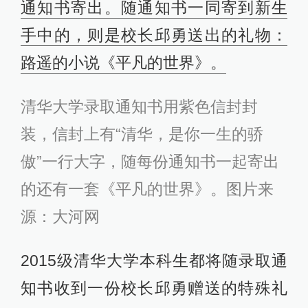
通知书寄出。随通知书一同寄到新生
手中的，则是校长邱勇送出的礼物：
路遥的小说《平凡的世界》。
清华大学录取通知书用紫色信封封
装，信封上有“清华，是你一生的骄
傲”一行大字，随每份通知书一起寄出
的还有一套《平凡的世界》。图片来
源：大河网
2015级清华大学本科生都将随录取通
知书收到一份校长邱勇赠送的特殊礼