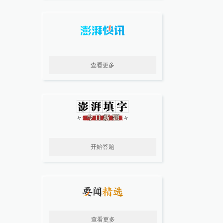
查看更多
开始答题
查看更多