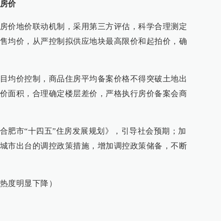
房价
房价地价联动机制，采用第三方评估，科学合理测定
售均价，从严控制拟供应地块最高限价和起拍价，确
目均价控制，商品住房平均备案价格不得突破土地出
价面积，合理确定楼层差价，严格执行房价备案会商
合肥市“十四五”住房发展规划》，引导社会预期；加
城市出台的调控政策措施，增加调控政策储备，不断
热度明显下降）