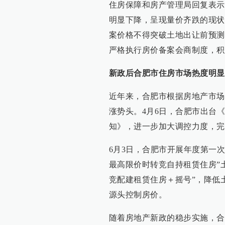
住房保障和房产管理局回复表示
明显下降，呈现量价齐跌的现状
案价格不得突破土地出让前预测
严格执行房价备案会商制度，积
新政后合肥市住房市场热度明显
近年来，合肥市根据房地产市场
涨势头。4月6日，合肥市出台
知》，进一步加大调控力度，完
6月3日，合肥市开展年度第一
最高限价时转竞自持租赁住房”
竞配建租赁住房＋摇号”，降低
源头控制房价。
随着房地产新政的稳步实施，合