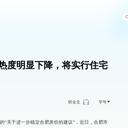
热度明显下降，将实行住宅
听全文
字号
的“关于进一步稳定合肥房价的建议”，近日，合肥市