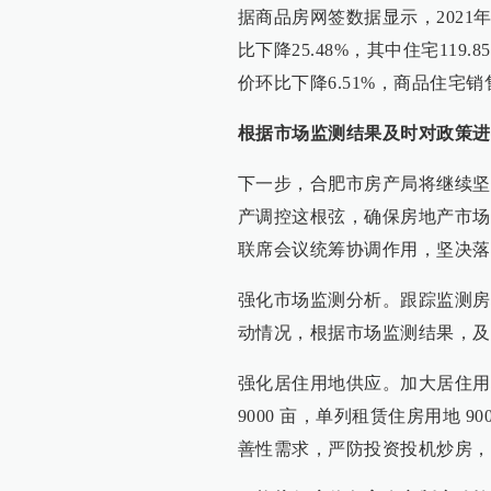
据商品房网签数据显示，2021年
比下降25.48%，其中住宅119
价环比下降6.51%，商品住宅销
根据市场监测结果及时对政策进
下一步，合肥市房产局将继续坚
产调控这根弦，确保房地产市场
联席会议统筹协调作用，坚决落
强化市场监测分析。跟踪监测房
动情况，根据市场监测结果，及
强化居住用地供应。加大居住用地
9000 亩，单列租赁住房用地 
善性需求，严防投资投机炒房，