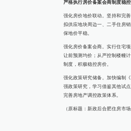
严格执行房价备案会商制度稳控
强化房价地价联动。坚持和完善
拟供应地块周边一、二手住房销
保地价平稳。
强化房价备案会商。实行住宅项
让前预测均价；从严控制楼幢计
制度，积极稳控房价。
强化政策研究储备。加快编制《
强政策研究，学习借鉴其他试点
完善房地产调控政策体系。
（原标题：新政后合肥住房市场