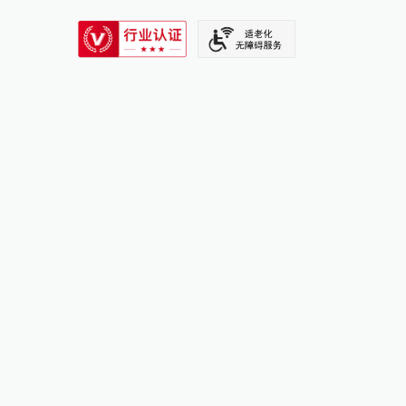
SIXTH TONE