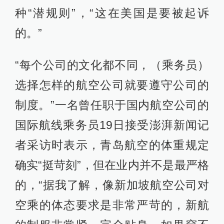
种“潜规则”，“这在美国是要被起诉
的。”
“每个公司的文化都不同，（乘务员）
选择怎样的航空公司就要遵守公司的
制度。”一名曾任职于国内航空公司的
国际航线乘务员19日接受澎湃新闻记
者采访时表示，青岛航空的体重规定
确实“挺苛刻”，但在业内并不是最严格
的，“据我了解，像新加坡航空公司对
空乘的体态要求是非常严苛的，新航