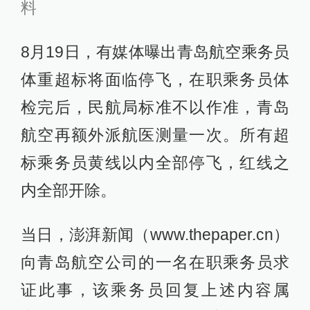
料
8月19日，有媒体曝出青岛航空乘务员
体重超标将面临停飞，在职乘务员体
检完后，民航局标准不以作准，青岛
航空再额外派航医测量一次。所有超
标乘务员黄线以内全部停飞，红线之
内全部开除。
当日，澎湃新闻（www.thepaper.cn）
向青岛航空公司的一名在职乘务员求
证此事，该乘务员回复上述内容属