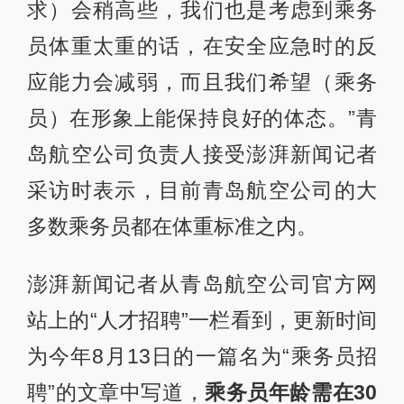
求）会稍高些，我们也是考虑到乘务
员体重太重的话，在安全应急时的反
应能力会减弱，而且我们希望（乘务
员）在形象上能保持良好的体态。”青
岛航空公司负责人接受澎湃新闻记者
采访时表示，目前青岛航空公司的大
多数乘务员都在体重标准之内。
澎湃新闻记者从青岛航空公司官方网
站上的“人才招聘”一栏看到，更新时间
为今年8月13日的一篇名为“乘务员招
聘”的文章中写道，
乘务员年龄需在30