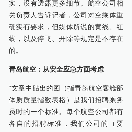
实，没有透露更多细节。航空公司相
关负责人告诉记者，公司对空乘体重
确实有要求，但媒体所说的黄线、红
线，以及停飞、开除等规定是不存在
的。
青岛航空：从安全应急方面考虑
“文章中贴出的图（指青岛航空客舱部
体质质量指数表格）是我们招聘乘务
员时的一个标准。每个航空公司都有
各自的招聘标准，我们公司的（要