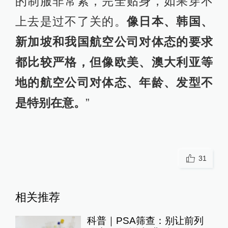
的制服非常紧，完全贴身，如果穿不
上去是过不了关的。
像日本、韩国、
新加坡和我国航空公司对体态的要求
都比较严格，但像欧美、澳大利亚等
地的航空公司对体态、年龄、发型不
是特别在意。
”
31
相关推荐
科普｜PSA筛查：别让前列