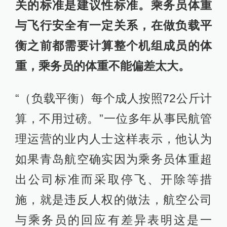
关的标准是建议性标准。乘务员体重
与飞行安全有一定关系，在做负载平
衡之前都需要计算整个机组成员的体
重，乘务员的体重不能偏差太大。
“（负载平衡）每个成人按照72公斤计
算，不用过磅。”一位多年从事民航管
理运营的业内人士这样表示，他认为
如果青岛航空确实因为乘务员体重超
出公司标准而采取停飞、开除等措
施，就是违反人权的做法，航空公司
与乘务员的回应有差异表明这是一