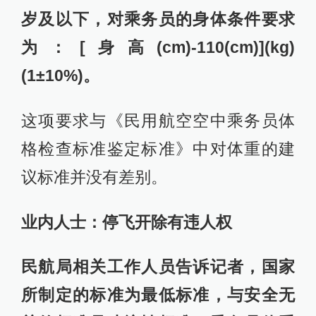
岁及以下，对乘务员的身体条件要求
为：[身高(cm)-110(cm)](kg)
(1±10%)。
这项要求与《民用航空空中乘务员体
格检查标准鉴定标准》中对体重的建
议标准并没有差别。
业内人士：停飞开除有违人权
民航局相关工作人员告诉记者，国家
所制定的标准为最低标准，与安全无