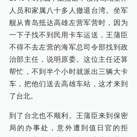
人员和家属八十多人撤退台湾。坐军
舰从青岛抵达高雄左营军营时，因为
一下子找不到民用卡车运送，王蒲臣
不得不去左营的海军总司令部找到政
治部主任，说明原委。这位主任还算
帮忙，不到半个小时就派出三辆大卡
车，把他们送去高雄车站，这才来到
了台北。
到了台北也不顺利。王蒲臣来到保密
局的办事处，意外遭到值日官的拒