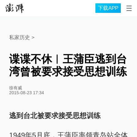
下载APP
私家历史
>
谍谍不休︱王蒲臣逃到台
湾曾被要求接受思想训练
徐有威
2015-08-23 17:34
逃到台北被要求接受思想训练
1949年5月底，王蒲臣率领青岛站全体