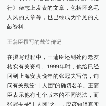
行》杂志上发表的文章，包括怀念毛
人凤的文章等，也已经成为罕见的文
献资料。
王蒲臣撰写的戴笠传记
在撰写过程中，王蒲臣还到处向老友
核实有关资料。1999年时，他给已经
回到上海安度晚年的张冠夫写信，询
问有关戴笠“十人团”的确切名单。王蒲
臣表示他有七个版本的不同说法，而
张冠夫是“十人团”之一，应该知道真实