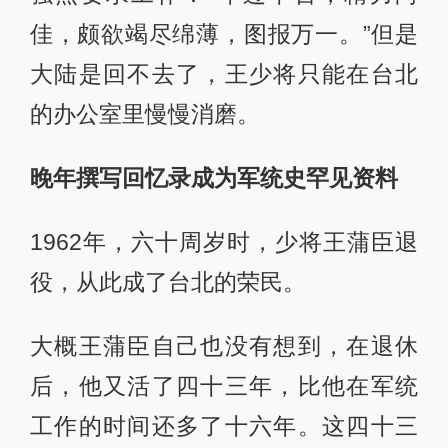
佳，颇欲竭尽绵薄，图报万一。”但是
大陆是回不去了，王少将只能在台北
的办公室里慢慢消磨。
晚年撰写回忆录成为军统史罕见资料
1962年，六十周岁时，少将王蒲臣退
役，从此成了台北的荣民。
大概王蒲臣自己也没有想到，在退休
后，他又活了四十三年，比他在军统
工作的时间还多了十六年。这四十三