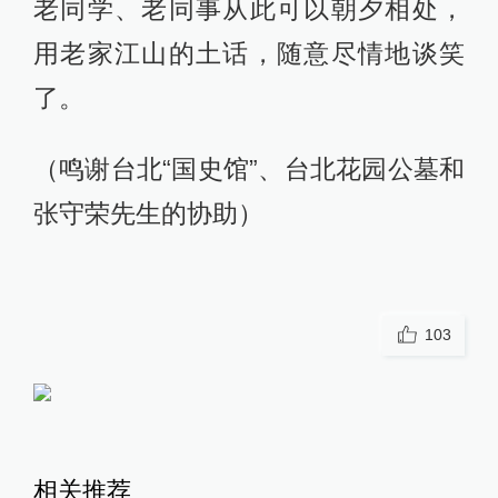
老同学、老同事从此可以朝夕相处，
用老家江山的土话，随意尽情地谈笑
了。
（鸣谢台北“国史馆”、台北花园公墓和
张守荣先生的协助）
103
相关推荐