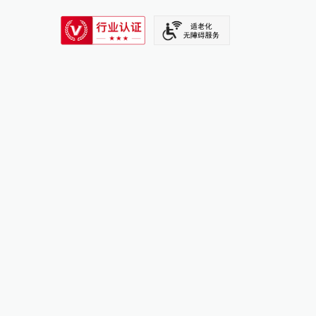
SIXTH TONE