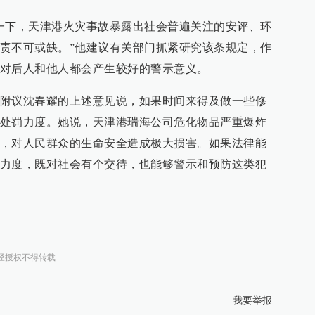
一下，天津港火灾事故暴露出社会普遍关注的安评、环
责不可或缺。”他建议有关部门抓紧研究该条规定，作
对后人和他人都会产生较好的警示意义。
附议沈春耀的上述意见说，如果时间来得及做一些修
处罚力度。她说，天津港瑞海公司危化物品严重爆炸
，对人民群众的生命安全造成极大损害。如果法律能
力度，既对社会有个交待，也能够警示和预防这类犯
经授权不得转载
我要举报