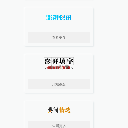
查看更多
开始答题
查看更多