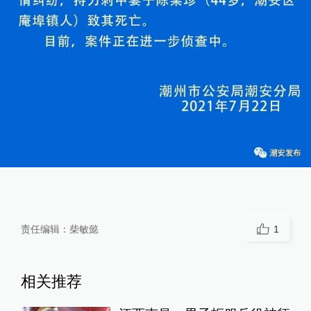
责任编辑：
柴敏懿
1
相关推荐