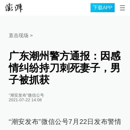
下载APP
直击现场
>
广东潮州警方通报：因感
情纠纷持刀刺死妻子，男
子被抓获
“潮安发布”微信公号
2021-07-22 14:08
“潮安发布”微信公号7月22日发布警情