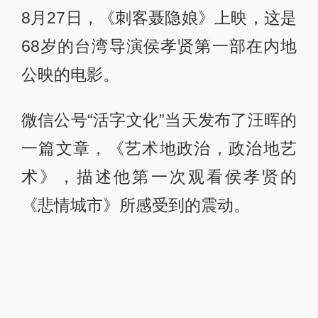
8月27日，《刺客聂隐娘》上映，这是
68岁的台湾导演侯孝贤第一部在内地
公映的电影。
微信公号“活字文化”当天发布了汪晖的
一篇文章，《艺术地政治，政治地艺
术》，描述他第一次观看侯孝贤的
《悲情城市》所感受到的震动。
《悲情城市》剧照（上图），《刺客
聂隐娘》海报（下图）。