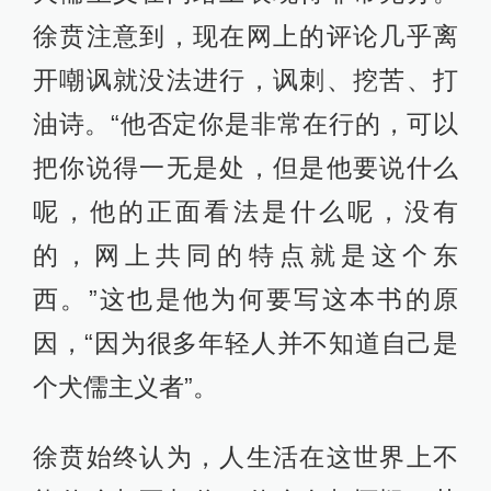
徐贲注意到，现在网上的评论几乎离
开嘲讽就没法进行，讽刺、挖苦、打
油诗。“他否定你是非常在行的，可以
把你说得一无是处，但是他要说什么
呢，他的正面看法是什么呢，没有
的，网上共同的特点就是这个东
西。”这也是他为何要写这本书的原
因，“因为很多年轻人并不知道自己是
个犬儒主义者”。
徐贲始终认为，人生活在这世界上不