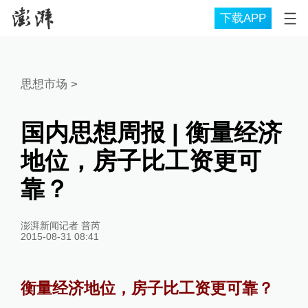
下载APP
思想市场
>
国内思想周报 | 衡量经济
地位，房子比工资更可
靠？
澎湃新闻记者 普芮
2015-08-31 08:41
衡量经济地位，房子比工资更可靠？