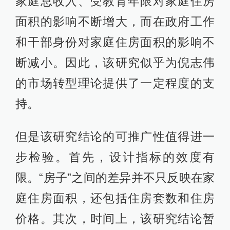
家庭总收入、受教育年限对家庭住房
面积的影响不断增大，而在政府工作
和干部身份对家庭住房面积的影响不
断减小。因此，该研究似乎为倪志伟
的市场转型理论提供了一定程度的支
持。
但是该研究结论的可推广性值得进一
步检验。首先，设计指标的效度有
限。“房子”之间的差异并不只反映在家
庭住房面积，还包括住房套数和住房
价格。其次，时间上，该研究结论暂