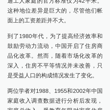
通工人家庭的官方标准仅为42平米。
这种地位差异是巨大的，尽管他们帐
面上的工资差距并不大。
到了1980年代，为了提高经济效率和
鼓励劳动力流动，中国开启了住房商
品化改革。然而，随着市场化改革的
深入，住房不平等情况并未改善，只
是受益人口的构成情况发生了变化。
两位学者对1988、1955和2002年中国
家庭收入调查数据进行分析后发现，