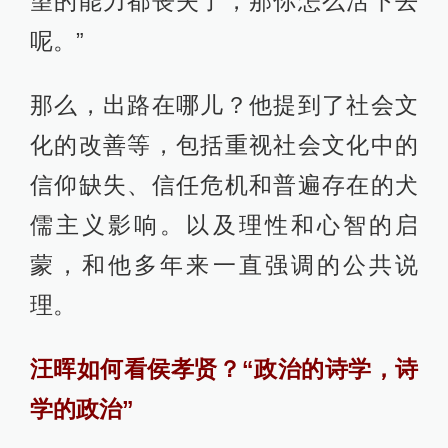
望的能力都丧失了，那你怎么活下去
呢。”
那么，出路在哪儿？他提到了社会文
化的改善等，包括重视社会文化中的
信仰缺失、信任危机和普遍存在的犬
儒主义影响。以及理性和心智的启
蒙，和他多年来一直强调的公共说
理。
汪晖如何看侯孝贤？“政治的诗学，诗
学的政治”