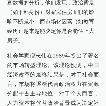
查数据的分析，他们发现，政治背景
（如干部身份）对家庭住房面积的影
响不断减小，而市场化因素（如教育
经历）越来越能决定你是否能住上大
房子。
社会学家倪志伟在1989年提出了著名
的市场转型理论。该理论预测，中国
经济改革的最终结果是，对于社会而
言，市场将逐渐代替政治权力在资源
分配中占主导地位；对于个人而言，
人力资本将代替政治背景成为决定社