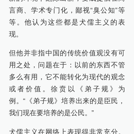
言商、学术专门化，鄙视“臭公知”等
等。他认为这些都是犬儒主义的表
现。
但他并非指中国的传统价值观没有可
用之处，问题在于：以前的东西不管
多么有用，它不能转化为现代的观念
或者价值。徐贲以《弟子规》为
例。“《弟子规》培养出来的是臣民，
我们现在要培养的是公民。”
犬儒主义在网络上表现得非常充分。