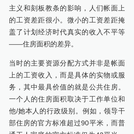
主义和刻板教条的影响，人们帐面上
的工资差距很小。微小的工资差距掩
盖了计划经济时代真实的收入不平等
——住房面积的差异。
当时的主要资源分配方式并非是帐面
上的工资收入，而是具体的实物或服
务，其中最具价值的就是公共住房。
一个人的住房面积取决于工作单位和
他/她本人的行政级别。例如，领导干
部住房的官方标准超过90平米，而普