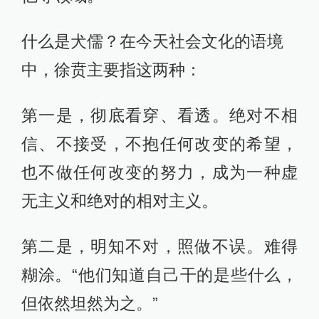
什么是犬儒？在今天社会文化的语境
中，徐贲主要指这两种：
第一是，彻底看穿、看透。绝对不相
信、不接受，不抱任何改变的希望，
也不做任何改变的努力，成为一种虚
无主义和绝对的相对主义。
第二是，明知不对，照做不误。难得
糊涂。“他们知道自己干的是些什么，
但依然坦然为之。”