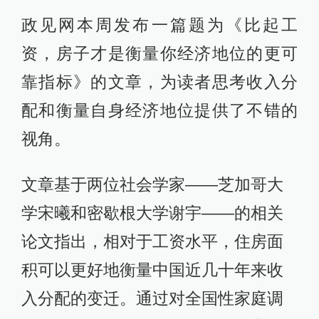
政见网本周发布一篇题为《比起工
资，房子才是衡量你经济地位的更可
靠指标》的文章，为读者思考收入分
配和衡量自身经济地位提供了不错的
视角。
文章基于两位社会学家——芝加哥大
学宋曦和密歇根大学谢宇——的相关
论文指出，相对于工资水平，住房面
积可以更好地衡量中国近几十年来收
入分配的变迁。通过对全国性家庭调