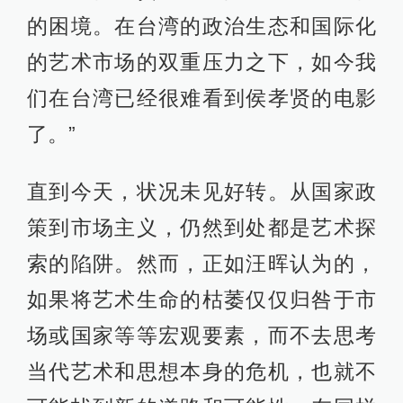
的氛围和语境中，不同的艺术家能够
产生出不同的艺术实践，这一简单的
事实也表明艺术家的能动性是多么重
要。侯孝贤筹备近十年拍出的《刺客
聂隐娘》，很好地证明了这一点。
36
相关推荐