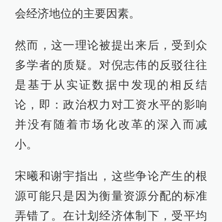
会经济地位的主要因素。
然而，这一理论被提出来后，受到众
多学者的质疑。对倪志伟的反驳往往
是基于从实证数据中发现的相反结
论，即：政治权力对工资水平的影响
并没有随着市场化改革的深入而减
小。
宋曦和谢宇指出，这些争论产生的根
源可能只是因为衡量资源分配的标准
弄错了。在计划经济体制下，受平均