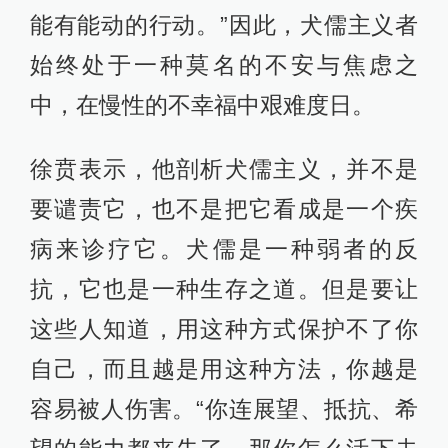
能有能动的行动。”因此，犬儒主义者
始终处于一种莫名的不安与焦虑之
中，在慢性的不幸福中艰难度日。
徐贲表示，他剖析犬儒主义，并不是
要谴责它，也不是把它看成是一个疾
病来诊疗它。犬儒是一种弱者的反
抗，它也是一种生存之道。但是要让
这些人知道，用这种方式保护不了你
自己，而且越是用这种方法，你越是
容易被人伤害。“你连展望、抵抗、希