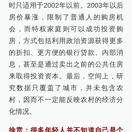
时只适用于2002年以前。2003年以后
房价暴涨，限制了普通人的购房机
会，而特权家庭则可以成功投资购
房，方式包括利用政治资源获得更多
的折扣、更方便的银行贷款、内部消
息，甚至是通过卖出之前的公共住房
来取得投资资本。最后，空间上，研
究数据只覆盖了城市，并未包含农
村，因而不一定能反映农村的经济分
化情况。
徐贲：很多年轻人并不知道自己是个