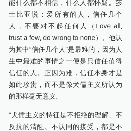
能什么都不相信，什么人都怀疑。莎
士比亚说：爱所有的人，信任几个
人，不要对不起任何人（Love all,
trust a few, do wrong to none）。他认
为其中“信任几个人”是最难的，因为人
生中最难的事情之一便是只信任值得
信任的人。正因为难，信任本身才是
如此珍贵，而不是像犬儒主义所认为
的那样毫无意义。
“犬儒主义的特征是不拒绝的理解、不
反抗的清醒、不认同的接受，都是不