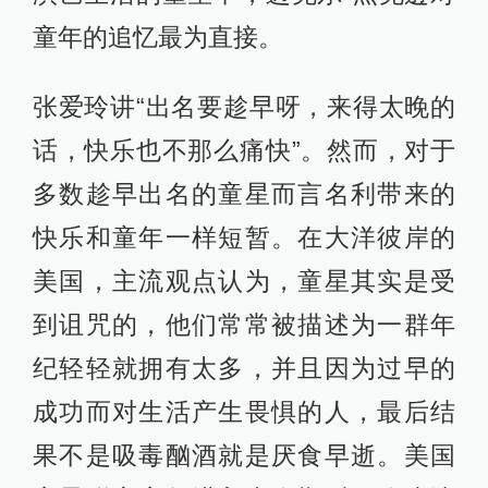
童年的追忆最为直接。
张爱玲讲“出名要趁早呀，来得太晚的
话，快乐也不那么痛快”。然而，对于
多数趁早出名的童星而言名利带来的
快乐和童年一样短暂。在大洋彼岸的
美国，主流观点认为，童星其实是受
到诅咒的，他们常常被描述为一群年
纪轻轻就拥有太多，并且因为过早的
成功而对生活产生畏惧的人，最后结
果不是吸毒酗酒就是厌食早逝。美国