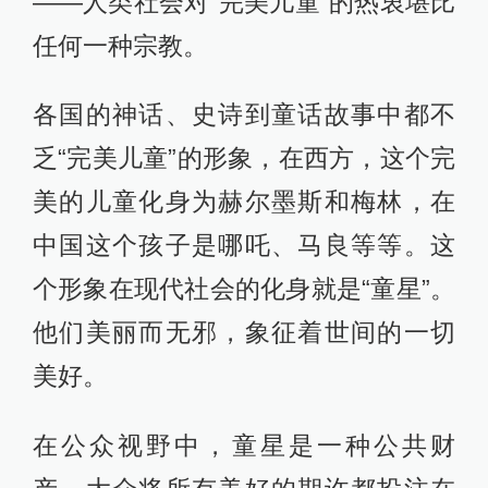
——人类社会对“完美儿童”的热衷堪比
任何一种宗教。
各国的神话、史诗到童话故事中都不
乏“完美儿童”的形象，在西方，这个完
美的儿童化身为赫尔墨斯和梅林，在
中国这个孩子是哪吒、马良等等。这
个形象在现代社会的化身就是“童星”。
他们美丽而无邪，象征着世间的一切
美好。
在公众视野中，童星是一种公共财