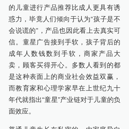
的儿童进行产品推荐比成人更具有诱
惑力，毕竟人们倾向于认为“孩子是不
会说谎的”，产品也因此看上去真实可
信。童星广告接到手软，孩子背后的
成年人数钱数到手软，商家产品大
卖，顾客买得开心。多数人看到的都
是这种表面上的商业社会效益双赢，
而教育家和心理学家早在上世纪九十
年代就指出“童星”产业链对于儿童的负
面效应。