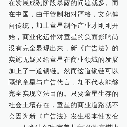
在发展成熟阶段暴露的问题就多。而
在中国，由于管制相对严格，文化偏
向传统，加上童星制作产业才刚刚开
始，商业化运作对童星的负面影响尚
没有完全显现出来，新《广告法》的
实施无疑又给童星在商业领域的发展
加上了一道锁链。然而这道锁链可以
隔绝童星与广告代言，却不代表能够
完全实现立法目的。只要童星生存的
社会土壤存在，童星的商业道路就不
会因为新《广告法》发生根本性改变