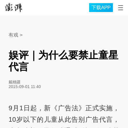
下载APP
有戏
>
娱评｜为什么要禁止童星
代言
戴桃疆
2015-09-01 11:40
9月1日起，新《广告法》正式实施，
10岁以下的儿童从此告别广告代言，