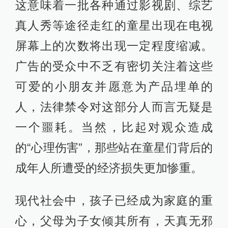
这意味着一批各种通过影视剧、综艺
真人秀等途径走红的童星出现在电视
屏幕上的次数将出现一定程度缩减。
广告的受众中不乏有密切关注着这些
可爱的小朋友并愿意为产品埋单的
人，法律禁令对这部分人而言无疑是
一个噩耗。当然，比起对观众造成
的“心理伤害”，那些站在童星们背后的
成年人所遭受的经济损失更加惨重。
现代社会中，孩子已经成为家庭的重
心，父母为子女倾其所有，天真无邪