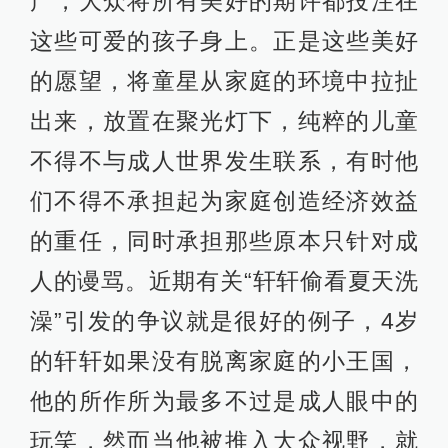
产，大众将所有美好的期许都投注在
这些可爱的孩子身上。正是这些美好
的愿望，将童星从家庭的环境中拉扯
出来，放置在聚光灯下，纯粹的儿童
不得不与成人世界发生联系，有时他
们不得不承担起为家庭创造经济效益
的重任，同时承担那些原本只针对成
人的谩骂。近期有关“轩轩偷看夏天洗
澡”引发的争议就是很好的例子，4岁
的轩轩如果没有脱离家庭的小王国，
他的所作所为最多不过是成人眼中的
玩笑，然而当他被推入大众视野，就