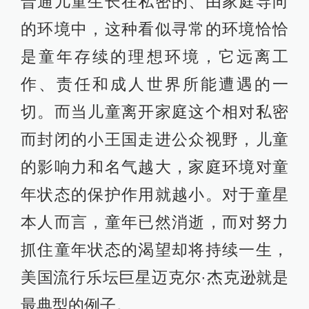
普通儿童生长在私密的、由家庭导向
的环境中，这种看似寻常的环境恰恰
是童年存续的理想环境，它远离工
作、责任和成人世界所能遭遇的一
切。而当儿童离开家庭这个相对私密
而封闭的小王国走进公众视野，儿童
的影响力和名气越大，家庭环境对童
年状态的保护作用就越小。对于童星
本人而言，童年已然消逝，而对努力
抓住童年状态的渴望却将持续一生，
美国流行乐坛巨星迈克尔·杰克逊就是
最典型的例子。