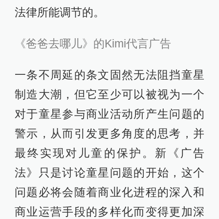
法律所能调节的。
《爸爸去哪儿》的Kimi代言广告
一条不周延的条文固然无法阻挡童星
制造大潮，但它至少可以被视为一个
对于童星参与商业活动所产生问题的
警示，从而引发更多角度的思考，并
最终实现对儿童的保护。新《广告
法》只是讨论童星问题的开始，这个
问题必将会随着商业化进程的深入和
商业运营手段的多样化而变得更加深