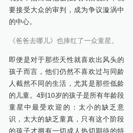
要接受大众的审判，成为争议漩涡中
的中心。
《爸爸去哪儿》也捧红了一众童星。
即便是对于那些天性就喜欢出风头的
孩子而言，他们仍然不喜欢过与同龄
人截然不同的生活，尤其是那些低龄
的儿童。4到10岁的孩子是所有年龄段
童星中最受欢迎的：太小的缺乏意
识，太大的缺乏童真，只有这个阶段
的孩子才拥有一切成人热切期待的特