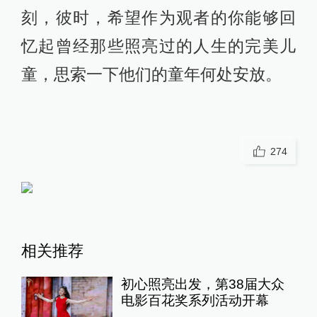
刻，彼时，希望作为观者的你能够回
忆起曾经那些照亮过的人生的完美儿
童，思索一下他们的童年何处安放。
274
相关推荐
初心照亮出发，第38届大众
电影百花奖系列活动开幕