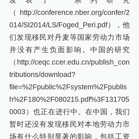
（http://conference.nber.org/confer/2
014/SI2014/LS/Foged_Peri.pdf），他
们发现移民对丹麦等国家劳动力市场
并没有产生负面影响。中国的研究
（http://ceqc.ccer.edu.cn/publish_con
tributions/download?
file=%2Fpublic%2Fsystem%2Fpublis
h%2F180%2F080215.pdf%3F131705
0003）也正在进行中。在中国，我们
暂时还没有发现移民对本地劳动力市
场有什么特别显著的影响，包括工资