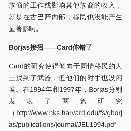
族裔的工作或影响其他族裔的收入，
就是在古巴裔内部，移民也没能产生
显著影响。
Borjas接招——Card你错了
Card的研究使得倾向于同情移民的人
士找到了武器，但他们的对手也没闲
着。在1994年和1997年，Borjas分别
发表了两篇研究
（http://www.hks.harvard.edu/fs/gborj
as/publications/journal/JEL1994.pdf