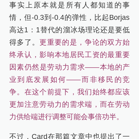
事实上原本就是所有人都知道的事
情，但-0.3到-0.4的弹性，比起Borjas
高达1：1替代的溜冰场理论还是要低
得多了。
更重要的是，争论的双方始
终承认，影响本地居民工资的最重要
因素仍然是劳动力需求——本地的产
业到底发展如何——而非移民的竞
争。在这个前提下，我们始终都应该
更加注意劳动力的需求端，而在劳动
力供给端进行调整可能会事倍功半。
不过，Card在那篇文章中也提出了一