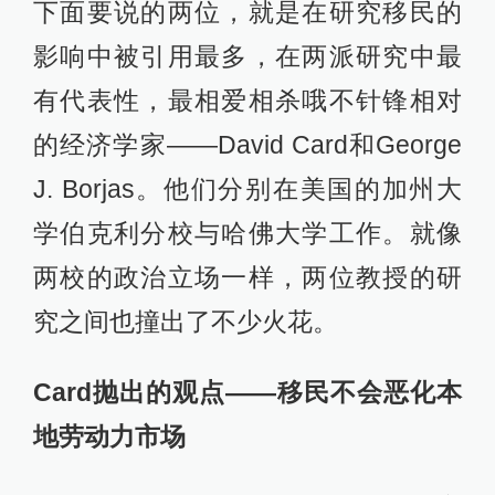
下面要说的两位，就是在研究移民的
影响中被引用最多，在两派研究中最
有代表性，最相爱相杀哦不针锋相对
的经济学家——David Card和George
J. Borjas。他们分别在美国的加州大
学伯克利分校与哈佛大学工作。就像
两校的政治立场一样，两位教授的研
究之间也撞出了不少火花。
Card抛出的观点——移民不会恶化本
地劳动力市场