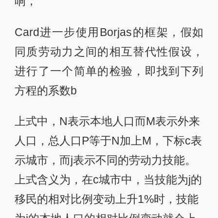
响，
Card进一步使用Borjas的框架，假如
同质劳动力之间的相互替代性假设，
进行了一个简单的检验，即找到下列
方程的系数b
上式中，N表示本地人口而M表示外来
人口，总人口P等于N加上M，下标c表
示城市，而j表示不同的劳动力技能。
上式含义为，在c城市中，当技能为j的
移民的相对比例变动上升1%时，技能