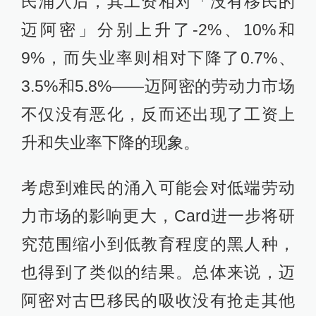
民涌入后，其工资相对「没有移民的
迈阿密」分别上升了-2%、10%和
9%，而失业率则相对下降了0.7%、
3.5%和5.8%——迈阿密的劳动力市场
不仅没有恶化，反而还出现了工资上
升和失业率下降的现象。
考虑到难民的涌入可能会对低端劳动
力市场的影响更大，Card进一步将研
究范围缩小到低教育程度的黑人种，
也得到了类似的结果。总体来说，迈
阿密对古巴移民的吸收没有抢走其他