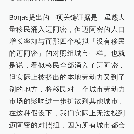
Borjas提出的一项关键证据是，虽然大
量移民涌入迈阿密，但迈阿密的人口
增长率却与而那四个模拟「没有移民
的迈阿密」的对照组城市一样。也就
是说，看似移民全部涌入了迈阿密，
但实际上被挤出的本地劳动力又到了
别的地方，将移民对一个城市劳动力
市场的影响进一步扩散到其他城市。
在这种假设下，我们实际上无法找到
迈阿密的对照组，因为所有城市都会