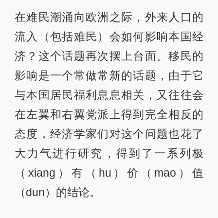
在难民潮涌向欧洲之际，外来人口的
流入（包括难民）会如何影响本国经
济？这个话题再次摆上台面。移民的
影响是一个常做常新的话题，由于它
与本国居民福利息息相关，又往往会
在左翼和右翼党派上得到完全相反的
态度，经济学家们对这个问题也花了
大力气进行研究，得到了一系列极
（xiang）有（hu）价（mao）值
（dun）的结论。