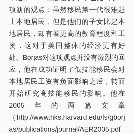
项新的观点：虽然移民第一代很难赶
上本地居民，但是他们的子女比起本
地居民，却有着更高的教育程度和工
资，这对于美国整体的经济更有好
处。Borjas对这项观点并没有激烈的回
应，他在成功证明了低技能移民会对
本地居民工资有负面影响之后，转而
开始研究高技能移民的影响。他在
2005年的两篇文章
（http://www.hks.harvard.edu/fs/gborj
as/publications/journal/AER2005.pdf