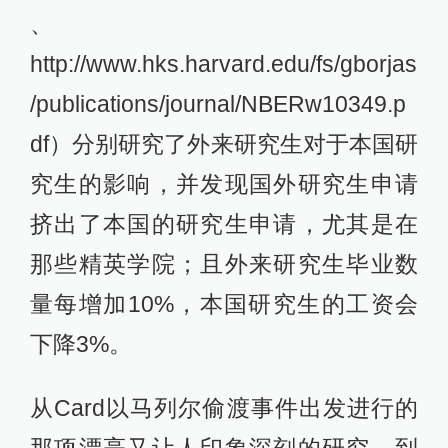
、
http://www.hks.harvard.edu/fs/gborjas
/publications/journal/NBERw10349.p
df）分别研究了外来研究生对于本国研
究生的影响，并发现国外研究生申请
挤出了本国的研究生申请，尤其是在
那些精英学院；且外来研究生毕业数
量每增加10%，本国研究生的工资会
下降3%。
从Card以马列尔偷渡事件出发进行的
那项漂亮又让人印象深刻的研究，到