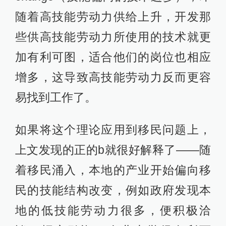
随着高技能劳动力供给上升，开发那
些供高技能劳动力所使用的技术就更
加有利可图，适合他们的岗位也相应
增多，这导致高技能劳动力反而更容
易找到工作了。
如果将这个理论应用到移民问题上，
上文发现的正的b就很好解释了——随
着移民涌入，本地的产业开始偏向移
民的技能结构改变，例如政府发现本
地的低技能劳动力很多，便积极洽