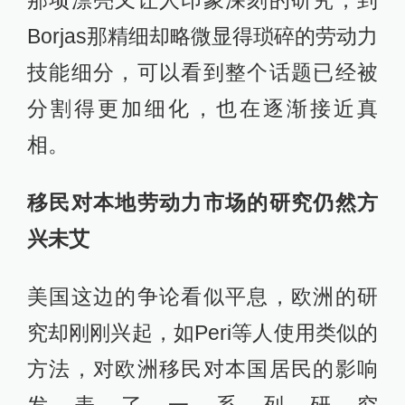
Borjas那精细却略微显得琐碎的劳动力
技能细分，可以看到整个话题已经被
分割得更加细化，也在逐渐接近真
相。
移民对本地劳动力市场的研究仍然方
兴未艾
美国这边的争论看似平息，欧洲的研
究却刚刚兴起，如Peri等人使用类似的
方法，对欧洲移民对本国居民的影响
发表了一系列研究