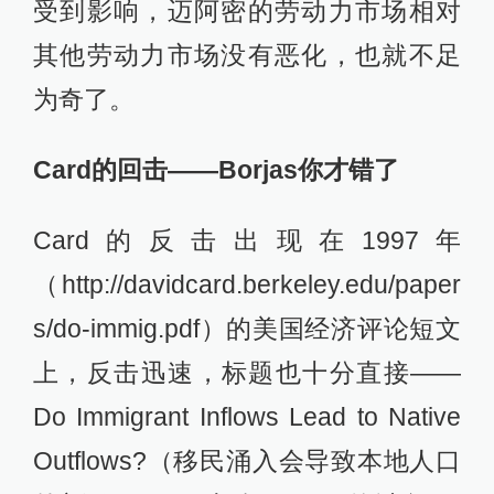
受到影响，迈阿密的劳动力市场相对
其他劳动力市场没有恶化，也就不足
为奇了。
Card的回击——Borjas你才错了
Card的反击出现在1997年
（http://davidcard.berkeley.edu/paper
s/do-immig.pdf）的美国经济评论短文
上，反击迅速，标题也十分直接——
Do Immigrant Inflows Lead to Native
Outflows?（移民涌入会导致本地人口