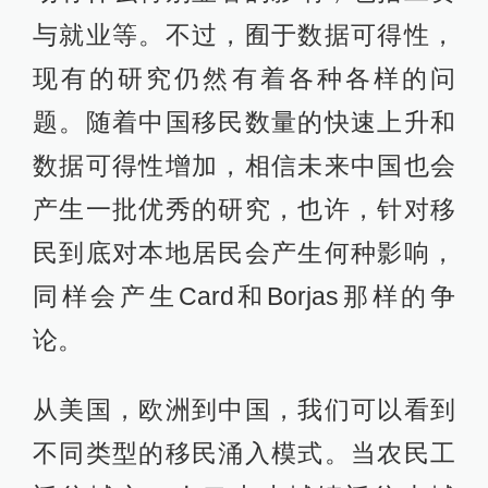
与就业等。不过，囿于数据可得性，
现有的研究仍然有着各种各样的问
题。随着中国移民数量的快速上升和
数据可得性增加，相信未来中国也会
产生一批优秀的研究，也许，针对移
民到底对本地居民会产生何种影响，
同样会产生Card和Borjas那样的争
论。
从美国，欧洲到中国，我们可以看到
不同类型的移民涌入模式。当农民工