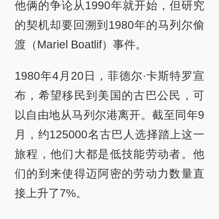
他俩的争论从1990年就开始，但研究
的契机却要回溯到1980年的马列尔偷
渡（Mariel Boatlif）事件。
1980年4月20日，菲德尔∙卡斯特罗宣
布，希望移民到美国的古巴公民，可
以自由地从马列尔港离开。截至同年9
月，约125000名古巴人选择踏上这一
旅程，他们大都是低技能劳动者。他
们的到来使得迈阿密的劳动力数量直
接上升了7%。