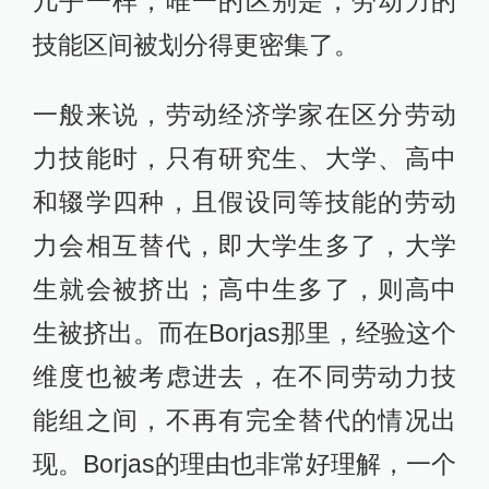
几乎一样，唯一的区别是，劳动力的
技能区间被划分得更密集了。
一般来说，劳动经济学家在区分劳动
力技能时，只有研究生、大学、高中
和辍学四种，且假设同等技能的劳动
力会相互替代，即大学生多了，大学
生就会被挤出；高中生多了，则高中
生被挤出。而在Borjas那里，经验这个
维度也被考虑进去，在不同劳动力技
能组之间，不再有完全替代的情况出
现。Borjas的理由也非常好理解，一个