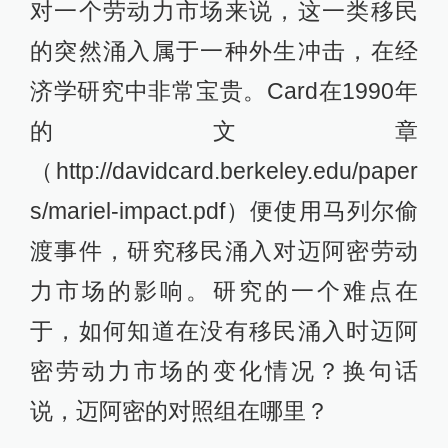
对一个劳动力市场来说，这一类移民
的突然涌入属于一种外生冲击，在经
济学研究中非常宝贵。Card在1990年
的文章
（http://davidcard.berkeley.edu/paper
s/mariel-impact.pdf）便使用马列尔偷
渡事件，研究移民涌入对迈阿密劳动
力市场的影响。研究的一个难点在
于，如何知道在没有移民涌入时迈阿
密劳动力市场的变化情况？换句话
说，迈阿密的对照组在哪里？