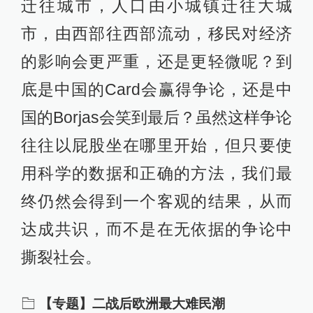
迁往城市，人口由小城镇迁往大城
市，由西部往西部流动，移民对经济
的影响会更严重，还是更轻微呢？到
底是中国的Card会赢得争论，还是中
国的Borjas会笑到最后？虽然这样争论
往往以屁股坐在哪里开始，但只要使
用科学的数据和正确的方法，我们最
终仍然会得到一个客观的结果，从而
达成共识，而不是在无依据的争论中
撕裂社会。
【专题】二战后欧洲最大难民潮