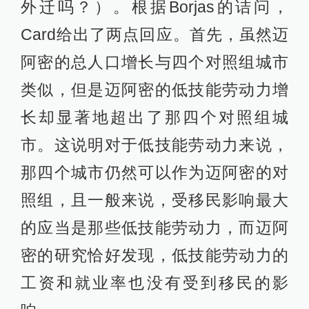
外迁吗？）。根据Borjas的诘问，
Card给出了两点回应。首先，虽然迈
阿密的总人口增长与四个对照组城市
类似，但是迈阿密的低技能劳动力增
长却显著地超出了那四个对照组城
市。这说明对于低技能劳动力来说，
那四个城市仍然可以作为迈阿密的对
照组，且一般来说，受移民影响最大
的应当是那些低技能劳动力，而迈阿
密的研究恰好发现，低技能劳动力的
工资和就业率也没有受到移民的影