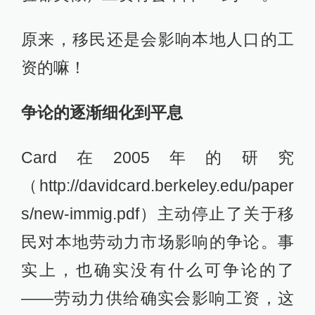
原来，移民还是会影响本地人口的工
资的嘛！
争论的逐渐细化到平息
Card在2005年的研究
（http://davidcard.berkeley.edu/paper
s/new-immig.pdf）主动停止了关于移
民对本地劳动力市场影响的争论。事
实上，也确实没有什么可争论的了
——劳动力供给确实会影响工资，这