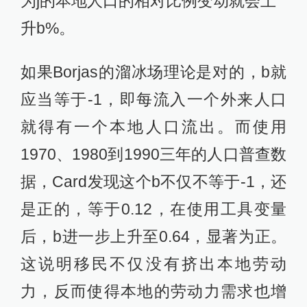
为j的本地人口的相对比例变动就会上
升b%。
如果Borjas的溜冰场理论是对的，b就
应当等于-1，即每流入一个外来人口
就得有一个本地人口流出。而使用
1970、1980到1990三年的人口普查数
据，Card发现这个b不仅不等于-1，还
是正的，等于0.12，在使用工具变量
后，b进一步上升至0.64，显著为正。
这说明移民不仅没有挤出本地劳动
力，反而使得本地的劳动力需求也增