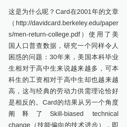
这是为什么呢？Card在2001年的文章
（http://davidcard.berkeley.edu/paper
s/men-return-college.pdf）使用了美
国人口普查数据，研究一个同样令人
困惑的问题：30年来，美国本科毕业
生相对于高中生来说越来越多，可本
科生的工资相对于高中生却也越来越
高，这与经典的劳动力供需理论恰好
是相反的。Card的结果从另一个角度
阐释了Skill-biased technical
change（技能偏向的技术进步），即