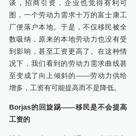
谈，招商引资，企业也觉得有利可
图，一个劳动力需求十万的富士康工
厂便落户本地。于是，不仅移民被全
数吸纳，原来的本地劳动力也没有受
到影响，甚至工资更高了。在这种情
况下，我们看到的劳动力需求曲线甚
至变成了向上倾斜的——劳动力供给
增多，工资有可能提高而不是降低。
Borjas的回旋踢——移民是不会提高
工资的