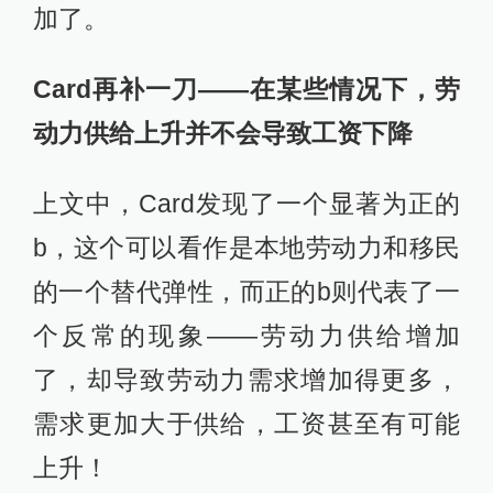
加了。
Card再补一刀——在某些情况下，劳
动力供给上升并不会导致工资下降
上文中，Card发现了一个显著为正的
b，这个可以看作是本地劳动力和移民
的一个替代弹性，而正的b则代表了一
个反常的现象——劳动力供给增加
了，却导致劳动力需求增加得更多，
需求更加大于供给，工资甚至有可能
上升！