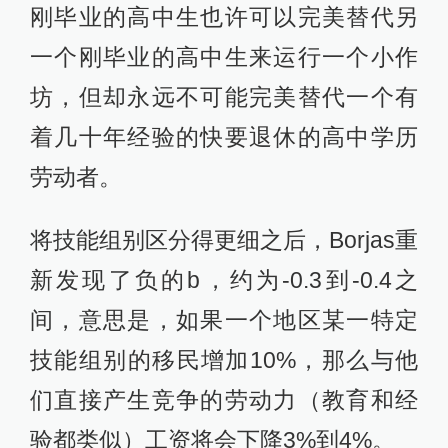
刚毕业的高中生也许可以完美替代另
一个刚毕业的高中生来运行一个小作
坊，但却永远不可能完美替代一个有
着几十年经验的快要退休的高中学历
劳动者。
将技能组别区分得更细之后，Borjas重
新发现了负的b，约为-0.3到-0.4之
间，意思是，如果一个地区某一特定
技能组别的移民增加10%，那么与他
们直接产生竞争的劳动力（教育和经
验都类似）工资将会下降3%到4%。