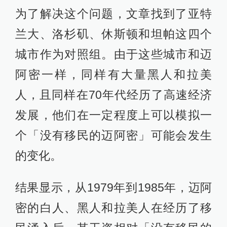
为了解决这个问题，文章找到了亚特
兰大、洛杉矶、休斯顿和坦帕这四个
城市作为对照组。由于这些城市和迈
阿密一样，同样有大量黑人和拉美
人，且同样在70年代经历了高速经济
发展，他们在一定程度上可以模拟一
个「没有移民的迈阿密」可能会发生
的变化。
结果显示，从1979年到1985年，迈阿
密的白人、黑人和拉美人在经历了移