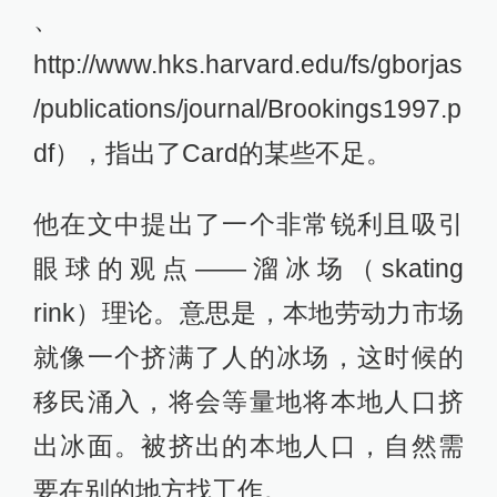
、
http://www.hks.harvard.edu/fs/gborjas
/publications/journal/Brookings1997.p
df），指出了Card的某些不足。
他在文中提出了一个非常锐利且吸引
眼球的观点——溜冰场（skating
rink）理论。意思是，本地劳动力市场
就像一个挤满了人的冰场，这时候的
移民涌入，将会等量地将本地人口挤
出冰面。被挤出的本地人口，自然需
要在别的地方找工作。