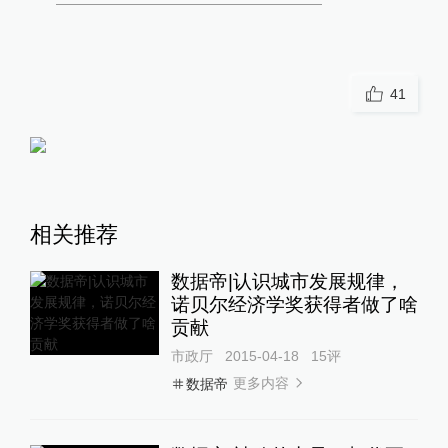
41
相关推荐
数据帝|认识城市发展规律，
诺贝尔经济学奖获得者做了啥
贡献
市政厅
2015-04-18
15
评
更多内容
数据帝