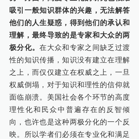
吸引一般知识群体的兴趣，无法解答
他们的人生疑惑，得到他们的承认和
理解，最终导致的是专家和大众的两
极分化。
在大众和专家之间缺乏过渡
性的知识传播，知识没有建立在理解
之上，而仅仅建立在权威之上，一旦
权威倒塌，对于知识和理性的信仰就
面临崩溃。美国社会各个环节的高度
理性化和民众中普遍存在的反智倾
向，也许也是这种两极分化的一个反
映。所以学者们必须在专业化和满足