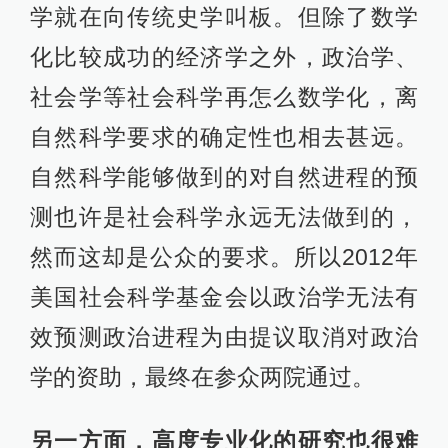
学就在向传统史学叫板。但除了数学
化比较成功的经济学之外，政治学、
社会学等社会科学再怎么数学化，离
自然科学要求的确定性也相去甚远。
自然科学能够做到的对自然进程的预
测也许是社会科学永远无法做到的，
然而这却是公众的要求。所以2012年
美国社会科学基金会以政治学无法有
效预测政治进程为由提议取消对政治
学的资助，最终在参众两院通过。
另一方面，高度专业化的研究也很难