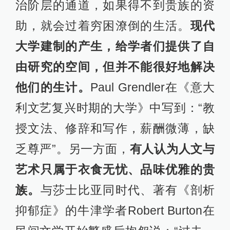
治阶层的通道，如果得不到贵族的资
助，就会过着穷困潦倒的生活。
现代
大学建制的产生，给学者们提供了自
由研究的空间，但并不能很好地解决
他们的生计。
Paul Grendler在《意大
利文艺复兴时期的大学》中写到：“教
授文法、修辞和写作，薪酬微薄，缺
乏尊严”。另一方面，
有人认为人文与
艺术只属于衣食无忧、品味优雅的贵
族。
与莎士比亚同时代、著有《剖析
抑郁症》的牛津学者Robert Burton在