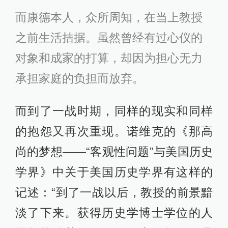
而康德本人，众所周知，在当上教授
之前生活拮据。虽然曾经有过心仪的
对象和成家的打算，却因为担心无力
承担家庭的负担而放弃。
而到了一战时期，同样的现实和同样
的抱怨又再次重现。诺维克的《那高
尚的梦想——“客观性问题”与美国历史
学界》中关于美国历史学界有这样的
记述：“到了一战以后，教授的前景黯
淡了下来。获得历史学博士学位的人