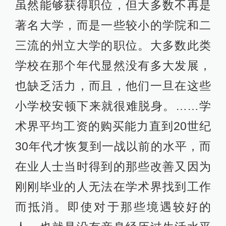
虽然能够获得职位，但大多数不再是
著名大学，而是一些较小的学院和二
三流的州立大学的职位。大多数此类
学校在那个年代显然没有多大发展，
也缺乏活力，而且，他们一旦在这些
小学校安顿下来就很难脱身。……学
术界平均工资的购买能力直到20世纪
30年代才恢复到一战以前的水平，而
在业人士当时得到的那些改善又因为
刚刚毕业的人无法在学术界找到工作
而抵消。即使对于那些境遇较好的