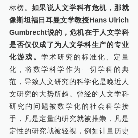
标榜。
如果说人文学科有危机，那就
像斯坦福日耳曼文学教授Hans Ulrich
Gumbrecht说的，危机在于人文学科
是否仅仅成了为人文学科生产的专业
化游戏。
学术研究的标准化、定量
化，将数学科学作为一切学科的典
范，导致人文研究的科学化是晚近人
文研究的大势所趋。曾经的人文学科
研究的问题被数学化的社会科学接
手，凡是定量的研究就被推崇，凡是
定性的研究就被轻视，例如计量历史