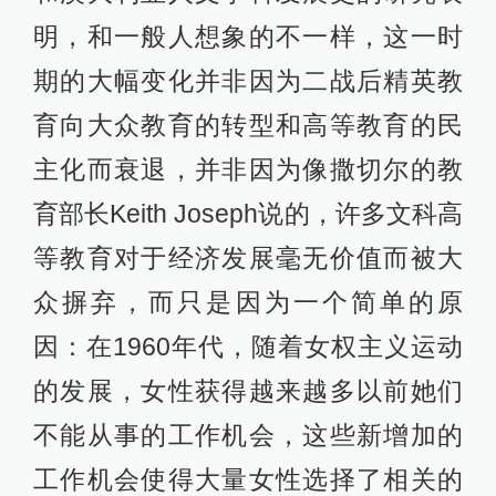
明，和一般人想象的不一样，这一时
期的大幅变化并非因为二战后精英教
育向大众教育的转型和高等教育的民
主化而衰退，并非因为像撒切尔的教
育部长Keith Joseph说的，许多文科高
等教育对于经济发展毫无价值而被大
众摒弃，而只是因为一个简单的原
因：在1960年代，随着女权主义运动
的发展，女性获得越来越多以前她们
不能从事的工作机会，这些新增加的
工作机会使得大量女性选择了相关的