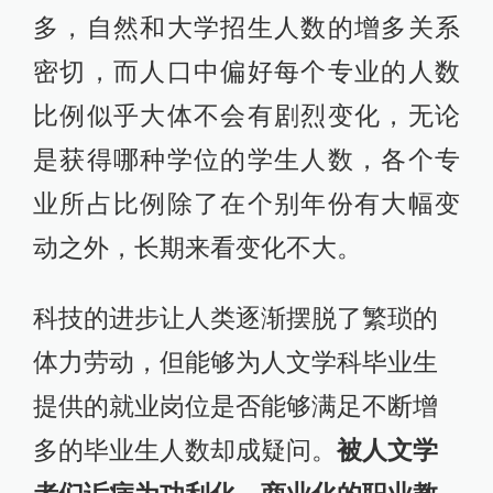
多，自然和大学招生人数的增多关系
密切，而人口中偏好每个专业的人数
比例似乎大体不会有剧烈变化，无论
是获得哪种学位的学生人数，各个专
业所占比例除了在个别年份有大幅变
动之外，长期来看变化不大。
科技的进步让人类逐渐摆脱了繁琐的
体力劳动，但能够为人文学科毕业生
提供的就业岗位是否能够满足不断增
多的毕业生人数却成疑问。
被人文学