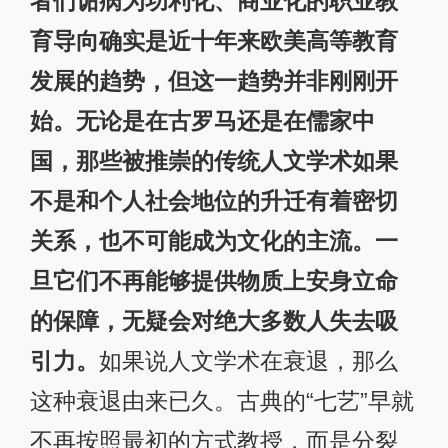
者们诟病为功利化、商业化的职业教
育导向确实是近十年来欧美高等教育
发展的趋势，但这一趋势并非刚刚开
始。无论是在古罗马还是在儒家中
国，那些被推崇的传统人文学术如果
不是和个人社会地位的升迁有着密切
关系，也不可能成为文化的主流。一
旦它们不再能够提供物质上安身立命
的保障，无疑会对绝大多数人失去吸
引力。
如果说人文学术在衰退，那么
这种衰退由来已久。古典的“七艺”早就
不再按照最初的方式教授，而是分裂