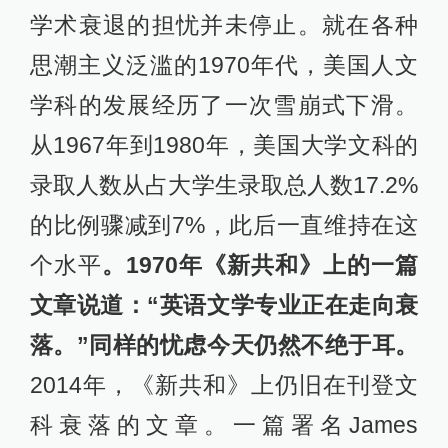
学术衰退的担忧并未停止。就在各种
思潮主义泛滥的1970年代，美国人文
学科的发展经历了一次雪崩式下滑。
从1967年到1980年，美国大学文科的
录取人数从占大学生录取总人数17.2%
的比例骤减到7%，此后一直维持在这
个水平
。1970年《新共和》上的一篇
文章说道：“英语文学专业正在走向衰
落。”同样的忧虑今天仍然不绝于耳。
2014年，《新共和》上仍旧在刊登文
科衰落的文章。一篇署名James