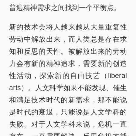
普遍精神需求之间找到一个平衡点。
新的技术会将人越来越从大量重复性
劳动中解放出来，而人类总是存在求
知和反思的天性。被解放出来的劳动
力会有新的精神追求，需要新的创造
性活动，探索新的自由技艺（liberal
arts）。人文科学如果不能发现、催生
和满足技术时代的新需求，那不能说
是时代的衰退，只能说是人文学科的
失败。对于人文学科来说，危机一直