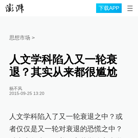
下载APP
思想市场
>
人文学科陷入又一轮衰
退？其实从来都很尴尬
杨不风
2015-09-25 13:20
人文学科陷入了又一轮衰退之中？或
者仅仅是又一轮对衰退的恐慌之中？