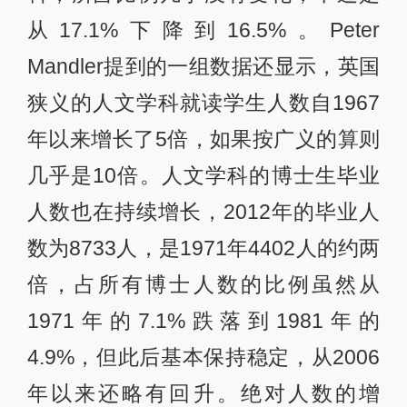
从17.1%下降到16.5%。Peter
Mandler提到的一组数据还显示，英国
狭义的人文学科就读学生人数自1967
年以来增长了5倍，如果按广义的算则
几乎是10倍。人文学科的博士生毕业
人数也在持续增长，2012年的毕业人
数为8733人，是1971年4402人的约两
倍，占所有博士人数的比例虽然从
1971年的7.1%跌落到1981年的
4.9%，但此后基本保持稳定，从2006
年以来还略有回升。绝对人数的增