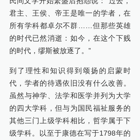
民间文学开始繁盛后抱怨说：“过去，
君主、王侯、帝王是唯一的学者，在
所有学科都卓尔不群……但那些英雄
的时代已然消逝：如今，在这个下贱
的时代，缪斯被放逐了。”
到了理性和知识得到颂扬的启蒙时
代，学者的待遇依旧没有什么改善。
虽然与神学、法学和医学并列为大学
的四大学科，但与为国民福祉服务的
其他三门上级学科相比，哲学属于下
级学科。以至于康德在写于1798年的