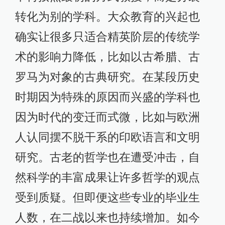
转化为别的学科。大众教育的兴起也
确实让很多只适合精英阶层的传统学
术的影响力降低，比如以古希腊、古
罗马为对象的古典研究。在某段历史
时期因为特殊的原因而兴盛的学科也
因为时代的变迁而式微，比如与欧洲
人认同摆不脱干系的印欧语言和文明
研究。古老的哲学也在遭受冲击，自
然科学的丰富成果让许多哲学的观点
受到质疑。但即便这些专业的毕业生
人数，在二战以来也持续增加。如今