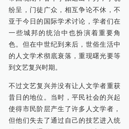
纷呈，门徒广众，相互争论不休，不
亚于今日的国际学术讨论，学者们在
一些城邦的统治中也扮演着重要角
色。但在中世纪到来后，世俗生活中
的人文学术彻底衰落，重现曙光要等
到文艺复兴时期。
不过文艺复兴并没有让人文学者重获
昔日的地位。当时，平民社会的兴起
使得市民阶层产生了许多人文学者，
但他们失去了通过自己的技艺进入统