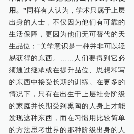
用。”
同样有人认为，学术只属于上层
出身的人士，不仅因为他们有可靠的
生活保障，更因为他们无可替代的天
生品位：“美学意识是一种并非可以轻
易获得的东西。……人们要得到它必
须通过继承或在提升品位、思想和写
的东西中接受长期的训练。在更多的
情况下，只有在出生于上层社会阶级
的家庭并长期受到熏陶的人身上才能
发现这种东西，而在习惯用比较简单
的方法思考世界的那种阶级出身的人