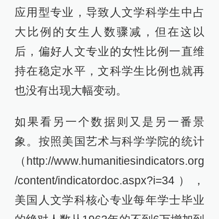
应用型专业，导致人文学科学生中占
大比例的女生人数骤减，但在这以
后，偏好人文专业的女性比例一直维
持在稳定水平，文科学生比例也就再
也没有出现大幅变动。
如果看另一个数据则又是另一番景
象。按照美国艺术与科学学院的统计
（http://www.humanitiesindicators.org
/content/indicatordoc.aspx?i=34），
美国人文学科核心专业每年学士毕业