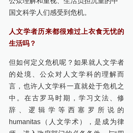
公众理解和重视、生活负担沉重的中
国文科学人们感受到危机。
人文学者历来都很难过上衣食无忧的
生活吗？
但如何定义危机呢？如果就人文学者
的处境、公众对人文学科的理解而
言，也许人文学科一直就处于危机之
中。在古罗马时期，学习文法、修
辞、逻辑学等西塞罗所说的
humanitas（人文学术），是成为律