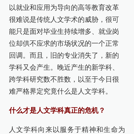
以就业和应用为导向的高等教育改革
很难说是传统人文学术的威胁，很可
能只是面对毕业生持续增多、就业岗
位却供不应求的市场状况的一个正常
回调。而且，旧的专业消失了，新的
学科又会产生。晚近产生的新学科、
跨学科研究数不胜数，以至于今日很
难严格界定究竟什么是人文学科。
什么才是人文学科真正的危机？
人文学科向来以服务于精神和生命为