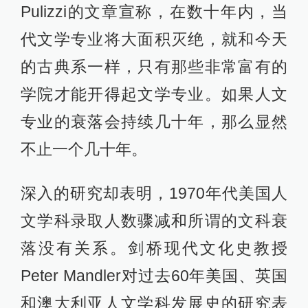
Pulizzi的文章宣称，在数十年内，当
代文学专业将大面积灭绝，就和今天
的古典系一样，只有那些非常富有的
学院才能开得起文学专业。如果人文
专业的衰落会持续几十年，那么显然
不止一个几十年。
深入的研究却表明，1970年代美国人
文学科录取人数骤减和所谓的文科衰
落没有关系。剑桥现代文化史教授
Peter Mandler对过去60年美国、英国
和澳大利亚人文学科发展史的研究表