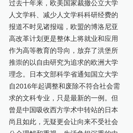
过去十年来，欧美国家裁撤公立大学
人文学科、减少人文学科科研经费的
报道不时见诸报端，欧盟的博洛尼亚
高改革计划更是整体上将就业和应用
作为高等教育的导向，放弃了洪堡所
推崇的以自由研究为追求的欧洲大学
理念。日本文部科学省通知国立大学
自2016年起调整和废除不符合社会需
求的文科专业，只是最新的一例。但
曾是中国吸收西方学术中转站的日本
尚且如此，无疑更会让向来不受社会