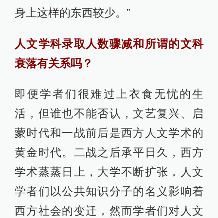
身上这样的东西较少。”
人文学科录取人数骤减和所谓的文科
衰落有关系吗？
即便学者们很难过上衣食无忧的生
活，但谁也不能否认，文艺复兴、启
蒙时代和一战前后是西方人文学术的
黄金时代。二战之后承平日久，西方
学术蒸蒸日上，大学不断扩张，人文
学者们以公共知识分子的名义影响着
西方社会的变迁，然而学者们对人文