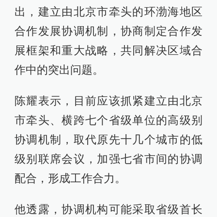
出，建立由北京市牵头的环渤海地区
合作发展协调机制，协商制定合作发
展框架和重大战略，共同解决区域合
作中的突出问题。
陈耀表示，目前应该抓紧建立由北京
市牵头、横跨七个省级单位的高级别
协调机制，取代原先十几个城市的低
级别联席会议，加强七省市间的协调
配合，形成工作合力。
他透露，协调机构可能采取省级首长