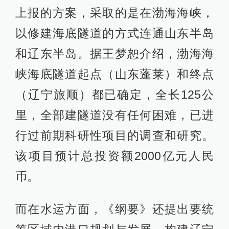
上报的方案，采取的是在渤海海峡，
以修建海底隧道的方式连通山东半岛
和辽东半岛。据王梦恕介绍，渤海海
峡海底隧道起点（山东蓬莱）和终点
（辽宁旅顺）都已确定，全长125公
里，全部建隧道没有任何困难，已进
行过前期科研性项目的调查和研究。
该项目预计总投资额2000亿元人民
币。
而在水运方面，《纲要》还提出要统