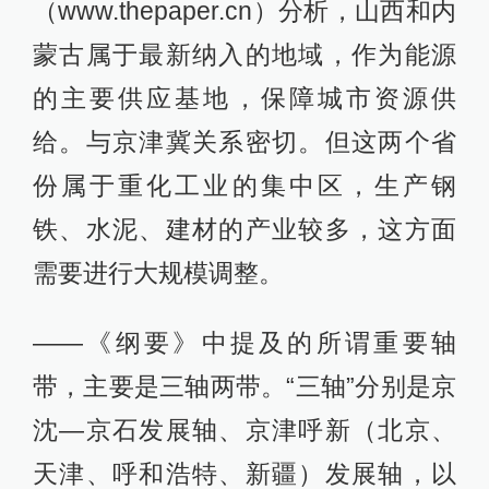
（www.thepaper.cn）分析，山西和内
蒙古属于最新纳入的地域，作为能源
的主要供应基地，保障城市资源供
给。与京津冀关系密切。但这两个省
份属于重化工业的集中区，生产钢
铁、水泥、建材的产业较多，这方面
需要进行大规模调整。
——《纲要》中提及的所谓重要轴
带，主要是三轴两带。“三轴”分别是京
沈—京石发展轴、京津呼新（北京、
天津、呼和浩特、新疆）发展轴，以