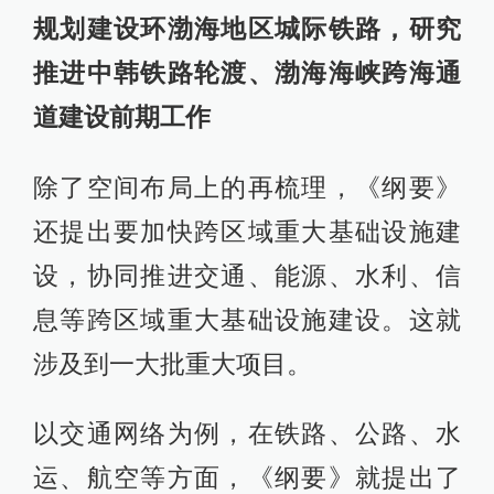
规划建设环渤海地区城际铁路，研究
推进中韩铁路轮渡、渤海海峡跨海通
道建设前期工作
除了空间布局上的再梳理，《纲要》
还提出要加快跨区域重大基础设施建
设，协同推进交通、能源、水利、信
息等跨区域重大基础设施建设。这就
涉及到一大批重大项目。
以交通网络为例，在铁路、公路、水
运、航空等方面，《纲要》就提出了