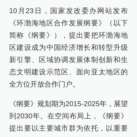
10月23日，国家发改委办网站发布
《环渤海地区合作发展纲要》（以下
简称《纲要》），提出要把环渤海地
区建设成为中国经济增长和转型升级
新引擎、区域协调发展体制创新和生
态文明建设示范区、面向亚太地区的
全方位开放合作门户。
《纲要》规划期为2015-2025年，展望
到2030年。在空间布局上，《纲要》
提出要以主要城市群为依托，以重要