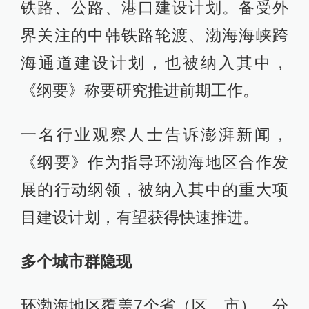
铁路、公路、港口建设计划。备受外
界关注的中韩铁路轮渡、渤海海峡跨
海通道建设计划，也被纳入其中，
《纲要》称要研究推进前期工作。
一名行业观察人士告诉澎湃新闻，
《纲要》作为指导环渤海地区合作发
展的行动纲领，被纳入其中的重大项
目建设计划，有望获得快速推进。
多个城市群隐现
环渤海地区覆盖7个省（区、市），分