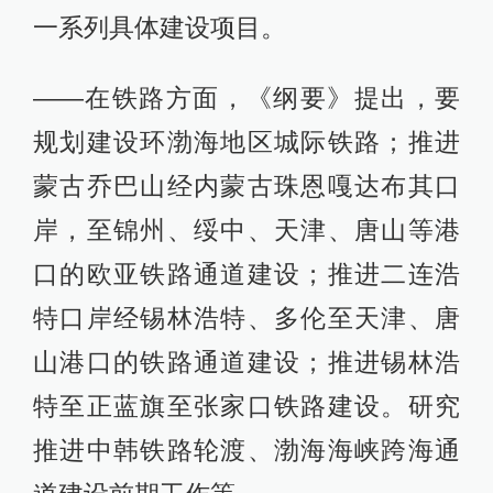
一系列具体建设项目。
——在铁路方面，《纲要》提出，要
规划建设环渤海地区城际铁路；推进
蒙古乔巴山经内蒙古珠恩嘎达布其口
岸，至锦州、绥中、天津、唐山等港
口的欧亚铁路通道建设；推进二连浩
特口岸经锡林浩特、多伦至天津、唐
山港口的铁路通道建设；推进锡林浩
特至正蓝旗至张家口铁路建设。研究
推进中韩铁路轮渡、渤海海峡跨海通