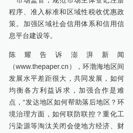
一市场监管，规范市场主体登记注册
程序、准入标准和区域性税收优惠政
策。加强区域社会信用体系和信用信
息平台建设等。
陈耀告诉澎湃新闻
（www.thepaper.cn），环渤海地区间
发展水平差距很大，共同发展，如何
均衡各方利益诉求，加强合作是难
点，“发达地区如何帮助落后地区？环
境治理方面，如何联防联控？重化工
污染源等淘汰关闭会使地方经济、财