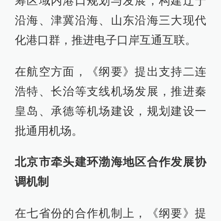
筹区域内港口规划与发展，构建辽宁
沿海、津冀沿海、山东沿海三大现代
化港口群，推进电子口岸互通互联。
在航空方面，《纲要》提出支持二连
浩特、长治等支线机场发展，推进秦
皇岛、承德等机场建设，规划建设一
批通用机场。
北京市牵头建环渤海地区合作发展协
调机制
在七省份的合作机制上，《纲要》提