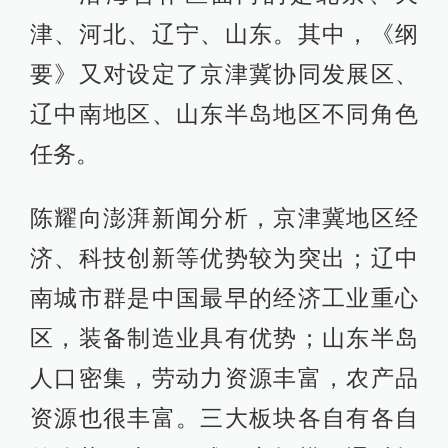
津、河北、辽宁、山东。其中，《纲
要》又对设定了京津冀协同发展区、
辽中南地区、山东半岛地区不同角色
任务。
陈耀向澎湃新闻分析，京津冀地区经
济、科技创新等优势较为突出；辽中
南城市群是中国最早的经济工业重心
区，装备制造业具有优势；山东半岛
人口密集，劳动力资源丰富，农产品
资源也很丰富。三大板块各自有各自