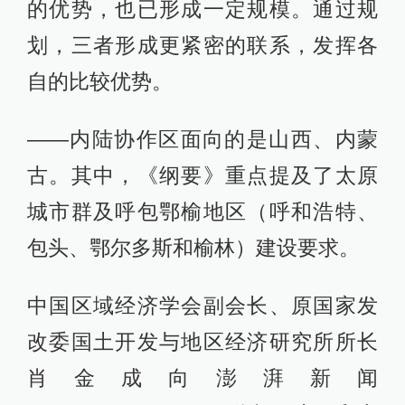
的优势，也已形成一定规模。通过规
划，三者形成更紧密的联系，发挥各
自的比较优势。
——内陆协作区面向的是山西、内蒙
古。其中，《纲要》重点提及了太原
城市群及呼包鄂榆地区（呼和浩特、
包头、鄂尔多斯和榆林）建设要求。
中国区域经济学会副会长、原国家发
改委国土开发与地区经济研究所所长
肖金成向澎湃新闻