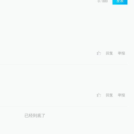
发表
回复
举报
回复
举报
已经到底了