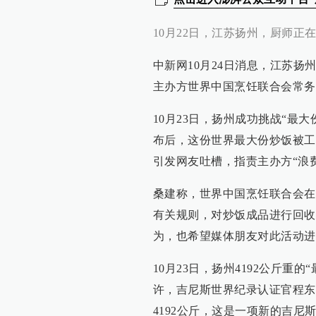
10月22日，江苏扬州，厨师正在
中新网10月24日消息，江苏扬
主办方世界中国烹饪联合会常务
10月23日，扬州成功挑战“最
布后，这份世界最大份炒饭被工
引发网友吐槽，指责主办方“浪费
桑建称，世界中国烹饪联合会在
有关规则，对炒饭成品进行回收
为，也希望媒体朋友对此活动进
10月23日，扬州4192公斤重
许，吉尼斯世界纪录认证官程东
4192公斤，这是一项新的吉