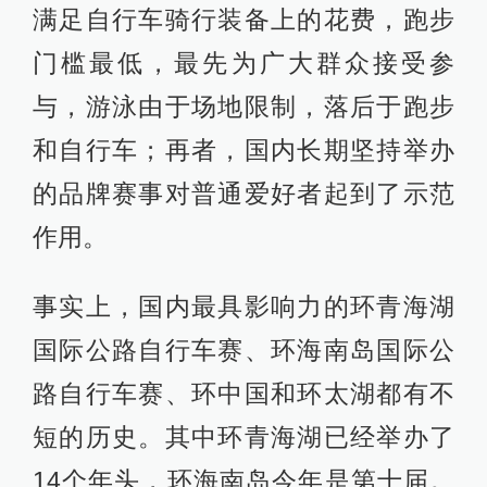
满足自行车骑行装备上的花费，跑步
门槛最低，最先为广大群众接受参
与，游泳由于场地限制，落后于跑步
和自行车；再者，国内长期坚持举办
的品牌赛事对普通爱好者起到了示范
作用。
事实上，国内最具影响力的环青海湖
国际公路自行车赛、环海南岛国际公
路自行车赛、环中国和环太湖都有不
短的历史。其中环青海湖已经举办了
14个年头，环海南岛今年是第十届。