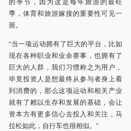
的季节，因为这是每年旅游的最旺
季，体育和旅游嫁接的重要性可见一
斑。
“当一项运动拥有了巨大的平台，比如
现在各种职业和业余赛事，也拥有了
巨大的人群，我们习惯称之为用户，
毕竟投资人是想最终从参与者身上看
到消费的，那么这项运动和相关产业
就有了赖以生存和发展的基础，会让
资本方有更多信心去投入和关注，马
拉松如此，自行车也很相似。”