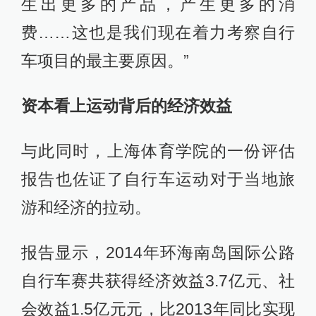
生出更多的产品，产生更多的消
费……这也是我们现在着力考察自行
车项目的最主要原因。”
资本看上运动背后的经济效益
与此同时，上海体育学院的一份评估
报告也佐证了自行车运动对于当地旅
游和经济的拉动。
报告显示，2014年环海南岛国际公路
自行车赛共获得经济效益3.7亿元、社
会效益1.5亿元元，比2013年同比实现