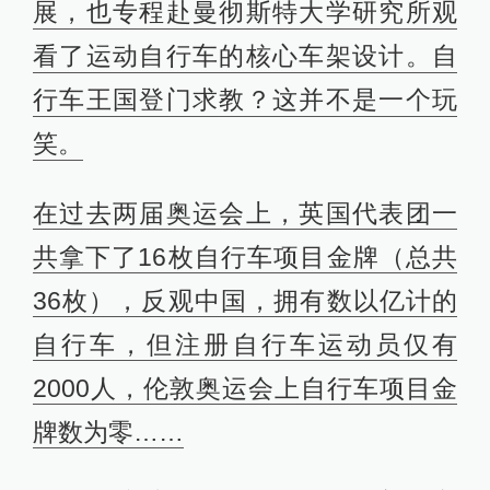
展，也专程赴曼彻斯特大学研究所观
看了运动自行车的核心车架设计。自
行车王国登门求教？这并不是一个玩
笑。
在过去两届奥运会上，英国代表团一
共拿下了16枚自行车项目金牌（总共
36枚），反观中国，拥有数以亿计的
自行车，但注册自行车运动员仅有
2000人，伦敦奥运会上自行车项目金
牌数为零……