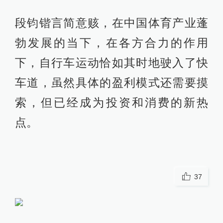
段钧锴言简意赅，在中国体育产业蓬
勃发展的当下，在各方合力的作用
下，自行车运动恰如其时地驶入了快
车道，虽然具体的盈利模式还需要摸
索，但已经成为投资和消费的新热
点。
37