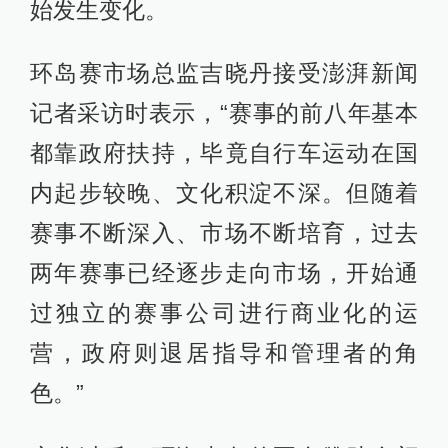
始发生变化。
环岛赛市场总监吉晓丹接受澎湃新闻
记者采访时表示，“赛事的前八年基本
都靠政府扶持，毕竟自行车运动在国
内起步较晚、文化积淀不深。但随着
赛事不断深入、市场不断培育，过去
两年赛事已经逐步走向市场，开始通
过独立的赛事公司进行商业化的运
营，政府则退居指导和管理者的角
色。”