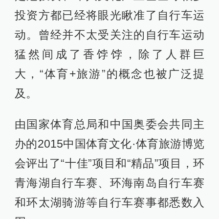
投资方都已经将眼光瞅准了自行车运
动。曾经并不太受关注的自行车运动
猛然间成了香饽饽，除了人群巨
大，“体育+旅游”的概念也被广泛提
及。
由国家体育总局和中国奥委会共同主
办的2015中国体育文化·体育旅游博览
会评出了“十佳”项目和“精品”项目，环
青海湖自行车赛、环海南岛自行车赛
和环太湖骑游等自行车赛事都悉数入