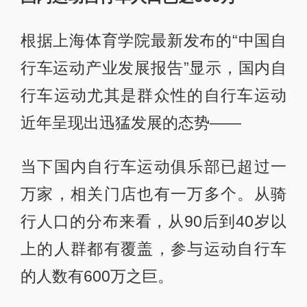
根据上海体育学院最新发布的“中国自
行车运动产业发展报告”显示，国内自
行车运动尤其是群众性的自行车运动
近年呈现出迅猛发展的态势——
当下国内自行车运动俱乐部已超过一
万家，相关门店也有一万多个。从骑
行人口的分布来看，从90后到40岁以
上的人群都有覆盖，参与运动自行车
的人数有600万之巨。