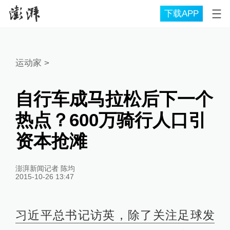
下载APP
运动家
>
自行车成马拉松后下一个
热点？600万骑行人口引
资本抢滩
澎湃新闻记者 陈均
2015-10-26 13:47
习近平总书记访英，除了关注足球发