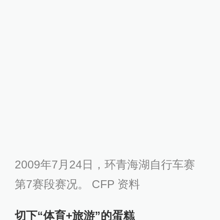
2009年7月24日，环青海湖自行车赛
第7赛段赛况。 CFP 资料
切下“体育+旅游”的蛋糕