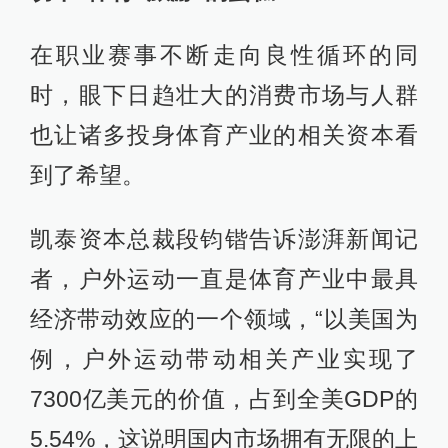
在职业赛事不断走向良性循环的同
时，眼下日趋壮大的消费市场与人群
也让诸多投身体育产业的相关资本看
到了希望。
凯泰资本总裁段钧锴告诉澎湃新闻记
者，户外运动一直是体育产业中最具
经济带动效应的一个领域，“以美国为
例，户外运动带动相关产业实现了
7300亿美元的价值，占到全美GDP的
5.54%，这说明国内市场拥有无限的上