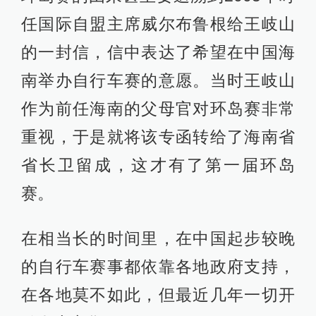
任国际自盟主席威尔布鲁根给王岐山
的一封信，信中表达了希望在中国海
南举办自行车赛的意愿。当时王岐山
作为前任海南的父母官对环岛赛非常
重视，于是就将该专函转给了海南省
省长卫留成，这才有了第一届环岛
赛。
在相当长的时间里，在中国起步较晚
的自行车赛事都依靠各地政府支持，
在各地莫不如此，但最近几年一切开