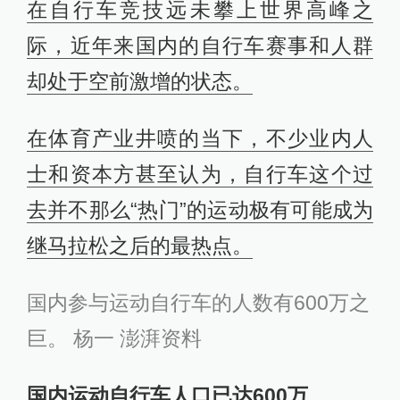
在自行车竞技远未攀上世界高峰之
际，近年来国内的自行车赛事和人群
却处于空前激增的状态。
在体育产业井喷的当下，不少业内人
士和资本方甚至认为，自行车这个过
去并不那么“热门”的运动极有可能成为
继马拉松之后的最热点。
国内参与运动自行车的人数有600万之
巨。 杨一 澎湃资料
国内运动自行车人口已达600万