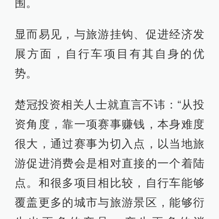
围。
显而易见，与旅游挂钩、促进经济发
展方面，自行车项目有其自身的优
势。
楚冠投资相关人士就直言不讳：“从投
资角度，靠一项赛事赚钱，本身难度
很大，通过赛事为切入点，以当地旅
游促进消费会是相对直接的一个着陆
点。和很多项目相比较，自行车能够
覆盖更多的城市与旅游景区，能够衍