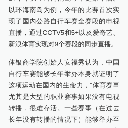
以环海南岛为例，今年的比赛首次实
现了国内公路自行车赛全赛段的电视
直播，通过CCTV5和5+以及爱奇艺、
新浪体育实现对9个赛段的同步直播。
体银商学院创始人安福秀认为，中国
自行车赛能够长年举办本身就证明了
这项运动在国内的生命力，“体育赛事
尤其是大型的职业赛事如果没有电视
转播，很难存活。一些赛事（在过去
长年没有转播的情况下）能够举办至