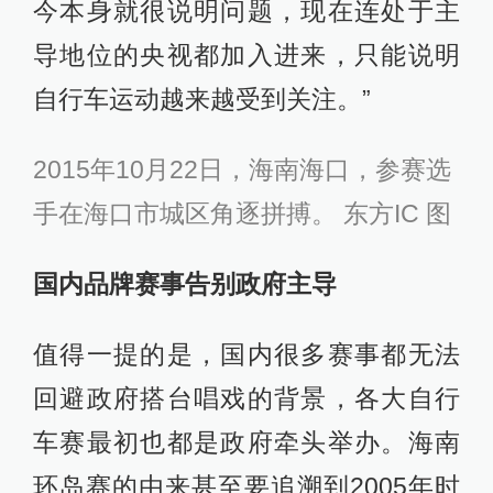
今本身就很说明问题，现在连处于主
导地位的央视都加入进来，只能说明
自行车运动越来越受到关注。”
2015年10月22日，海南海口，参赛选
手在海口市城区角逐拼搏。 东方IC 图
国内品牌赛事告别政府主导
值得一提的是，国内很多赛事都无法
回避政府搭台唱戏的背景，各大自行
车赛最初也都是政府牵头举办。海南
环岛赛的由来甚至要追溯到2005年时