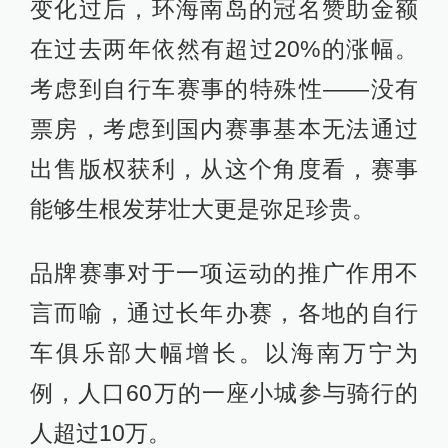
变化过后，环海南岛的冠名赞助金额
在过去两年依然有超过20%的涨幅。
考虑到自行车赛事的特殊性——没有
票房，考虑到国内赛事基本无法通过
出售版权获利，从这个角度看，赛事
能够生根发芽壮大更是弥足珍贵。
品牌赛事对于一项运动的推广作用不
言而喻，通过长年办赛，各地的自行
车俱乐部大幅增长。以海南万宁为
例，人口60万的一座小城参与骑行的
人超过10万。