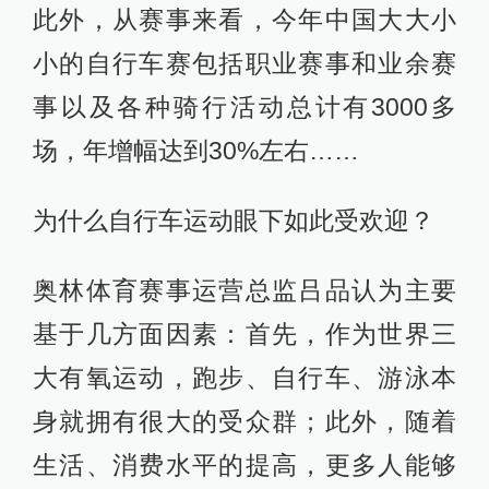
此外，从赛事来看，今年中国大大小
小的自行车赛包括职业赛事和业余赛
事以及各种骑行活动总计有3000多
场，年增幅达到30%左右……
为什么自行车运动眼下如此受欢迎？
奥林体育赛事运营总监吕品认为主要
基于几方面因素：首先，作为世界三
大有氧运动，跑步、自行车、游泳本
身就拥有很大的受众群；此外，随着
生活、消费水平的提高，更多人能够