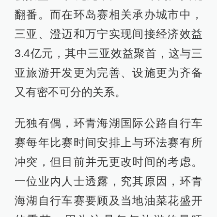
翻番。而在环岛赛相关承办城市中，
三亚、澄迈和万宁实现间接经济效益
3.4亿元，其中三亚效益聚首，这与三
亚旅游开发更为完善、设施更为齐备
又有密不可分的关系。
无独有偶，环青海湖国际公路自行车
赛每年比赛时间安排上与环法赛有所
冲突，但目前并无更改时间的考虑。
一位业内人士透露，究其原因，环青
海湖自行车赛要顾及当地油菜花盛开