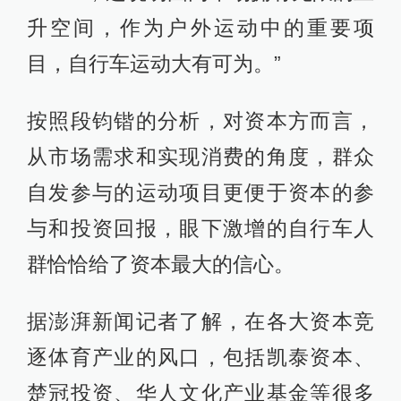
升空间，作为户外运动中的重要项
目，自行车运动大有可为。”
按照段钧锴的分析，对资本方而言，
从市场需求和实现消费的角度，群众
自发参与的运动项目更便于资本的参
与和投资回报，眼下激增的自行车人
群恰恰给了资本最大的信心。
据澎湃新闻记者了解，在各大资本竞
逐体育产业的风口，包括凯泰资本、
楚冠投资、华人文化产业基金等很多