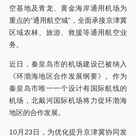
空基地及青龙、黄金海岸通用机场为
重点的“通用航空城”，全面承接京津冀
区域农林、旅游、救援等通用航空业
务。
近日，秦皇岛市的机场建设已被纳入
《环渤海地区合作发展纲要》。作为
秦皇岛市唯一一个设计有国际航线的
机场，北戴河国际机场将力促环渤海
地区的合作发展。
10月23日，为优化提升京津冀协同发