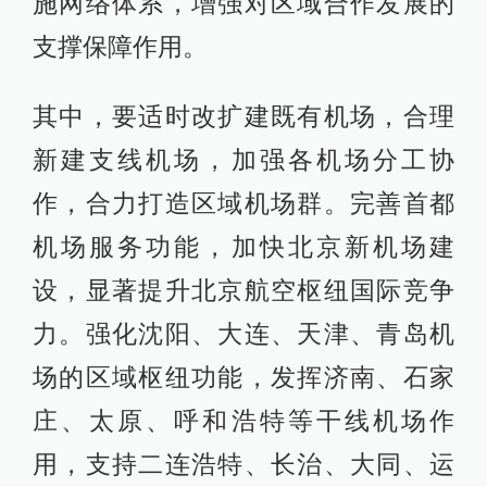
施网络体系，增强对区域合作发展的
支撑保障作用。
其中，要适时改扩建既有机场，合理
新建支线机场，加强各机场分工协
作，合力打造区域机场群。完善首都
机场服务功能，加快北京新机场建
设，显著提升北京航空枢纽国际竞争
力。强化沈阳、大连、天津、青岛机
场的区域枢纽功能，发挥济南、石家
庄、太原、呼和浩特等干线机场作
用，支持二连浩特、长治、大同、运