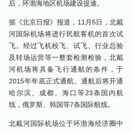
后，环渤海地区机场建设提速。
据《北京日报》报道，11月5日，北戴
河国际机场将进行民航客机的首次试
飞。经过飞机校飞、试飞、行业总验
及转场运营等一整套检测检验，北戴
河机场将具备飞行通航的条件，于
2015年年底正式通航。通航后将开通
哈尔滨、成都、海口等23条国内航
线，俄罗斯、韩国等7条国际航线。
北戴河国际机场位于环渤海经济圈中