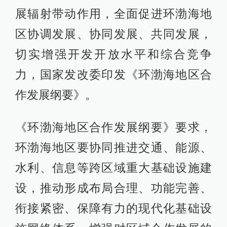
展辐射带动作用，全面促进环渤海地
区协调发展、协同发展、共同发展，
切实增强开发开放水平和综合竞争
力，国家发改委印发《环渤海地区合
作发展纲要》。
《环渤海地区合作发展纲要》要求，
环渤海地区要协同推进交通、能源、
水利、信息等跨区域重大基础设施建
设，推动形成布局合理、功能完善、
衔接紧密、保障有力的现代化基础设