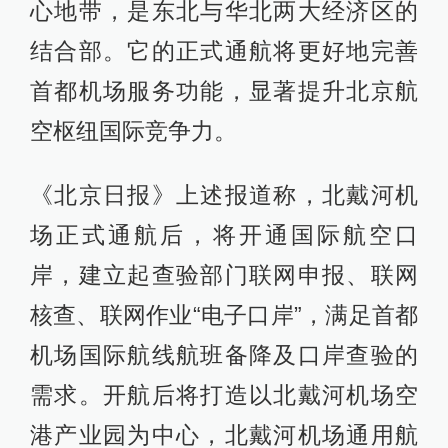
心地带，是东北与华北两大经济区的
结合部。它的正式通航将更好地完善
首都机场服务功能，显著提升北京航
空枢纽国际竞争力。
《北京日报》上述报道称，北戴河机
场正式通航后，将开通国际航空口
岸，建立起查验部门联网申报、联网
核查、联网作业“电子口岸”，满足首都
机场国际航线航班备降及口岸查验的
需求。开航后将打造以北戴河机场空
港产业园为中心，北戴河机场通用航