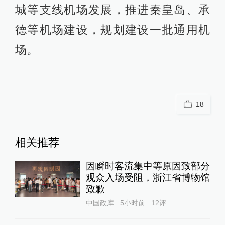
城等支线机场发展，推进秦皇岛、承
德等机场建设，规划建设一批通用机
场。
18
相关推荐
因瞬时客流集中等原因致部分
观众入场受阻，浙江省博物馆
致歉
中国政库
5小时前
12
评